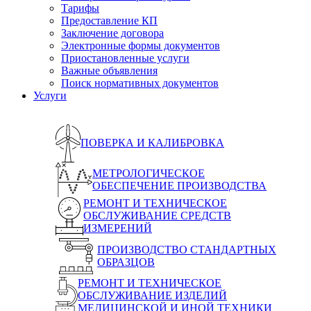
Тарифы
Предоставление КП
Заключение договора
Электронные формы документов
Приостановленные услуги
Важные объявления
Поиск нормативных документов
Услуги
ПОВЕРКА И КАЛИБРОВКА
МЕТРОЛОГИЧЕСКОЕ
ОБЕСПЕЧЕНИЕ ПРОИЗВОДСТВА
РЕМОНТ И ТЕХНИЧЕСКОЕ
ОБСЛУЖИВАНИЕ СРЕДСТВ
ИЗМЕРЕНИЙ
ПРОИЗВОДСТВО СТАНДАРТНЫХ
ОБРАЗЦОВ
РЕМОНТ И ТЕХНИЧЕСКОЕ
ОБСЛУЖИВАНИЕ ИЗДЕЛИЙ
МЕДИЦИНСКОЙ И ИНОЙ ТЕХНИКИ