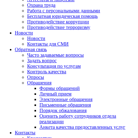
Охрана труда
Работа с персональными данными
Бесплатная юридическая помощь
Противодействие коррупции
Противодействие терроризму
Новости
Новости
Контакты для СМИ
Обратная связь
Часто задаваемые вопросы
Задать вопрос
Консультация по услугам
Контроль качества
Опросы
Обращения
Формы обращений
Личный прием
Электронные обращения
Письменные обращения
Порядок обжалования
Оценить работу сотрудников отдела
реализации
Анкета качества предоставленных услуг
Контакты