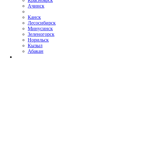
Красноярск
Ачинск
Канск
Лесосибирск
Минусинск
Зеленогорск
Норильск
Кызыл
Абакан