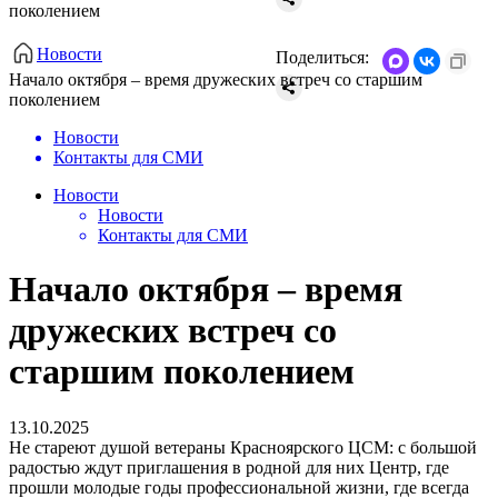
поколением
Новости
Поделиться:
Начало октября – время дружеских встреч со старшим
поколением
Новости
Контакты для СМИ
Новости
Новости
Контакты для СМИ
Начало октября – время
дружеских встреч со
старшим поколением
13.10.2025
Не стареют душой ветераны Красноярского ЦСМ: с большой
радостью ждут приглашения в родной для них Центр, где
прошли молодые годы профессиональной жизни, где всегда