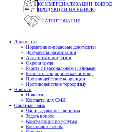
КОММЕРЦИАЛИЗАЦИИ (ВЫВОД
ПРОДУКЦИИ НА РЫНОК)
ПАТЕНТОВАНИЕ
Документы
Нормативно-правовые документы
Документы организации
Аттестаты и лицензии
Охрана труда
Работа с персональными данными
Бесплатная юридическая помощь
Противодействие коррупции
Противодействие терроризму
Новости
Новости
Контакты для СМИ
Обратная связь
Часто задаваемые вопросы
Задать вопрос
Консультация по услугам
Контроль качества
Опросы