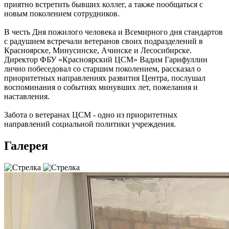
приятно встретить бывших коллег, а также пообщаться с
новым поколением сотрудников.
В честь Дня пожилого человека и Всемирного дня стандартов
с радушием встречали ветеранов своих подразделений в
Красноярске, Минусинске, Ачинске и Лесосибирске.
Директор ФБУ «Красноярский ЦСМ» Вадим Гарифуллин
лично побеседовал со старшим поколением, рассказал о
приоритетных направлениях развития Центра, послушал
воспоминания о событиях минувших лет, пожелания и
наставления.
Забота о ветеранах ЦСМ - одно из приоритетных
направлений социальной политики учреждения.
Галерея