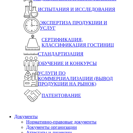
ИСПЫТАНИЯ И ИССЛЕДОВАНИЯ
ЭКСПЕРТИЗА ПРОДУКЦИИ И
УСЛУГ
СЕРТИФИКАЦИЯ,
КЛАССИФИКАЦИЯ ГОСТИНИЦ
СТАНДАРТИЗАЦИЯ
ОБУЧЕНИЕ И КОНКУРСЫ
УСЛУГИ ПО
КОММЕРЦИАЛИЗАЦИИ (ВЫВОД
ПРОДУКЦИИ НА РЫНОК)
ПАТЕНТОВАНИЕ
Документы
Нормативно-правовые документы
Документы организации
Аттестаты и лицензии