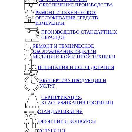
ОБЕСПЕЧЕНИЕ ПРОИЗВОДСТВА
РЕМОНТ И ТЕХНИЧЕСКОЕ
ОБСЛУЖИВАНИЕ СРЕДСТВ
ИЗМЕРЕНИЙ
ПРОИЗВОДСТВО СТАНДАРТНЫХ
ОБРАЗЦОВ
РЕМОНТ И ТЕХНИЧЕСКОЕ
ОБСЛУЖИВАНИЕ ИЗДЕЛИЙ
МЕДИЦИНСКОЙ И ИНОЙ ТЕХНИКИ
ИСПЫТАНИЯ И ИССЛЕДОВАНИЯ
ЭКСПЕРТИЗА ПРОДУКЦИИ И
УСЛУГ
СЕРТИФИКАЦИЯ,
КЛАССИФИКАЦИЯ ГОСТИНИЦ
СТАНДАРТИЗАЦИЯ
ОБУЧЕНИЕ И КОНКУРСЫ
УСЛУГИ ПО