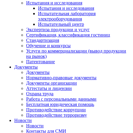
Испытания и исследования
Испытания и исследования
Испытательная лаборатория
электрооборудования
Испытательный центр
Экспертиза продукции и услуг
Сертификация, классификация гостиниц
Стандартизация
Обучение и конкурсы
Услуги по коммерциализации (вывод продукции
на рынок)
Патентование
Документы
Документы
Нормативно-правовые документы
Документы организации
Аттестаты и лицензии
Охрана труда
Работа с персональными данными
Бесплатная юридическая помощь
Противодействие коррупции
Противодействие терроризму
Новости
Новости
Контакты для СМИ