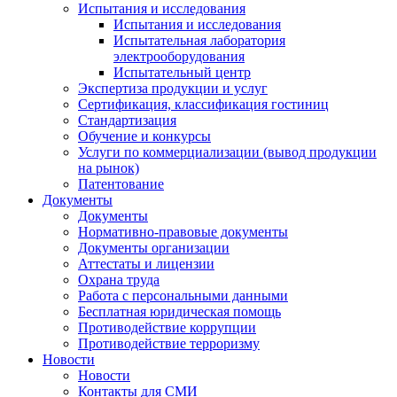
Испытания и исследования
Испытания и исследования
Испытательная лаборатория
электрооборудования
Испытательный центр
Экспертиза продукции и услуг
Сертификация, классификация гостиниц
Стандартизация
Обучение и конкурсы
Услуги по коммерциализации (вывод продукции
на рынок)
Патентование
Документы
Документы
Нормативно-правовые документы
Документы организации
Аттестаты и лицензии
Охрана труда
Работа с персональными данными
Бесплатная юридическая помощь
Противодействие коррупции
Противодействие терроризму
Новости
Новости
Контакты для СМИ