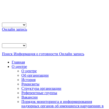
Онлайн запись
Поиск
Информация о готовности
Онлайн запись
Главная
О центре
О центре
Об организации
История
Реквизиты
Структура организации
Референтные группы
Вакансии
Порядок мониторинга и информирования
надзорных органов об имеющихся нарушениях в