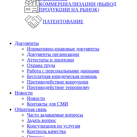
КОММЕРЦИАЛИЗАЦИИ (ВЫВОД
ПРОДУКЦИИ НА РЫНОК)
ПАТЕНТОВАНИЕ
Документы
Нормативно-правовые документы
Документы организации
Аттестаты и лицензии
Охрана труда
Работа с персональными данными
Бесплатная юридическая помощь
Противодействие коррупции
Противодействие терроризму
Новости
Новости
Контакты для СМИ
Обратная связь
Часто задаваемые вопросы
Задать вопрос
Консультация по услугам
Контроль качества
Опросы