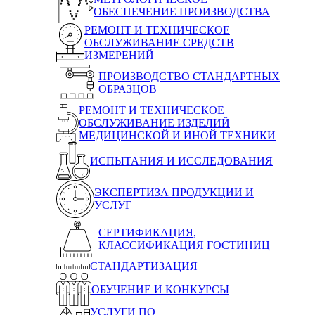
ОБЕСПЕЧЕНИЕ ПРОИЗВОДСТВА
РЕМОНТ И ТЕХНИЧЕСКОЕ
ОБСЛУЖИВАНИЕ СРЕДСТВ
ИЗМЕРЕНИЙ
ПРОИЗВОДСТВО СТАНДАРТНЫХ
ОБРАЗЦОВ
РЕМОНТ И ТЕХНИЧЕСКОЕ
ОБСЛУЖИВАНИЕ ИЗДЕЛИЙ
МЕДИЦИНСКОЙ И ИНОЙ ТЕХНИКИ
ИСПЫТАНИЯ И ИССЛЕДОВАНИЯ
ЭКСПЕРТИЗА ПРОДУКЦИИ И
УСЛУГ
СЕРТИФИКАЦИЯ,
КЛАССИФИКАЦИЯ ГОСТИНИЦ
СТАНДАРТИЗАЦИЯ
ОБУЧЕНИЕ И КОНКУРСЫ
УСЛУГИ ПО