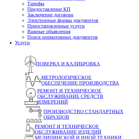
Тарифы
Предоставление КП
Заключение договора
Электронные формы документов
Приостановленные услуги
Важные объявления
Поиск нормативных документов
Услуги
ПОВЕРКА И КАЛИБРОВКА
МЕТРОЛОГИЧЕСКОЕ
ОБЕСПЕЧЕНИЕ ПРОИЗВОДСТВА
РЕМОНТ И ТЕХНИЧЕСКОЕ
ОБСЛУЖИВАНИЕ СРЕДСТВ
ИЗМЕРЕНИЙ
ПРОИЗВОДСТВО СТАНДАРТНЫХ
ОБРАЗЦОВ
РЕМОНТ И ТЕХНИЧЕСКОЕ
ОБСЛУЖИВАНИЕ ИЗДЕЛИЙ
МЕДИЦИНСКОЙ И ИНОЙ ТЕХНИКИ