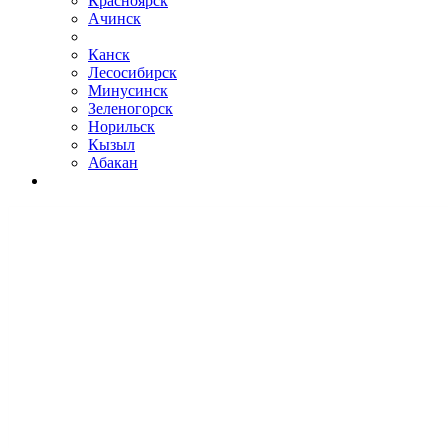
Красноярск
Ачинск
Канск
Лесосибирск
Минусинск
Зеленогорск
Норильск
Кызыл
Абакан