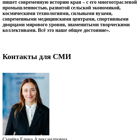
пишет современную историю края – с его многоотраслевой
промышленностью, развитой сельской экономикой,
космическими технологиями, сильными вузами,
современными медицинскими центрами, спортивными
дворцами мирового уровня, знаменитыми творческими
коллективами. Всё это наше общее достояние».
Контакты для СМИ
Сычёва Елена Александровна