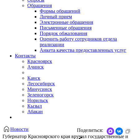
Обращения
Формы обращений
Личный прием
Электронные обращения
Письменные обращения
Порядок обжалования
Оценить работу сотрудников отдела
реализации
Анкета качества предоставленных услуг
Контакты
Красноярск
Ачинск
Канск
Лесосибирск
Минусинск
Зеленогорск
Норильск
Кызыл
Абакан
Новости
Поделиться:
Губернатор Красноярского края вручил государственные и