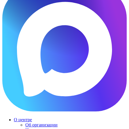
О центре
Об организации