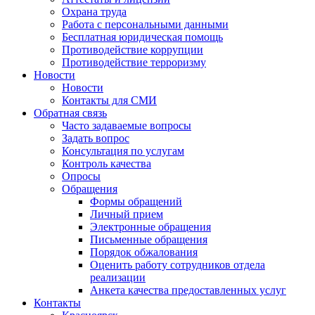
Охрана труда
Работа с персональными данными
Бесплатная юридическая помощь
Противодействие коррупции
Противодействие терроризму
Новости
Новости
Контакты для СМИ
Обратная связь
Часто задаваемые вопросы
Задать вопрос
Консультация по услугам
Контроль качества
Опросы
Обращения
Формы обращений
Личный прием
Электронные обращения
Письменные обращения
Порядок обжалования
Оценить работу сотрудников отдела
реализации
Анкета качества предоставленных услуг
Контакты