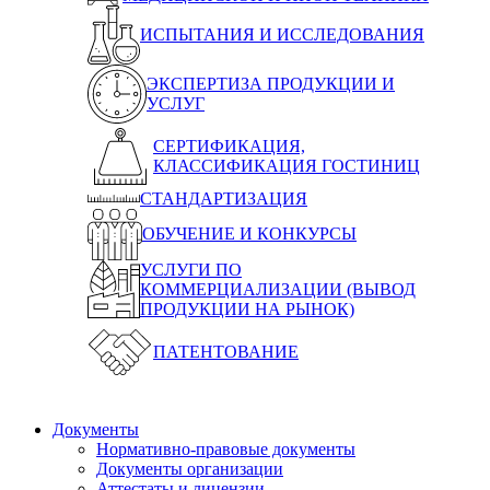
ИСПЫТАНИЯ И ИССЛЕДОВАНИЯ
ЭКСПЕРТИЗА ПРОДУКЦИИ И
УСЛУГ
СЕРТИФИКАЦИЯ,
КЛАССИФИКАЦИЯ ГОСТИНИЦ
СТАНДАРТИЗАЦИЯ
ОБУЧЕНИЕ И КОНКУРСЫ
УСЛУГИ ПО
КОММЕРЦИАЛИЗАЦИИ (ВЫВОД
ПРОДУКЦИИ НА РЫНОК)
ПАТЕНТОВАНИЕ
Документы
Нормативно-правовые документы
Документы организации
Аттестаты и лицензии