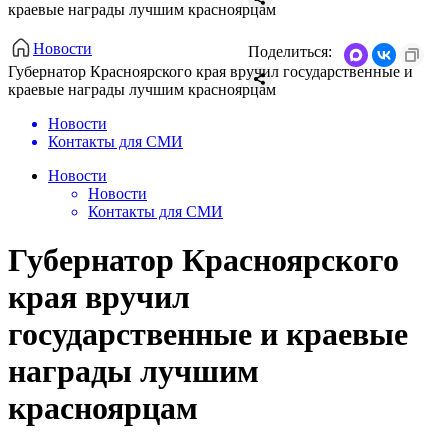
краевые награды лучшим красноярцам
Новости
Поделиться:
Губернатор Красноярского края вручил государственные и
краевые награды лучшим красноярцам
Новости
Контакты для СМИ
Новости
Новости
Контакты для СМИ
Губернатор Красноярского
края вручил
государственные и краевые
награды лучшим
красноярцам