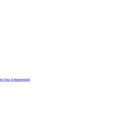
нства измерений