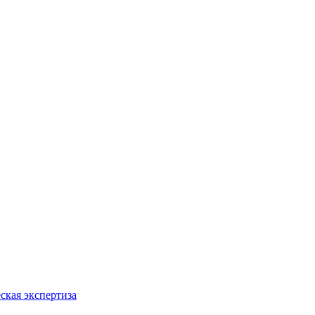
ская экспертиза