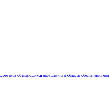
 органов об имеющихся нарушениях в области обеспечения еди