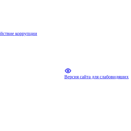
йствие коррупции
Версия сайта для слабовидящих