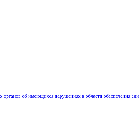
 органов об имеющихся нарушениях в области обеспечения еди