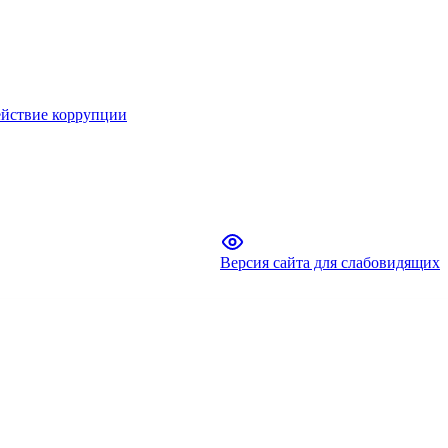
йствие коррупции
Версия сайта для слабовидящих