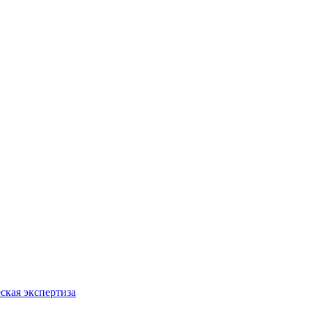
ская экспертиза