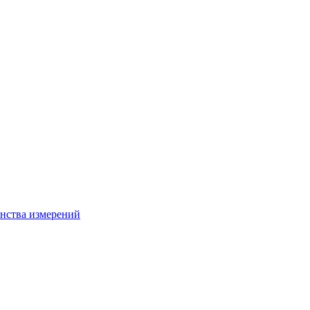
нства измерений