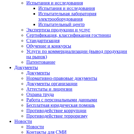
Испытания и исследования
Испытания и исследования
Испытательная лаборатория
электрооборудования
Испытательный центр
Экспертиза продукции и услуг
Сертификация, классификация гостиниц
Стандартизация
Обучение и конкурсы
Услуги по коммерциализации (вывод продукции
на рынок)
Патентование
Документы
Документы
Нормативно-правовые документы
Документы организации
Аттестаты и лицензии
Охрана труда
Работа с персональными данными
Бесплатная юридическая помощь
Противодействие коррупции
Противодействие терроризму
Новости
Новости
Контакты для СМИ