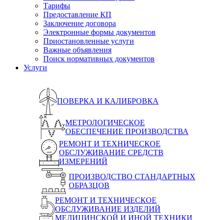
Тарифы
Предоставление КП
Заключение договора
Электронные формы документов
Приостановленные услуги
Важные объявления
Поиск нормативных документов
Услуги
ПОВЕРКА И КАЛИБРОВКА
МЕТРОЛОГИЧЕСКОЕ
ОБЕСПЕЧЕНИЕ ПРОИЗВОДСТВА
РЕМОНТ И ТЕХНИЧЕСКОЕ
ОБСЛУЖИВАНИЕ СРЕДСТВ
ИЗМЕРЕНИЙ
ПРОИЗВОДСТВО СТАНДАРТНЫХ
ОБРАЗЦОВ
РЕМОНТ И ТЕХНИЧЕСКОЕ
ОБСЛУЖИВАНИЕ ИЗДЕЛИЙ
МЕДИЦИНСКОЙ И ИНОЙ ТЕХНИКИ