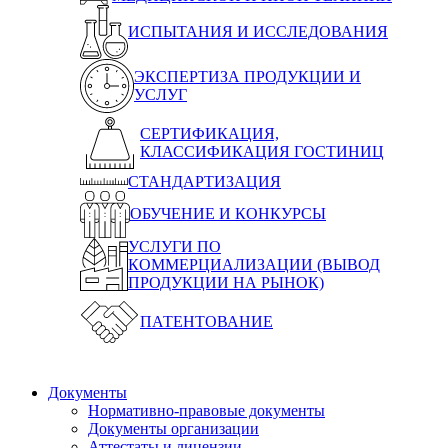
ИСПЫТАНИЯ И ИССЛЕДОВАНИЯ
ЭКСПЕРТИЗА ПРОДУКЦИИ И
УСЛУГ
СЕРТИФИКАЦИЯ,
КЛАССИФИКАЦИЯ ГОСТИНИЦ
СТАНДАРТИЗАЦИЯ
ОБУЧЕНИЕ И КОНКУРСЫ
УСЛУГИ ПО
КОММЕРЦИАЛИЗАЦИИ (ВЫВОД
ПРОДУКЦИИ НА РЫНОК)
ПАТЕНТОВАНИЕ
Документы
Нормативно-правовые документы
Документы организации
Аттестаты и лицензии