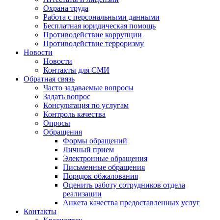
Охрана труда
Работа с персональными данными
Бесплатная юридическая помощь
Противодействие коррупции
Противодействие терроризму
Новости
Новости
Контакты для СМИ
Обратная связь
Часто задаваемые вопросы
Задать вопрос
Консультация по услугам
Контроль качества
Опросы
Обращения
Формы обращений
Личный прием
Электронные обращения
Письменные обращения
Порядок обжалования
Оценить работу сотрудников отдела
реализации
Анкета качества предоставленных услуг
Контакты