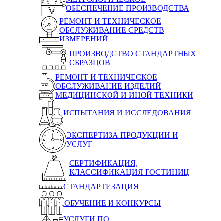
ОБЕСПЕЧЕНИЕ ПРОИЗВОДСТВА
РЕМОНТ И ТЕХНИЧЕСКОЕ
ОБСЛУЖИВАНИЕ СРЕДСТВ
ИЗМЕРЕНИЙ
ПРОИЗВОДСТВО СТАНДАРТНЫХ
ОБРАЗЦОВ
РЕМОНТ И ТЕХНИЧЕСКОЕ
ОБСЛУЖИВАНИЕ ИЗДЕЛИЙ
МЕДИЦИНСКОЙ И ИНОЙ ТЕХНИКИ
ИСПЫТАНИЯ И ИССЛЕДОВАНИЯ
ЭКСПЕРТИЗА ПРОДУКЦИИ И
УСЛУГ
СЕРТИФИКАЦИЯ,
КЛАССИФИКАЦИЯ ГОСТИНИЦ
СТАНДАРТИЗАЦИЯ
ОБУЧЕНИЕ И КОНКУРСЫ
УСЛУГИ ПО