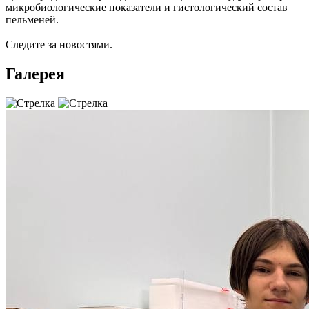
микробиологические показатели и гистологический состав
пельменей.
Следите за новостями.
Галерея