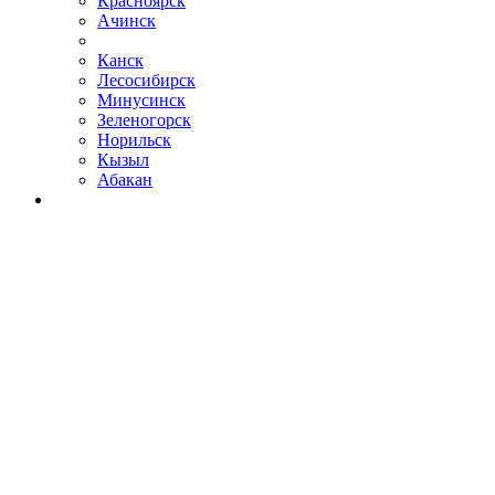
Красноярск
Ачинск
Канск
Лесосибирск
Минусинск
Зеленогорск
Норильск
Кызыл
Абакан