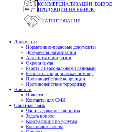
КОММЕРЦИАЛИЗАЦИИ (ВЫВОД
ПРОДУКЦИИ НА РЫНОК)
ПАТЕНТОВАНИЕ
Документы
Нормативно-правовые документы
Документы организации
Аттестаты и лицензии
Охрана труда
Работа с персональными данными
Бесплатная юридическая помощь
Противодействие коррупции
Противодействие терроризму
Новости
Новости
Контакты для СМИ
Обратная связь
Часто задаваемые вопросы
Задать вопрос
Консультация по услугам
Контроль качества
Опросы