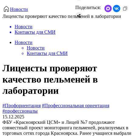
Поделиться:
Новости
Лицеисты проверяют качество пельменей в лаборатории
Новости
Контакты для СМИ
Новости
Новости
Контакты для СМИ
Лицеисты проверяют
качество пельменей в
лаборатории
#Профориентация
#Профессиональная ориентация
#профессионалы
15.12.2025
ФБУ «Красноярский ЦСМ» и Лицей №7 продолжают
совместный проект мониторинга пельменей, реализуемых в
торговых сетях города Красноярска. Ранее учащиеся выбрали