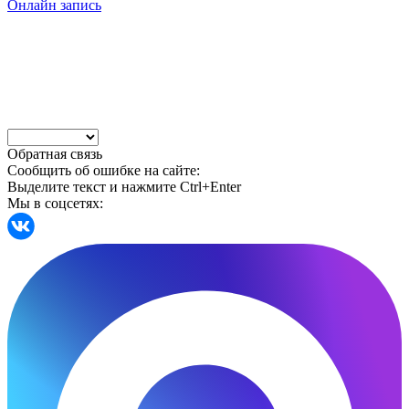
Онлайн запись
Обратная связь
Сообщить об ошибке на сайте:
Выделите текст и нажмите Ctrl+Enter
Мы в соцсетях: