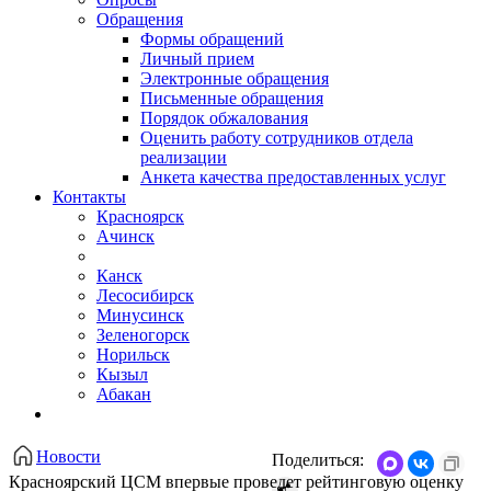
Обращения
Формы обращений
Личный прием
Электронные обращения
Письменные обращения
Порядок обжалования
Оценить работу сотрудников отдела
реализации
Анкета качества предоставленных услуг
Контакты
Красноярск
Ачинск
Канск
Лесосибирск
Минусинск
Зеленогорск
Норильск
Кызыл
Абакан
Новости
Поделиться:
Красноярский ЦСМ впервые проведет рейтинговую оценку