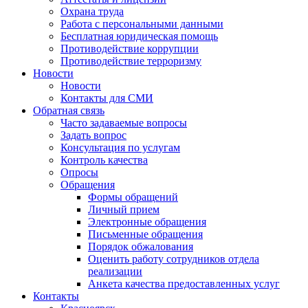
Охрана труда
Работа с персональными данными
Бесплатная юридическая помощь
Противодействие коррупции
Противодействие терроризму
Новости
Новости
Контакты для СМИ
Обратная связь
Часто задаваемые вопросы
Задать вопрос
Консультация по услугам
Контроль качества
Опросы
Обращения
Формы обращений
Личный прием
Электронные обращения
Письменные обращения
Порядок обжалования
Оценить работу сотрудников отдела
реализации
Анкета качества предоставленных услуг
Контакты