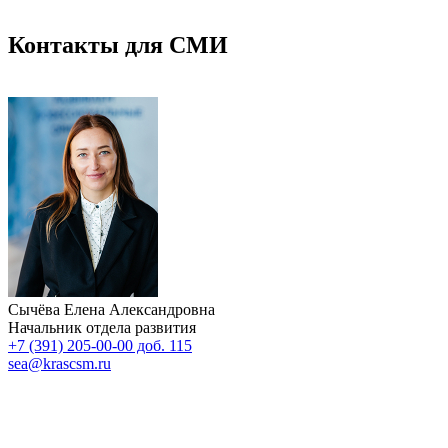
Контакты для СМИ
Сычёва Елена Александровна
Начальник отдела развития
+7 (391) 205-00-00 доб. 115
sea@krascsm.ru