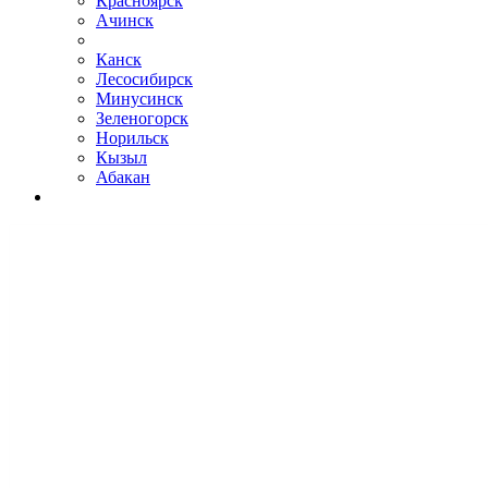
Красноярск
Ачинск
Канск
Лесосибирск
Минусинск
Зеленогорск
Норильск
Кызыл
Абакан