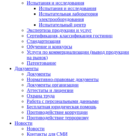
Испытания и исследования
Испытания и исследования
Испытательная лаборатория
электрооборудования
Испытательный центр
Экспертиза продукции и услуг
Сертификация, классификация гостиниц
Стандартизация
Обучение и конкурсы
Услуги по коммерциализации (вывод продукции
на рынок)
Патентование
Документы
Документы
Нормативно-правовые документы
Документы организации
Аттестаты и лицензии
Охрана труда
Работа с персональными данными
Бесплатная юридическая помощь
Противодействие коррупции
Противодействие терроризму
Новости
Новости
Контакты для СМИ