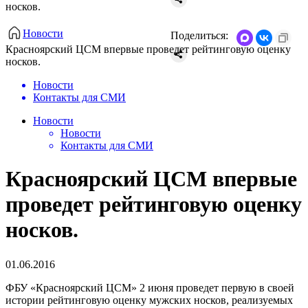
носков.
Новости
Поделиться:
Красноярский ЦСМ впервые проведет рейтинговую оценку
носков.
Новости
Контакты для СМИ
Новости
Новости
Контакты для СМИ
Красноярский ЦСМ впервые
проведет рейтинговую оценку
носков.
01.06.2016
ФБУ «Красноярский ЦСМ» 2 июня проведет первую в своей
истории рейтинговую оценку мужских носков, реализуемых