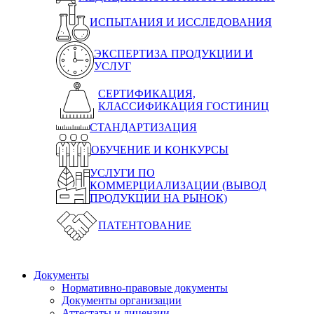
ИСПЫТАНИЯ И ИССЛЕДОВАНИЯ
ЭКСПЕРТИЗА ПРОДУКЦИИ И
УСЛУГ
СЕРТИФИКАЦИЯ,
КЛАССИФИКАЦИЯ ГОСТИНИЦ
СТАНДАРТИЗАЦИЯ
ОБУЧЕНИЕ И КОНКУРСЫ
УСЛУГИ ПО
КОММЕРЦИАЛИЗАЦИИ (ВЫВОД
ПРОДУКЦИИ НА РЫНОК)
ПАТЕНТОВАНИЕ
Документы
Нормативно-правовые документы
Документы организации
Аттестаты и лицензии