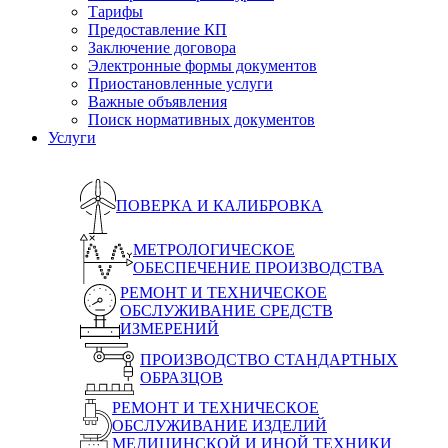
Тарифы
Предоставление КП
Заключение договора
Электронные формы документов
Приостановленные услуги
Важные объявления
Поиск нормативных документов
Услуги
ПОВЕРКА И КАЛИБРОВКА
МЕТРОЛОГИЧЕСКОЕ
ОБЕСПЕЧЕНИЕ ПРОИЗВОДСТВА
РЕМОНТ И ТЕХНИЧЕСКОЕ
ОБСЛУЖИВАНИЕ СРЕДСТВ
ИЗМЕРЕНИЙ
ПРОИЗВОДСТВО СТАНДАРТНЫХ
ОБРАЗЦОВ
РЕМОНТ И ТЕХНИЧЕСКОЕ
ОБСЛУЖИВАНИЕ ИЗДЕЛИЙ
МЕДИЦИНСКОЙ И ИНОЙ ТЕХНИКИ