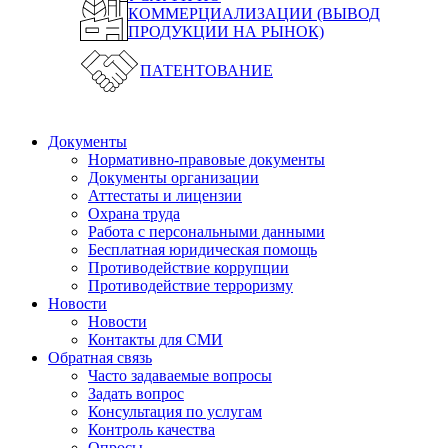
КОММЕРЦИАЛИЗАЦИИ (ВЫВОД
ПРОДУКЦИИ НА РЫНОК)
ПАТЕНТОВАНИЕ
Документы
Нормативно-правовые документы
Документы организации
Аттестаты и лицензии
Охрана труда
Работа с персональными данными
Бесплатная юридическая помощь
Противодействие коррупции
Противодействие терроризму
Новости
Новости
Контакты для СМИ
Обратная связь
Часто задаваемые вопросы
Задать вопрос
Консультация по услугам
Контроль качества
Опросы