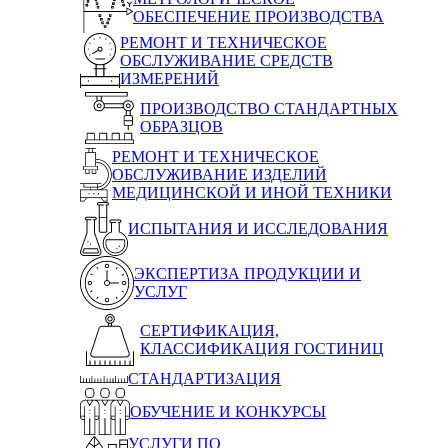
ОБЕСПЕЧЕНИЕ ПРОИЗВОДСТВА
РЕМОНТ И ТЕХНИЧЕСКОЕ
ОБСЛУЖИВАНИЕ СРЕДСТВ
ИЗМЕРЕНИЙ
ПРОИЗВОДСТВО СТАНДАРТНЫХ
ОБРАЗЦОВ
РЕМОНТ И ТЕХНИЧЕСКОЕ
ОБСЛУЖИВАНИЕ ИЗДЕЛИЙ
МЕДИЦИНСКОЙ И ИНОЙ ТЕХНИКИ
ИСПЫТАНИЯ И ИССЛЕДОВАНИЯ
ЭКСПЕРТИЗА ПРОДУКЦИИ И
УСЛУГ
СЕРТИФИКАЦИЯ,
КЛАССИФИКАЦИЯ ГОСТИНИЦ
СТАНДАРТИЗАЦИЯ
ОБУЧЕНИЕ И КОНКУРСЫ
УСЛУГИ ПО