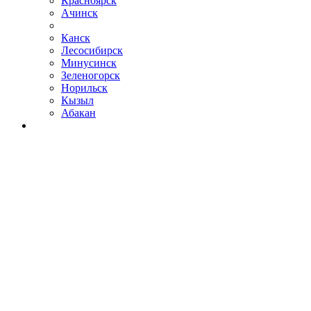
Красноярск
Ачинск
Канск
Лесосибирск
Минусинск
Зеленогорск
Норильск
Кызыл
Абакан