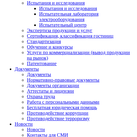
Испытания и исследования
Испытания и исследования
Испытательная лаборатория
электрооборудования
Испытательный центр
Экспертиза продукции и услуг
Сертификация, классификация гостиниц
Стандартизация
Обучение и конкурсы
Услуги по коммерциализации (вывод продукции
на рынок)
Патентование
Документы
Документы
Нормативно-правовые документы
Документы организации
Аттестаты и лицензии
Охрана труда
Работа с персональными данными
Бесплатная юридическая помощь
Противодействие коррупции
Противодействие терроризму
Новости
Новости
Контакты для СМИ