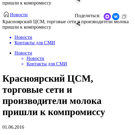
пришли к компромиссу
Новости
Поделиться:
​Красноярский ЦСМ, торговые сети и производители молока
пришли к компромиссу
Новости
Контакты для СМИ
Новости
Новости
Контакты для СМИ
​Красноярский ЦСМ,
торговые сети и
производители молока
пришли к компромиссу
01.06.2016