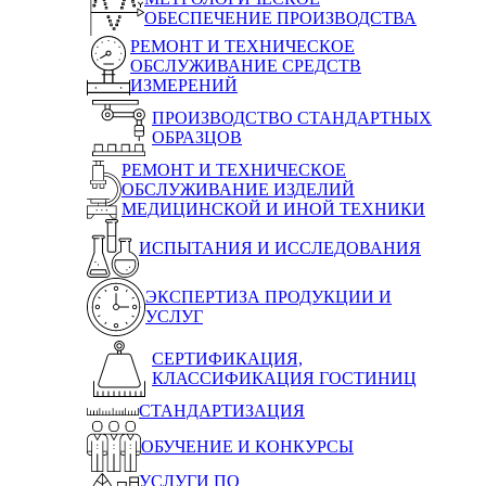
ОБЕСПЕЧЕНИЕ ПРОИЗВОДСТВА
РЕМОНТ И ТЕХНИЧЕСКОЕ
ОБСЛУЖИВАНИЕ СРЕДСТВ
ИЗМЕРЕНИЙ
ПРОИЗВОДСТВО СТАНДАРТНЫХ
ОБРАЗЦОВ
РЕМОНТ И ТЕХНИЧЕСКОЕ
ОБСЛУЖИВАНИЕ ИЗДЕЛИЙ
МЕДИЦИНСКОЙ И ИНОЙ ТЕХНИКИ
ИСПЫТАНИЯ И ИССЛЕДОВАНИЯ
ЭКСПЕРТИЗА ПРОДУКЦИИ И
УСЛУГ
СЕРТИФИКАЦИЯ,
КЛАССИФИКАЦИЯ ГОСТИНИЦ
СТАНДАРТИЗАЦИЯ
ОБУЧЕНИЕ И КОНКУРСЫ
УСЛУГИ ПО