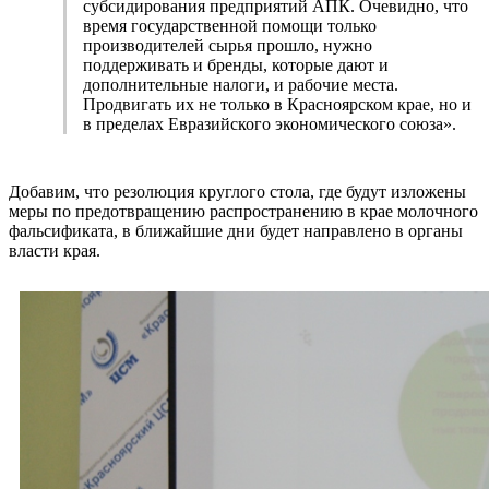
субсидирования предприятий АПК. Очевидно, что
время государственной помощи только
производителей сырья прошло, нужно
поддерживать и бренды, которые дают и
дополнительные налоги, и рабочие места.
Продвигать их не только в Красноярском крае, но и
в пределах Евразийского экономического союза».
Добавим, что резолюция круглого стола, где будут изложены
меры по предотвращению распространению в крае молочного
фальсификата, в ближайшие дни будет направлено в органы
власти края.