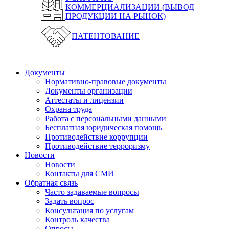
КОММЕРЦИАЛИЗАЦИИ (ВЫВОД
ПРОДУКЦИИ НА РЫНОК)
ПАТЕНТОВАНИЕ
Документы
Нормативно-правовые документы
Документы организации
Аттестаты и лицензии
Охрана труда
Работа с персональными данными
Бесплатная юридическая помощь
Противодействие коррупции
Противодействие терроризму
Новости
Новости
Контакты для СМИ
Обратная связь
Часто задаваемые вопросы
Задать вопрос
Консультация по услугам
Контроль качества
Опросы