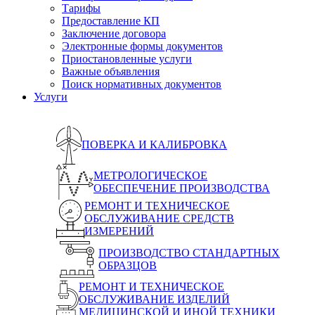
Тарифы
Предоставление КП
Заключение договора
Электронные формы документов
Приостановленные услуги
Важные объявления
Поиск нормативных документов
Услуги
ПОВЕРКА И КАЛИБРОВКА
МЕТРОЛОГИЧЕСКОЕ
ОБЕСПЕЧЕНИЕ ПРОИЗВОДСТВА
РЕМОНТ И ТЕХНИЧЕСКОЕ
ОБСЛУЖИВАНИЕ СРЕДСТВ
ИЗМЕРЕНИЙ
ПРОИЗВОДСТВО СТАНДАРТНЫХ
ОБРАЗЦОВ
РЕМОНТ И ТЕХНИЧЕСКОЕ
ОБСЛУЖИВАНИЕ ИЗДЕЛИЙ
МЕДИЦИНСКОЙ И ИНОЙ ТЕХНИКИ