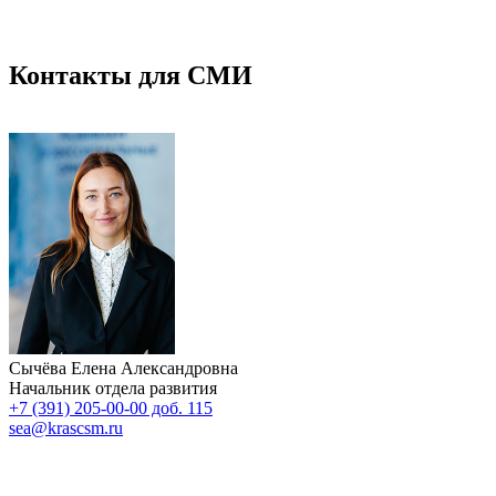
Контакты для СМИ
Сычёва Елена Александровна
Начальник отдела развития
+7 (391) 205-00-00 доб. 115
sea@krascsm.ru