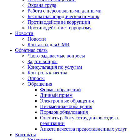
Охрана труда
Работа с персональными данными
Бесплатная юридическая помощь
Противодействие коррупции
Противодействие терроризму
Новости
Новости
Контакты для СМИ
Обратная связь
Часто задаваемые вопросы
Задать вопрос
Консультация по услугам
Контроль качества
Опросы
Обращения
Формы обращений
Личный прием
Электронные обращения
Письменные обращения
Порядок обжалования
Оценить работу сотрудников отдела
реализации
Анкета качества предоставленных услуг
Контакты