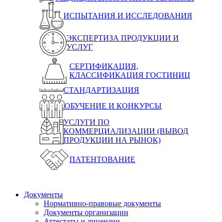
ИСПЫТАНИЯ И ИССЛЕДОВАНИЯ
ЭКСПЕРТИЗА ПРОДУКЦИИ И
УСЛУГ
СЕРТИФИКАЦИЯ,
КЛАССИФИКАЦИЯ ГОСТИНИЦ
СТАНДАРТИЗАЦИЯ
ОБУЧЕНИЕ И КОНКУРСЫ
УСЛУГИ ПО
КОММЕРЦИАЛИЗАЦИИ (ВЫВОД
ПРОДУКЦИИ НА РЫНОК)
ПАТЕНТОВАНИЕ
Документы
Нормативно-правовые документы
Документы организации
Аттестаты и лицензии