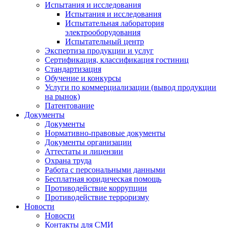
Испытания и исследования
Испытания и исследования
Испытательная лаборатория
электрооборудования
Испытательный центр
Экспертиза продукции и услуг
Сертификация, классификация гостиниц
Стандартизация
Обучение и конкурсы
Услуги по коммерциализации (вывод продукции
на рынок)
Патентование
Документы
Документы
Нормативно-правовые документы
Документы организации
Аттестаты и лицензии
Охрана труда
Работа с персональными данными
Бесплатная юридическая помощь
Противодействие коррупции
Противодействие терроризму
Новости
Новости
Контакты для СМИ