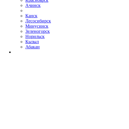
Красноярск
Ачинск
Канск
Лесосибирск
Минусинск
Зеленогорск
Норильск
Кызыл
Абакан