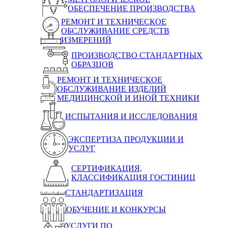
ОБЕСПЕЧЕНИЕ ПРОИЗВОДСТВА
РЕМОНТ И ТЕХНИЧЕСКОЕ
ОБСЛУЖИВАНИЕ СРЕДСТВ
ИЗМЕРЕНИЙ
ПРОИЗВОДСТВО СТАНДАРТНЫХ
ОБРАЗЦОВ
РЕМОНТ И ТЕХНИЧЕСКОЕ
ОБСЛУЖИВАНИЕ ИЗДЕЛИЙ
МЕДИЦИНСКОЙ И ИНОЙ ТЕХНИКИ
ИСПЫТАНИЯ И ИССЛЕДОВАНИЯ
ЭКСПЕРТИЗА ПРОДУКЦИИ И
УСЛУГ
СЕРТИФИКАЦИЯ,
КЛАССИФИКАЦИЯ ГОСТИНИЦ
СТАНДАРТИЗАЦИЯ
ОБУЧЕНИЕ И КОНКУРСЫ
УСЛУГИ ПО