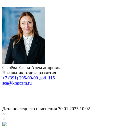
Сычёва Елена Александровна
Начальник отдела развития
+7 (391) 205-00-00 доб. 115
sea@krascsm.ru
Дата последнего изменения 30.01.2025 10:02
×
×