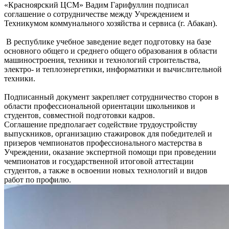
«Красноярский ЦСМ» Вадим Гарифуллин подписал
соглашение о сотрудничестве между Учреждением и
Техникумом коммунального хозяйства и сервиса (г. Абакан).
В республике учебное заведение ведет подготовку на базе
основного общего и среднего общего образования в области
машиностроения, техники и технологий строительства,
электро- и теплоэнергетики, информатики и вычислительной
техники.
Подписанный документ закрепляет сотрудничество сторон в
области профессиональной ориентации школьников и
студентов, совместной подготовки кадров.
Соглашение предполагает содействие трудоустройству
выпускников, организацию стажировок для победителей и
призеров чемпионатов профессионального мастерства в
Учреждении, оказание экспертной помощи при проведении
чемпионатов и государственной итоговой аттестации
студентов, а также в освоении новых технологий и видов
работ по профилю.