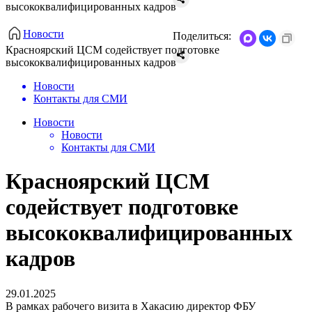
высококвалифицированных кадров
Новости
Поделиться:
Красноярский ЦСМ содействует подготовке
высококвалифицированных кадров
Новости
Контакты для СМИ
Новости
Новости
Контакты для СМИ
Красноярский ЦСМ
содействует подготовке
высококвалифицированных
кадров
29.01.2025
В рамках рабочего визита в Хакасию директор ФБУ