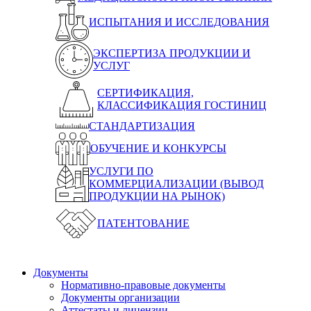
ИСПЫТАНИЯ И ИССЛЕДОВАНИЯ
ЭКСПЕРТИЗА ПРОДУКЦИИ И
УСЛУГ
СЕРТИФИКАЦИЯ,
КЛАССИФИКАЦИЯ ГОСТИНИЦ
СТАНДАРТИЗАЦИЯ
ОБУЧЕНИЕ И КОНКУРСЫ
УСЛУГИ ПО
КОММЕРЦИАЛИЗАЦИИ (ВЫВОД
ПРОДУКЦИИ НА РЫНОК)
ПАТЕНТОВАНИЕ
Документы
Нормативно-правовые документы
Документы организации
Аттестаты и лицензии