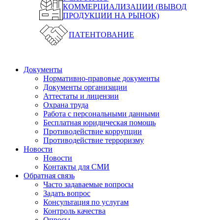
КОММЕРЦИАЛИЗАЦИИ (ВЫВОД
ПРОДУКЦИИ НА РЫНОК)
ПАТЕНТОВАНИЕ
Документы
Нормативно-правовые документы
Документы организации
Аттестаты и лицензии
Охрана труда
Работа с персональными данными
Бесплатная юридическая помощь
Противодействие коррупции
Противодействие терроризму
Новости
Новости
Контакты для СМИ
Обратная связь
Часто задаваемые вопросы
Задать вопрос
Консультация по услугам
Контроль качества
Опросы