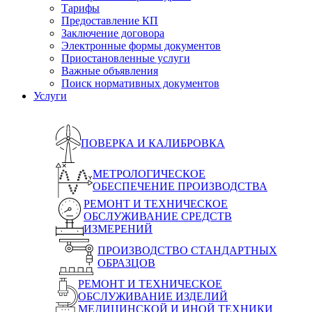
Тарифы
Предоставление КП
Заключение договора
Электронные формы документов
Приостановленные услуги
Важные объявления
Поиск нормативных документов
Услуги
ПОВЕРКА И КАЛИБРОВКА
МЕТРОЛОГИЧЕСКОЕ
ОБЕСПЕЧЕНИЕ ПРОИЗВОДСТВА
РЕМОНТ И ТЕХНИЧЕСКОЕ
ОБСЛУЖИВАНИЕ СРЕДСТВ
ИЗМЕРЕНИЙ
ПРОИЗВОДСТВО СТАНДАРТНЫХ
ОБРАЗЦОВ
РЕМОНТ И ТЕХНИЧЕСКОЕ
ОБСЛУЖИВАНИЕ ИЗДЕЛИЙ
МЕДИЦИНСКОЙ И ИНОЙ ТЕХНИКИ