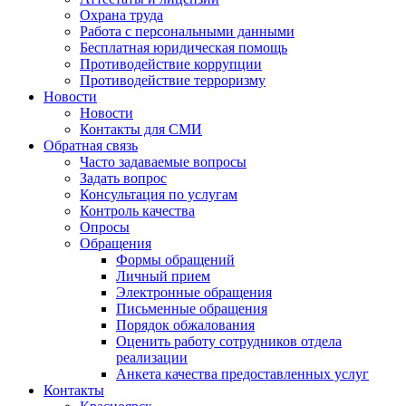
Охрана труда
Работа с персональными данными
Бесплатная юридическая помощь
Противодействие коррупции
Противодействие терроризму
Новости
Новости
Контакты для СМИ
Обратная связь
Часто задаваемые вопросы
Задать вопрос
Консультация по услугам
Контроль качества
Опросы
Обращения
Формы обращений
Личный прием
Электронные обращения
Письменные обращения
Порядок обжалования
Оценить работу сотрудников отдела
реализации
Анкета качества предоставленных услуг
Контакты