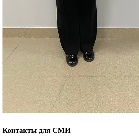
Контакты для СМИ