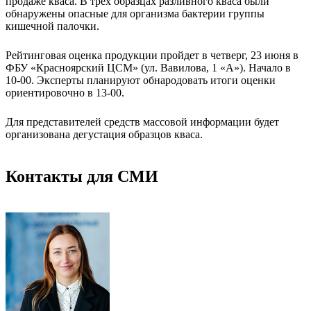
продаже кваса. В трех образцах разливного кваса были
обнаружены опасные для организма бактерии группы
кишечной палочки.
Рейтинговая оценка продукции пройдет в четверг, 23 июня в
ФБУ «Красноярский ЦСМ» (ул. Вавилова, 1 «А»). Начало в
10-00. Эксперты планируют обнародовать итоги оценки
ориентировочно в 13-00.
Для представителей средств массовой информации будет
организована дегустация образцов кваса.
Контакты для СМИ