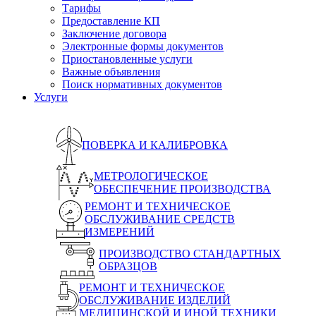
Тарифы
Предоставление КП
Заключение договора
Электронные формы документов
Приостановленные услуги
Важные объявления
Поиск нормативных документов
Услуги
ПОВЕРКА И КАЛИБРОВКА
МЕТРОЛОГИЧЕСКОЕ
ОБЕСПЕЧЕНИЕ ПРОИЗВОДСТВА
РЕМОНТ И ТЕХНИЧЕСКОЕ
ОБСЛУЖИВАНИЕ СРЕДСТВ
ИЗМЕРЕНИЙ
ПРОИЗВОДСТВО СТАНДАРТНЫХ
ОБРАЗЦОВ
РЕМОНТ И ТЕХНИЧЕСКОЕ
ОБСЛУЖИВАНИЕ ИЗДЕЛИЙ
МЕДИЦИНСКОЙ И ИНОЙ ТЕХНИКИ