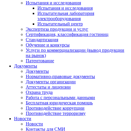
Испытания и исследования
Испытания и исследования
Испытательная лаборатория
электрооборудования
Испытательный центр
Экспертиза продукции и услуг
Сертификация, классификация гостиниц
Стандартизация
Обучение и конкурсы
Услуги по коммерциализации (вывод продукции
на рынок)
Патентование
Документы
Документы
Нормативно-правовые документы
Документы организации
Аттестаты и лицензии
Охрана труда
Работа с персональными данными
Бесплатная юридическая помощь
Противодействие коррупции
Противодействие терроризму
Новости
Новости
Контакты для СМИ