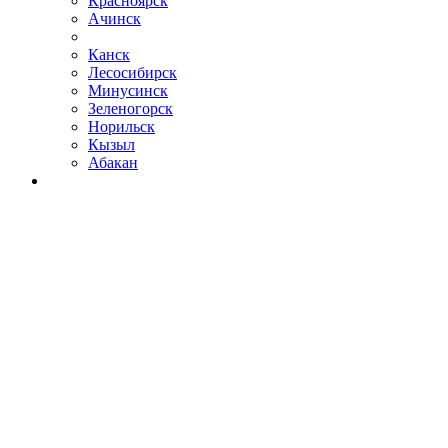
Красноярск
Ачинск
Канск
Лесосибирск
Минусинск
Зеленогорск
Норильск
Кызыл
Абакан