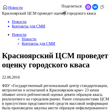
Поделиться:
Новости
​Красноярский ЦСМ проведет оценку городского кваса
Новости
Контакты для СМИ
Новости
Новости
Контакты для СМИ
​Красноярский ЦСМ проведет
оценку городского кваса
22.06.2016
ФБУ «Государственный региональный центр стандартизации,
метрологии и испытаний в Красноярском крае» 23 июня
объявит итоги рейтинговой оценки девяти образцов кваса,
реализуемого на городском рынке. Ранее специалистами ЦСМ
в присутствии представителей средств массовой информации
была произведена закупка шести образцов нефильтрованного