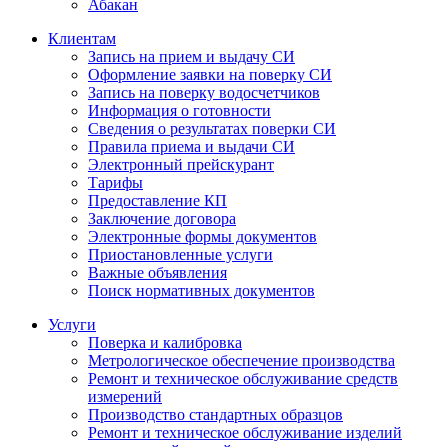
Абакан
Клиентам
Запись на прием и выдачу СИ
Оформление заявки на поверку СИ
Запись на поверку водосчетчиков
Информация о готовности
Сведения о результатах поверки СИ
Правила приема и выдачи СИ
Электронный прейскурант
Тарифы
Предоставление КП
Заключение договора
Электронные формы документов
Приостановленные услуги
Важные объявления
Поиск нормативных документов
Услуги
Поверка и калибровка
Метрологическое обеспечение производства
Ремонт и техническое обслуживание средств
измерений
Производство стандартных образцов
Ремонт и техническое обслуживание изделий