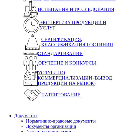
ИСПЫТАНИЯ И ИССЛЕДОВАНИЯ
ЭКСПЕРТИЗА ПРОДУКЦИИ И
УСЛУГ
СЕРТИФИКАЦИЯ,
КЛАССИФИКАЦИЯ ГОСТИНИЦ
СТАНДАРТИЗАЦИЯ
ОБУЧЕНИЕ И КОНКУРСЫ
УСЛУГИ ПО
КОММЕРЦИАЛИЗАЦИИ (ВЫВОД
ПРОДУКЦИИ НА РЫНОК)
ПАТЕНТОВАНИЕ
Документы
Нормативно-правовые документы
Документы организации
Аттестаты и лицензии