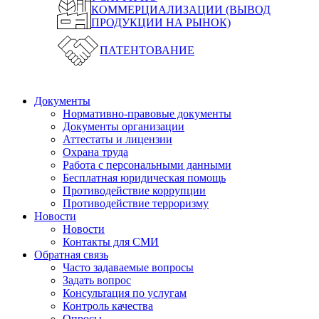
КОММЕРЦИАЛИЗАЦИИ (ВЫВОД
ПРОДУКЦИИ НА РЫНОК)
ПАТЕНТОВАНИЕ
Документы
Нормативно-правовые документы
Документы организации
Аттестаты и лицензии
Охрана труда
Работа с персональными данными
Бесплатная юридическая помощь
Противодействие коррупции
Противодействие терроризму
Новости
Новости
Контакты для СМИ
Обратная связь
Часто задаваемые вопросы
Задать вопрос
Консультация по услугам
Контроль качества
Опросы