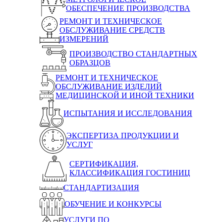
ОБЕСПЕЧЕНИЕ ПРОИЗВОДСТВА
РЕМОНТ И ТЕХНИЧЕСКОЕ
ОБСЛУЖИВАНИЕ СРЕДСТВ
ИЗМЕРЕНИЙ
ПРОИЗВОДСТВО СТАНДАРТНЫХ
ОБРАЗЦОВ
РЕМОНТ И ТЕХНИЧЕСКОЕ
ОБСЛУЖИВАНИЕ ИЗДЕЛИЙ
МЕДИЦИНСКОЙ И ИНОЙ ТЕХНИКИ
ИСПЫТАНИЯ И ИССЛЕДОВАНИЯ
ЭКСПЕРТИЗА ПРОДУКЦИИ И
УСЛУГ
СЕРТИФИКАЦИЯ,
КЛАССИФИКАЦИЯ ГОСТИНИЦ
СТАНДАРТИЗАЦИЯ
ОБУЧЕНИЕ И КОНКУРСЫ
УСЛУГИ ПО