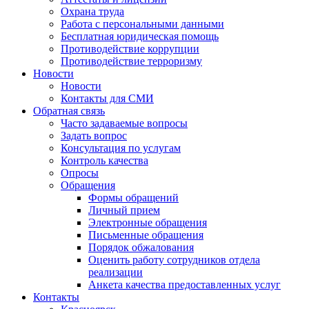
Охрана труда
Работа с персональными данными
Бесплатная юридическая помощь
Противодействие коррупции
Противодействие терроризму
Новости
Новости
Контакты для СМИ
Обратная связь
Часто задаваемые вопросы
Задать вопрос
Консультация по услугам
Контроль качества
Опросы
Обращения
Формы обращений
Личный прием
Электронные обращения
Письменные обращения
Порядок обжалования
Оценить работу сотрудников отдела
реализации
Анкета качества предоставленных услуг
Контакты