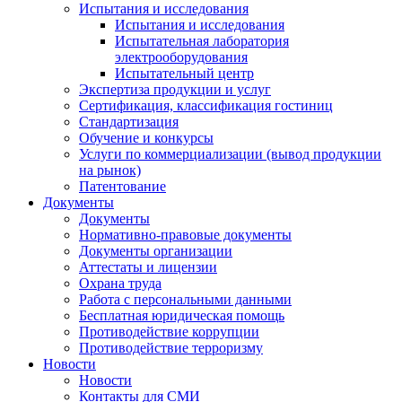
Испытания и исследования
Испытания и исследования
Испытательная лаборатория
электрооборудования
Испытательный центр
Экспертиза продукции и услуг
Сертификация, классификация гостиниц
Стандартизация
Обучение и конкурсы
Услуги по коммерциализации (вывод продукции
на рынок)
Патентование
Документы
Документы
Нормативно-правовые документы
Документы организации
Аттестаты и лицензии
Охрана труда
Работа с персональными данными
Бесплатная юридическая помощь
Противодействие коррупции
Противодействие терроризму
Новости
Новости
Контакты для СМИ