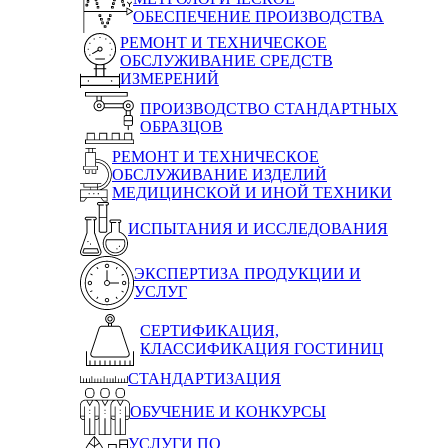
ОБЕСПЕЧЕНИЕ ПРОИЗВОДСТВА
РЕМОНТ И ТЕХНИЧЕСКОЕ
ОБСЛУЖИВАНИЕ СРЕДСТВ
ИЗМЕРЕНИЙ
ПРОИЗВОДСТВО СТАНДАРТНЫХ
ОБРАЗЦОВ
РЕМОНТ И ТЕХНИЧЕСКОЕ
ОБСЛУЖИВАНИЕ ИЗДЕЛИЙ
МЕДИЦИНСКОЙ И ИНОЙ ТЕХНИКИ
ИСПЫТАНИЯ И ИССЛЕДОВАНИЯ
ЭКСПЕРТИЗА ПРОДУКЦИИ И
УСЛУГ
СЕРТИФИКАЦИЯ,
КЛАССИФИКАЦИЯ ГОСТИНИЦ
СТАНДАРТИЗАЦИЯ
ОБУЧЕНИЕ И КОНКУРСЫ
УСЛУГИ ПО