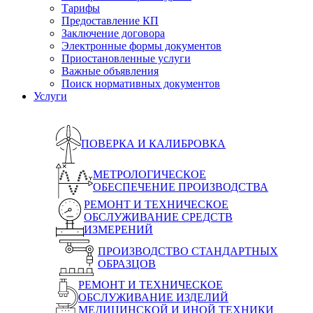
Тарифы
Предоставление КП
Заключение договора
Электронные формы документов
Приостановленные услуги
Важные объявления
Поиск нормативных документов
Услуги
ПОВЕРКА И КАЛИБРОВКА
МЕТРОЛОГИЧЕСКОЕ
ОБЕСПЕЧЕНИЕ ПРОИЗВОДСТВА
РЕМОНТ И ТЕХНИЧЕСКОЕ
ОБСЛУЖИВАНИЕ СРЕДСТВ
ИЗМЕРЕНИЙ
ПРОИЗВОДСТВО СТАНДАРТНЫХ
ОБРАЗЦОВ
РЕМОНТ И ТЕХНИЧЕСКОЕ
ОБСЛУЖИВАНИЕ ИЗДЕЛИЙ
МЕДИЦИНСКОЙ И ИНОЙ ТЕХНИКИ