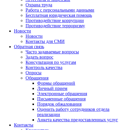
Охрана труда
Работа с персональными данными
Бесплатная юридическая помощь
Противодействие коррупции
Противодействие терроризму
Новости
Новости
Контакты для СМИ
Обратная связь
Часто задаваемые вопросы
Задать вопрос
Консультация по услугам
Контроль качества
Опросы
Обращения
Формы обращений
Личный прием
Электронные обращения
Письменные обращения
Порядок обжалования
Оценить работу сотрудников отдела
реализации
Анкета качества предоставленных услуг
Контакты