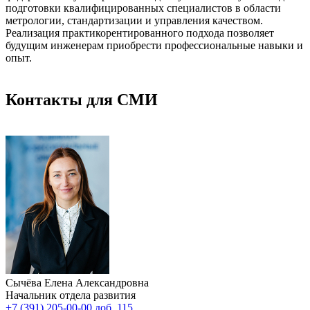
подготовки квалифицированных специалистов в области
метрологии, стандартизации и управления качеством.
Реализация практикорентированного подхода позволяет
будущим инженерам приобрести профессиональные навыки и
опыт.
Контакты для СМИ
Сычёва Елена Александровна
Начальник отдела развития
+7 (391) 205-00-00 доб. 115