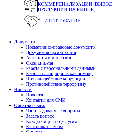
КОММЕРЦИАЛИЗАЦИИ (ВЫВОД
ПРОДУКЦИИ НА РЫНОК)
ПАТЕНТОВАНИЕ
Документы
Нормативно-правовые документы
Документы организации
Аттестаты и лицензии
Охрана труда
Работа с персональными данными
Бесплатная юридическая помощь
Противодействие коррупции
Противодействие терроризму
Новости
Новости
Контакты для СМИ
Обратная связь
Часто задаваемые вопросы
Задать вопрос
Консультация по услугам
Контроль качества
Опросы