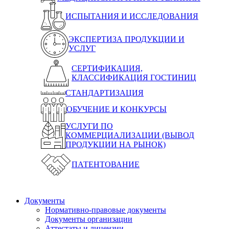
ИСПЫТАНИЯ И ИССЛЕДОВАНИЯ
ЭКСПЕРТИЗА ПРОДУКЦИИ И
УСЛУГ
СЕРТИФИКАЦИЯ,
КЛАССИФИКАЦИЯ ГОСТИНИЦ
СТАНДАРТИЗАЦИЯ
ОБУЧЕНИЕ И КОНКУРСЫ
УСЛУГИ ПО
КОММЕРЦИАЛИЗАЦИИ (ВЫВОД
ПРОДУКЦИИ НА РЫНОК)
ПАТЕНТОВАНИЕ
Документы
Нормативно-правовые документы
Документы организации
Аттестаты и лицензии