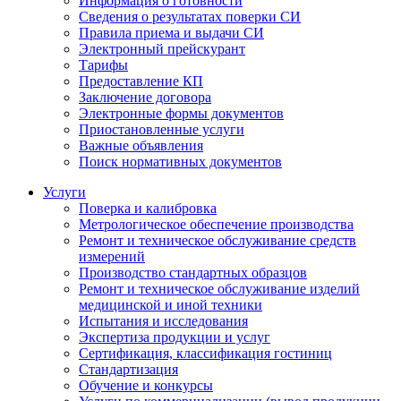
Информация о готовности
Сведения о результатах поверки СИ
Правила приема и выдачи СИ
Электронный прейскурант
Тарифы
Предоставление КП
Заключение договора
Электронные формы документов
Приостановленные услуги
Важные объявления
Поиск нормативных документов
Услуги
Поверка и калибровка
Метрологическое обеспечение производства
Ремонт и техническое обслуживание средств
измерений
Производство стандартных образцов
Ремонт и техническое обслуживание изделий
медицинской и иной техники
Испытания и исследования
Экспертиза продукции и услуг
Сертификация, классификация гостиниц
Стандартизация
Обучение и конкурсы