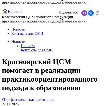
практикоориентированного подхода к образованию
Новости
Поделиться:
Красноярский ЦСМ помогает в реализации
практикоориентированного подхода к образованию
Новости
Контакты для СМИ
Новости
Новости
Контакты для СМИ
Красноярский ЦСМ
помогает в реализации
практикоориентированного
подхода к образованию
#Профессиональная ориентация
27.11.2025