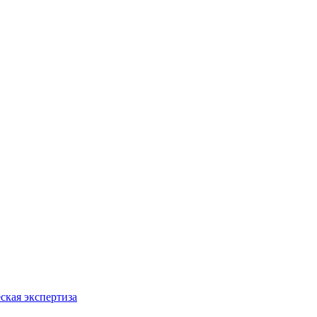
ская экспертиза