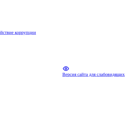
йствие коррупции
Версия сайта для слабовидящих