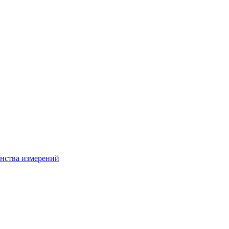
нства измерений