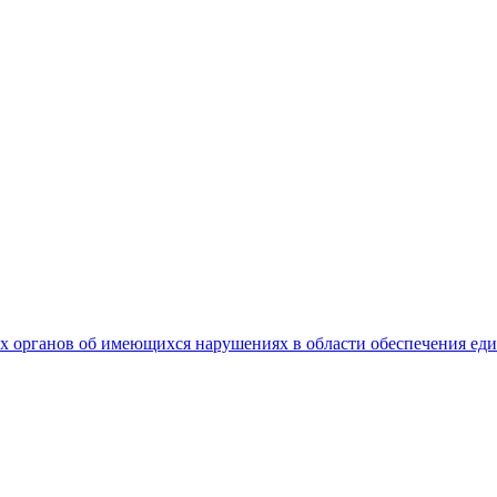
 органов об имеющихся нарушениях в области обеспечения еди