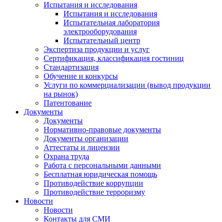
Испытания и исследования
Испытания и исследования
Испытательная лаборатория
электрооборудования
Испытательный центр
Экспертиза продукции и услуг
Сертификация, классификация гостиниц
Стандартизация
Обучение и конкурсы
Услуги по коммерциализации (вывод продукции
на рынок)
Патентование
Документы
Документы
Нормативно-правовые документы
Документы организации
Аттестаты и лицензии
Охрана труда
Работа с персональными данными
Бесплатная юридическая помощь
Противодействие коррупции
Противодействие терроризму
Новости
Новости
Контакты для СМИ