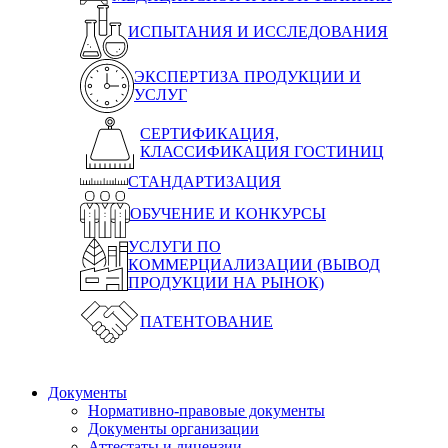
ИСПЫТАНИЯ И ИССЛЕДОВАНИЯ
ЭКСПЕРТИЗА ПРОДУКЦИИ И
УСЛУГ
СЕРТИФИКАЦИЯ,
КЛАССИФИКАЦИЯ ГОСТИНИЦ
СТАНДАРТИЗАЦИЯ
ОБУЧЕНИЕ И КОНКУРСЫ
УСЛУГИ ПО
КОММЕРЦИАЛИЗАЦИИ (ВЫВОД
ПРОДУКЦИИ НА РЫНОК)
ПАТЕНТОВАНИЕ
Документы
Нормативно-правовые документы
Документы организации
Аттестаты и лицензии