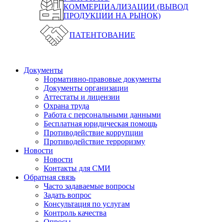
КОММЕРЦИАЛИЗАЦИИ (ВЫВОД
ПРОДУКЦИИ НА РЫНОК)
ПАТЕНТОВАНИЕ
Документы
Нормативно-правовые документы
Документы организации
Аттестаты и лицензии
Охрана труда
Работа с персональными данными
Бесплатная юридическая помощь
Противодействие коррупции
Противодействие терроризму
Новости
Новости
Контакты для СМИ
Обратная связь
Часто задаваемые вопросы
Задать вопрос
Консультация по услугам
Контроль качества
Опросы