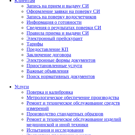
Клиентам
Запись на прием и выдачу СИ
Оформление заявки на поверку СИ
Запись на поверку водосчетчиков
Информация о готовности
Сведения о результатах поверки СИ
Правила приема и выдачи СИ
Электронный прейскурант
Тарифы
Предоставление КП
Заключение договора
Электронные формы документов
Приостановленные услуги
Важные объявления
Поиск нормативных документов
Услуги
Поверка и калибровка
Метрологическое обеспечение производства
Ремонт и техническое обслуживание средств
измерений
Производство стандартных образцов
Ремонт и техническое обслуживание изделий
медицинской и иной техники
Испытания и исследования