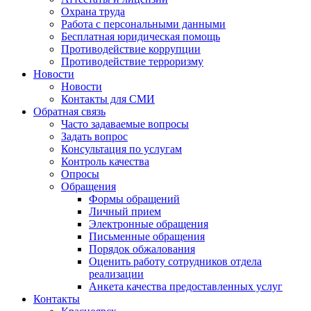
Охрана труда
Работа с персональными данными
Бесплатная юридическая помощь
Противодействие коррупции
Противодействие терроризму
Новости
Новости
Контакты для СМИ
Обратная связь
Часто задаваемые вопросы
Задать вопрос
Консультация по услугам
Контроль качества
Опросы
Обращения
Формы обращений
Личный прием
Электронные обращения
Письменные обращения
Порядок обжалования
Оценить работу сотрудников отдела
реализации
Анкета качества предоставленных услуг
Контакты