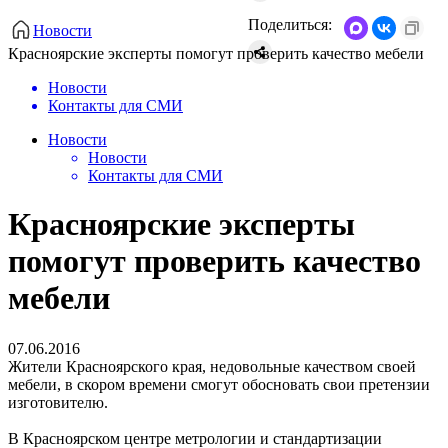
Поделиться:
Новости
Красноярские эксперты помогут проверить качество мебели
Новости
Контакты для СМИ
Новости
Новости
Контакты для СМИ
Красноярские эксперты
помогут проверить качество
мебели
07.06.2016
Жители Красноярского края, недовольные качеством своей
мебели, в скором времени смогут обосновать свои претензии
изготовителю.
В Красноярском центре метрологии и стандартизации