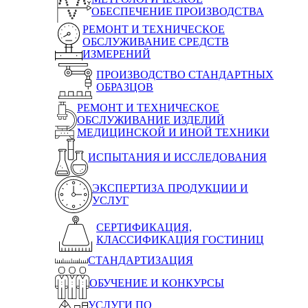
ОБЕСПЕЧЕНИЕ ПРОИЗВОДСТВА
РЕМОНТ И ТЕХНИЧЕСКОЕ
ОБСЛУЖИВАНИЕ СРЕДСТВ
ИЗМЕРЕНИЙ
ПРОИЗВОДСТВО СТАНДАРТНЫХ
ОБРАЗЦОВ
РЕМОНТ И ТЕХНИЧЕСКОЕ
ОБСЛУЖИВАНИЕ ИЗДЕЛИЙ
МЕДИЦИНСКОЙ И ИНОЙ ТЕХНИКИ
ИСПЫТАНИЯ И ИССЛЕДОВАНИЯ
ЭКСПЕРТИЗА ПРОДУКЦИИ И
УСЛУГ
СЕРТИФИКАЦИЯ,
КЛАССИФИКАЦИЯ ГОСТИНИЦ
СТАНДАРТИЗАЦИЯ
ОБУЧЕНИЕ И КОНКУРСЫ
УСЛУГИ ПО