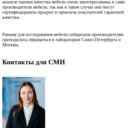
анализе оценки качества мебели очень заинтересованы и сами
производители мебели, так как в таком случае они могут
сертифицировать продукт и привлечь покупателей гарантией
качества.
Раньше для исследования мебели сибирским производителям
приходилось обращаться в лаборатории Санкт-Петербурга и
Москвы.
Контакты для СМИ