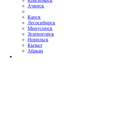
Красноярск
Ачинск
Канск
Лесосибирск
Минусинск
Зеленогорск
Норильск
Кызыл
Абакан