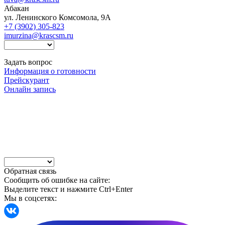
Абакан
ул. Ленинского Комсомола, 9А
+7 (3902) 305-823
imurzina@krascsm.ru
Задать вопрос
Информация о готовности
Прейскурант
Онлайн запись
Обратная связь
Сообщить об ошибке на сайте:
Выделите текст и нажмите Ctrl+Enter
Мы в соцсетях: