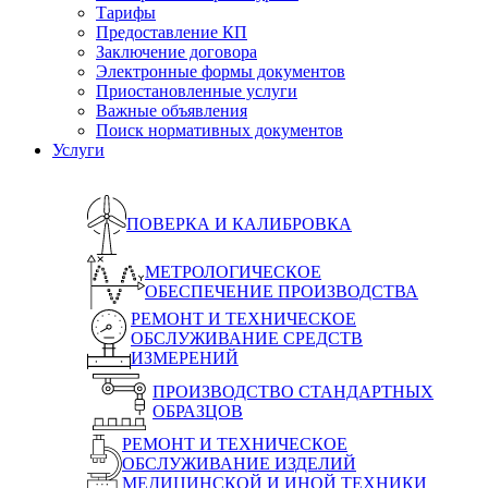
Тарифы
Предоставление КП
Заключение договора
Электронные формы документов
Приостановленные услуги
Важные объявления
Поиск нормативных документов
Услуги
ПОВЕРКА И КАЛИБРОВКА
МЕТРОЛОГИЧЕСКОЕ
ОБЕСПЕЧЕНИЕ ПРОИЗВОДСТВА
РЕМОНТ И ТЕХНИЧЕСКОЕ
ОБСЛУЖИВАНИЕ СРЕДСТВ
ИЗМЕРЕНИЙ
ПРОИЗВОДСТВО СТАНДАРТНЫХ
ОБРАЗЦОВ
РЕМОНТ И ТЕХНИЧЕСКОЕ
ОБСЛУЖИВАНИЕ ИЗДЕЛИЙ
МЕДИЦИНСКОЙ И ИНОЙ ТЕХНИКИ