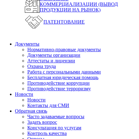
КОММЕРЦИАЛИЗАЦИИ (ВЫВОД
ПРОДУКЦИИ НА РЫНОК)
ПАТЕНТОВАНИЕ
Документы
Нормативно-правовые документы
Документы организации
Аттестаты и лицензии
Охрана труда
Работа с персональными данными
Бесплатная юридическая помощь
Противодействие коррупции
Противодействие терроризму
Новости
Новости
Контакты для СМИ
Обратная связь
Часто задаваемые вопросы
Задать вопрос
Консультация по услугам
Контроль качества
Опросы