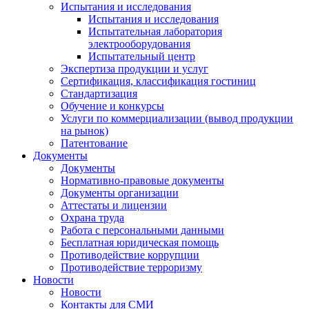
Испытания и исследования
Испытания и исследования
Испытательная лаборатория
электрооборудования
Испытательный центр
Экспертиза продукции и услуг
Сертификация, классификация гостиниц
Стандартизация
Обучение и конкурсы
Услуги по коммерциализации (вывод продукции
на рынок)
Патентование
Документы
Документы
Нормативно-правовые документы
Документы организации
Аттестаты и лицензии
Охрана труда
Работа с персональными данными
Бесплатная юридическая помощь
Противодействие коррупции
Противодействие терроризму
Новости
Новости
Контакты для СМИ