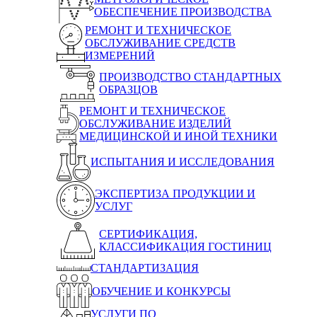
ОБЕСПЕЧЕНИЕ ПРОИЗВОДСТВА
РЕМОНТ И ТЕХНИЧЕСКОЕ
ОБСЛУЖИВАНИЕ СРЕДСТВ
ИЗМЕРЕНИЙ
ПРОИЗВОДСТВО СТАНДАРТНЫХ
ОБРАЗЦОВ
РЕМОНТ И ТЕХНИЧЕСКОЕ
ОБСЛУЖИВАНИЕ ИЗДЕЛИЙ
МЕДИЦИНСКОЙ И ИНОЙ ТЕХНИКИ
ИСПЫТАНИЯ И ИССЛЕДОВАНИЯ
ЭКСПЕРТИЗА ПРОДУКЦИИ И
УСЛУГ
СЕРТИФИКАЦИЯ,
КЛАССИФИКАЦИЯ ГОСТИНИЦ
СТАНДАРТИЗАЦИЯ
ОБУЧЕНИЕ И КОНКУРСЫ
УСЛУГИ ПО