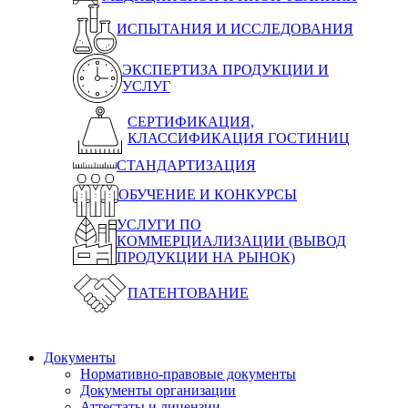
ИСПЫТАНИЯ И ИССЛЕДОВАНИЯ
ЭКСПЕРТИЗА ПРОДУКЦИИ И
УСЛУГ
СЕРТИФИКАЦИЯ,
КЛАССИФИКАЦИЯ ГОСТИНИЦ
СТАНДАРТИЗАЦИЯ
ОБУЧЕНИЕ И КОНКУРСЫ
УСЛУГИ ПО
КОММЕРЦИАЛИЗАЦИИ (ВЫВОД
ПРОДУКЦИИ НА РЫНОК)
ПАТЕНТОВАНИЕ
Документы
Нормативно-правовые документы
Документы организации
Аттестаты и лицензии