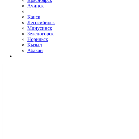
Красноярск
Ачинск
Канск
Лесосибирск
Минусинск
Зеленогорск
Норильск
Кызыл
Абакан