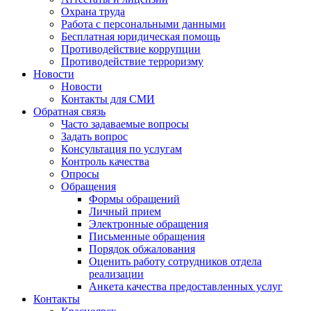
Охрана труда
Работа с персональными данными
Бесплатная юридическая помощь
Противодействие коррупции
Противодействие терроризму
Новости
Новости
Контакты для СМИ
Обратная связь
Часто задаваемые вопросы
Задать вопрос
Консультация по услугам
Контроль качества
Опросы
Обращения
Формы обращений
Личный прием
Электронные обращения
Письменные обращения
Порядок обжалования
Оценить работу сотрудников отдела
реализации
Анкета качества предоставленных услуг
Контакты