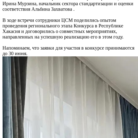
Ирина Мурзина, начальник сектора стандартизации и оценки
соответствия Альбина Захватова .
В ходе встречи сотрудники ЦСМ поделились опытом
проведения регионального этапа Конкурса в Республике
Хакасия и договорились о совместных мероприятиях,
направленных на успешную реализацию его в этом году.
Напоминаем, что заявки для участия в конкурсе принимаются
до 30 июня.