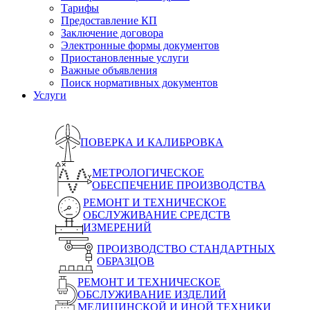
Тарифы
Предоставление КП
Заключение договора
Электронные формы документов
Приостановленные услуги
Важные объявления
Поиск нормативных документов
Услуги
ПОВЕРКА И КАЛИБРОВКА
МЕТРОЛОГИЧЕСКОЕ
ОБЕСПЕЧЕНИЕ ПРОИЗВОДСТВА
РЕМОНТ И ТЕХНИЧЕСКОЕ
ОБСЛУЖИВАНИЕ СРЕДСТВ
ИЗМЕРЕНИЙ
ПРОИЗВОДСТВО СТАНДАРТНЫХ
ОБРАЗЦОВ
РЕМОНТ И ТЕХНИЧЕСКОЕ
ОБСЛУЖИВАНИЕ ИЗДЕЛИЙ
МЕДИЦИНСКОЙ И ИНОЙ ТЕХНИКИ