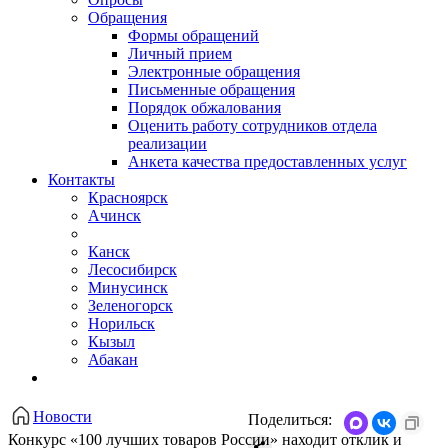
Обращения
Формы обращений
Личный прием
Электронные обращения
Письменные обращения
Порядок обжалования
Оценить работу сотрудников отдела
реализации
Анкета качества предоставленных услуг
Контакты
Красноярск
Ачинск
Канск
Лесосибирск
Минусинск
Зеленогорск
Норильск
Кызыл
Абакан
Новости
Поделиться:
Конкурс «100 лучших товаров России» находит отклик и