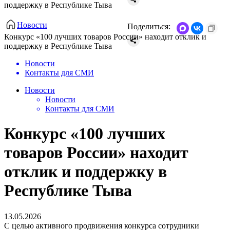
поддержку в Республике Тыва
Новости
Поделиться:
Конкурс «100 лучших товаров России» находит отклик и
поддержку в Республике Тыва
Новости
Контакты для СМИ
Новости
Новости
Контакты для СМИ
Конкурс «100 лучших
товаров России» находит
отклик и поддержку в
Республике Тыва
13.05.2026
С целью активного продвижения конкурса сотрудники