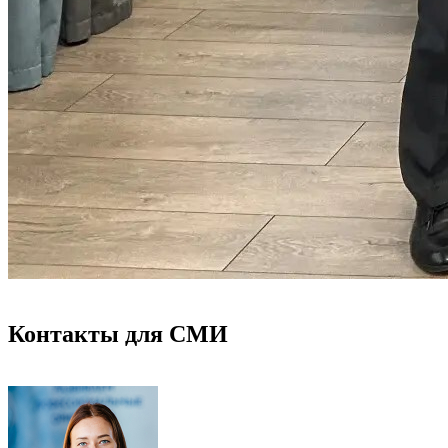
Контакты для СМИ