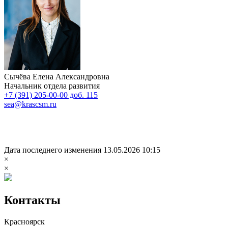
Сычёва Елена Александровна
Начальник отдела развития
+7 (391) 205-00-00 доб. 115
sea@krascsm.ru
Дата последнего изменения 13.05.2026 10:15
×
×
Контакты
Красноярск