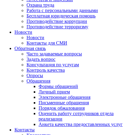
Охрана труда
Работа с персональными данными
Бесплатная юридическая помощь
Противодействие коррупции
Противодействие терроризму
Новости
Новости
Контакты для СМИ
Обратная связь
Часто задаваемые вопросы
Задать вопрос
Консультация по услугам
Контроль качества
Опросы
Обращения
Формы обращений
Личный прием
Электронные обращения
Письменные обращения
Порядок обжалования
Оценить работу сотрудников отдела
реализации
Анкета качества предоставленных услуг
Контакты