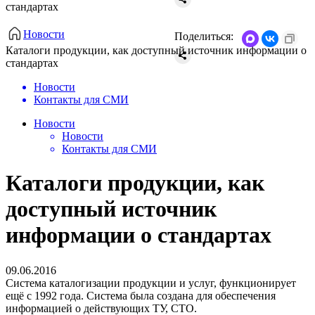
стандартах
Новости
Поделиться:
Каталоги продукции, как доступный источник информации о
стандартах
Новости
Контакты для СМИ
Новости
Новости
Контакты для СМИ
Каталоги продукции, как
доступный источник
информации о стандартах
09.06.2016
Система каталогизации продукции и услуг, функционирует
ещё с 1992 года. Система была создана для обеспечения
информацией о действующих ТУ, СТО.