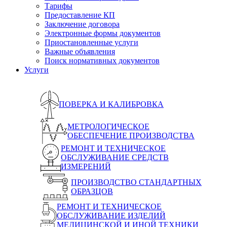
Тарифы
Предоставление КП
Заключение договора
Электронные формы документов
Приостановленные услуги
Важные объявления
Поиск нормативных документов
Услуги
ПОВЕРКА И КАЛИБРОВКА
МЕТРОЛОГИЧЕСКОЕ
ОБЕСПЕЧЕНИЕ ПРОИЗВОДСТВА
РЕМОНТ И ТЕХНИЧЕСКОЕ
ОБСЛУЖИВАНИЕ СРЕДСТВ
ИЗМЕРЕНИЙ
ПРОИЗВОДСТВО СТАНДАРТНЫХ
ОБРАЗЦОВ
РЕМОНТ И ТЕХНИЧЕСКОЕ
ОБСЛУЖИВАНИЕ ИЗДЕЛИЙ
МЕДИЦИНСКОЙ И ИНОЙ ТЕХНИКИ