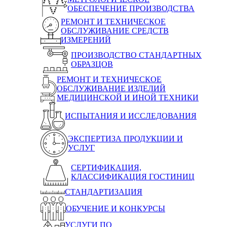
ОБЕСПЕЧЕНИЕ ПРОИЗВОДСТВА
РЕМОНТ И ТЕХНИЧЕСКОЕ
ОБСЛУЖИВАНИЕ СРЕДСТВ
ИЗМЕРЕНИЙ
ПРОИЗВОДСТВО СТАНДАРТНЫХ
ОБРАЗЦОВ
РЕМОНТ И ТЕХНИЧЕСКОЕ
ОБСЛУЖИВАНИЕ ИЗДЕЛИЙ
МЕДИЦИНСКОЙ И ИНОЙ ТЕХНИКИ
ИСПЫТАНИЯ И ИССЛЕДОВАНИЯ
ЭКСПЕРТИЗА ПРОДУКЦИИ И
УСЛУГ
СЕРТИФИКАЦИЯ,
КЛАССИФИКАЦИЯ ГОСТИНИЦ
СТАНДАРТИЗАЦИЯ
ОБУЧЕНИЕ И КОНКУРСЫ
УСЛУГИ ПО