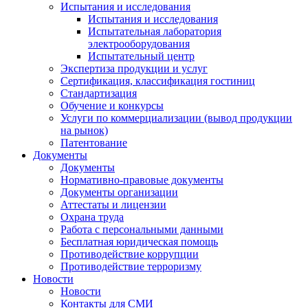
Испытания и исследования
Испытания и исследования
Испытательная лаборатория
электрооборудования
Испытательный центр
Экспертиза продукции и услуг
Сертификация, классификация гостиниц
Стандартизация
Обучение и конкурсы
Услуги по коммерциализации (вывод продукции
на рынок)
Патентование
Документы
Документы
Нормативно-правовые документы
Документы организации
Аттестаты и лицензии
Охрана труда
Работа с персональными данными
Бесплатная юридическая помощь
Противодействие коррупции
Противодействие терроризму
Новости
Новости
Контакты для СМИ