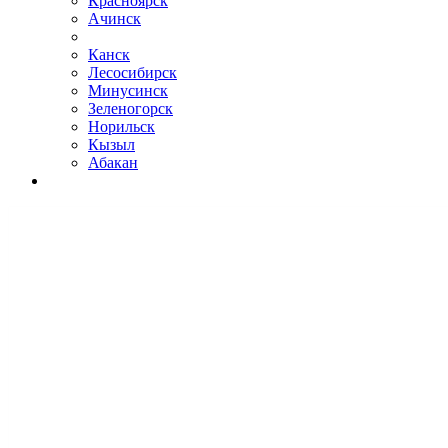
Красноярск
Ачинск
Канск
Лесосибирск
Минусинск
Зеленогорск
Норильск
Кызыл
Абакан