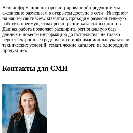
Всю информацию по зарегистрированной продукции мы
ежедневно размещаем в открытом доступе в сети «Интернет»
на нашем сайте www.krascsm.ru, проводим разъяснительную
работу о преимуществах регистрации каталожных листов.
Данная работа позволяет расширить региональную базу
данных и довести информацию до потребителя не только
через электронные средства, но и информационные указатели
технических условий, тематические каталоги на однородную
продукцию.
Контакты для СМИ