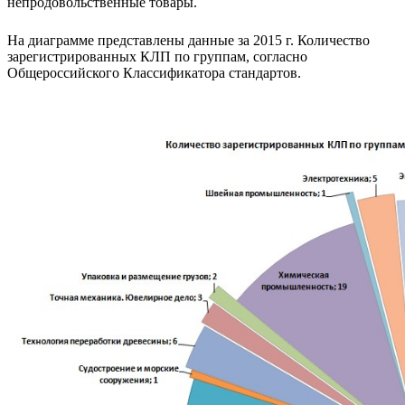
непродовольственные товары.
На диаграмме представлены данные за 2015 г. Количество
зарегистрированных КЛП по группам, согласно
Общероссийского Классификатора стандартов.