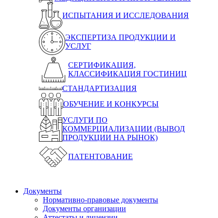
ИСПЫТАНИЯ И ИССЛЕДОВАНИЯ
ЭКСПЕРТИЗА ПРОДУКЦИИ И
УСЛУГ
СЕРТИФИКАЦИЯ,
КЛАССИФИКАЦИЯ ГОСТИНИЦ
СТАНДАРТИЗАЦИЯ
ОБУЧЕНИЕ И КОНКУРСЫ
УСЛУГИ ПО
КОММЕРЦИАЛИЗАЦИИ (ВЫВОД
ПРОДУКЦИИ НА РЫНОК)
ПАТЕНТОВАНИЕ
Документы
Нормативно-правовые документы
Документы организации
Аттестаты и лицензии