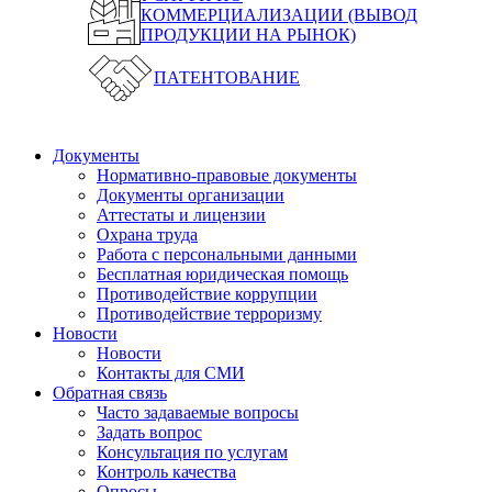
КОММЕРЦИАЛИЗАЦИИ (ВЫВОД
ПРОДУКЦИИ НА РЫНОК)
ПАТЕНТОВАНИЕ
Документы
Нормативно-правовые документы
Документы организации
Аттестаты и лицензии
Охрана труда
Работа с персональными данными
Бесплатная юридическая помощь
Противодействие коррупции
Противодействие терроризму
Новости
Новости
Контакты для СМИ
Обратная связь
Часто задаваемые вопросы
Задать вопрос
Консультация по услугам
Контроль качества
Опросы