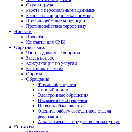
Охрана труда
Работа с персональными данными
Бесплатная юридическая помощь
Противодействие коррупции
Противодействие терроризму
Новости
Новости
Контакты для СМИ
Обратная связь
Часто задаваемые вопросы
Задать вопрос
Консультация по услугам
Контроль качества
Опросы
Обращения
Формы обращений
Личный прием
Электронные обращения
Письменные обращения
Порядок обжалования
Оценить работу сотрудников отдела
реализации
Анкета качества предоставленных услуг
Контакты