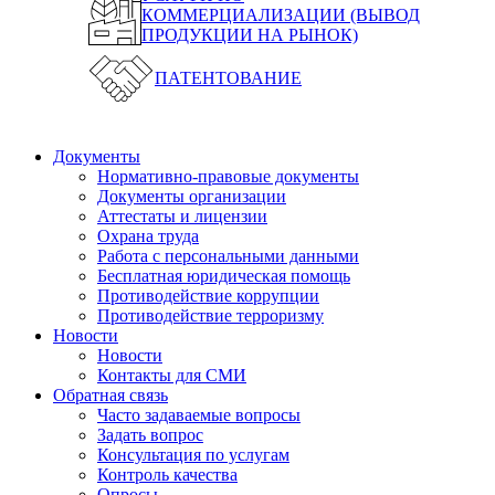
КОММЕРЦИАЛИЗАЦИИ (ВЫВОД
ПРОДУКЦИИ НА РЫНОК)
ПАТЕНТОВАНИЕ
Документы
Нормативно-правовые документы
Документы организации
Аттестаты и лицензии
Охрана труда
Работа с персональными данными
Бесплатная юридическая помощь
Противодействие коррупции
Противодействие терроризму
Новости
Новости
Контакты для СМИ
Обратная связь
Часто задаваемые вопросы
Задать вопрос
Консультация по услугам
Контроль качества
Опросы