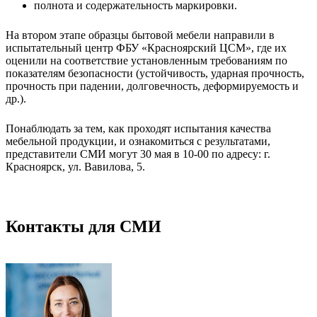
полнота и содержательность маркировки.
На втором этапе образцы бытовой мебели направили в
испытательный центр ФБУ «Красноярский ЦСМ», где их
оценили на соответствие установленным требованиям по
показателям безопасности (устойчивость, ударная прочность,
прочность при падении, долговечность, деформируемость и
др.).
Понаблюдать за тем, как проходят испытания качества
мебельной продукции, и ознакомиться с результатами,
представители СМИ могут 30 мая в 10-00 по адресу: г.
Красноярск, ул. Вавилова, 5.
Контакты для СМИ