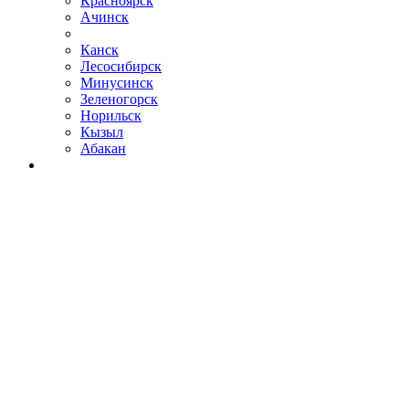
Красноярск
Ачинск
Канск
Лесосибирск
Минусинск
Зеленогорск
Норильск
Кызыл
Абакан