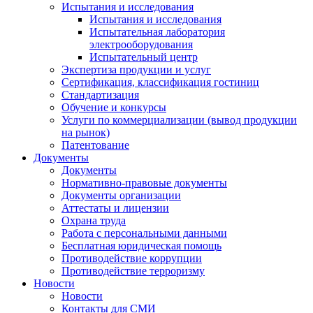
Испытания и исследования
Испытания и исследования
Испытательная лаборатория
электрооборудования
Испытательный центр
Экспертиза продукции и услуг
Сертификация, классификация гостиниц
Стандартизация
Обучение и конкурсы
Услуги по коммерциализации (вывод продукции
на рынок)
Патентование
Документы
Документы
Нормативно-правовые документы
Документы организации
Аттестаты и лицензии
Охрана труда
Работа с персональными данными
Бесплатная юридическая помощь
Противодействие коррупции
Противодействие терроризму
Новости
Новости
Контакты для СМИ