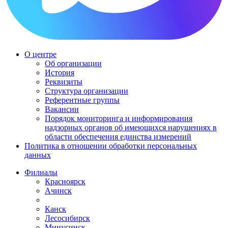
О центре
Об организации
История
Реквизиты
Структура организации
Референтные группы
Вакансии
Порядок мониторинга и информирования
надзорных органов об имеющихся нарушениях в
области обеспечения единства измерений
Политика в отношении обработки персональных
данных
Филиалы
Красноярск
Ачинск
Канск
Лесосибирск
Минусинск