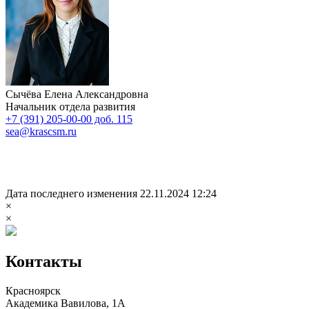
Сычёва Елена Александровна
Начальник отдела развития
+7 (391) 205-00-00 доб. 115
sea@krascsm.ru
Дата последнего изменения 22.11.2024 12:24
×
×
Контакты
Красноярск
Академика Вавилова, 1А