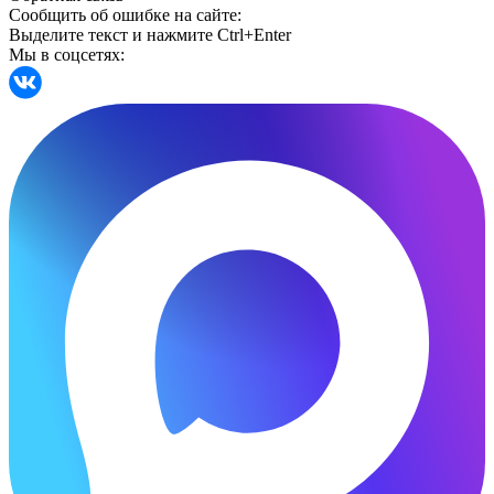
Сообщить об ошибке на сайте:
Выделите текст и нажмите Ctrl+Enter
Мы в соцсетях: