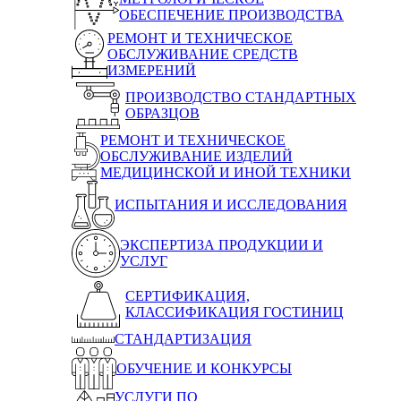
ОБЕСПЕЧЕНИЕ ПРОИЗВОДСТВА
РЕМОНТ И ТЕХНИЧЕСКОЕ
ОБСЛУЖИВАНИЕ СРЕДСТВ
ИЗМЕРЕНИЙ
ПРОИЗВОДСТВО СТАНДАРТНЫХ
ОБРАЗЦОВ
РЕМОНТ И ТЕХНИЧЕСКОЕ
ОБСЛУЖИВАНИЕ ИЗДЕЛИЙ
МЕДИЦИНСКОЙ И ИНОЙ ТЕХНИКИ
ИСПЫТАНИЯ И ИССЛЕДОВАНИЯ
ЭКСПЕРТИЗА ПРОДУКЦИИ И
УСЛУГ
СЕРТИФИКАЦИЯ,
КЛАССИФИКАЦИЯ ГОСТИНИЦ
СТАНДАРТИЗАЦИЯ
ОБУЧЕНИЕ И КОНКУРСЫ
УСЛУГИ ПО