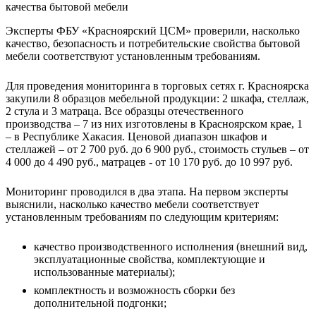
Эксперты ФБУ «Красноярский ЦСМ» проверили, насколько
качество, безопасность и потребительские свойства бытовой
мебели соответствуют установленным требованиям.
Для проведения мониторинга в торговых сетях г. Красноярска
закупили 8 образцов мебельной продукции: 2 шкафа, стеллаж,
2 стула и 3 матраца. Все образцы отечественного
производства – 7 из них изготовлены в Красноярском крае, 1
– в Республике Хакасия. Ценовой диапазон шкафов и
стеллажей – от 2 700 руб. до 6 900 руб., стоимость стульев – от
4 000 до 4 490 руб., матрацев - от 10 170 руб. до 10 997 руб.
Мониторинг проводился в два этапа. На первом эксперты
выяснили, насколько качество мебели соответствует
установленным требованиям по следующим критериям:
качество производственного исполнения (внешний вид,
эксплуатационные свойства, комплектующие и
использованные материалы);
комплектность и возможность сборки без
дополнительной подгонки;