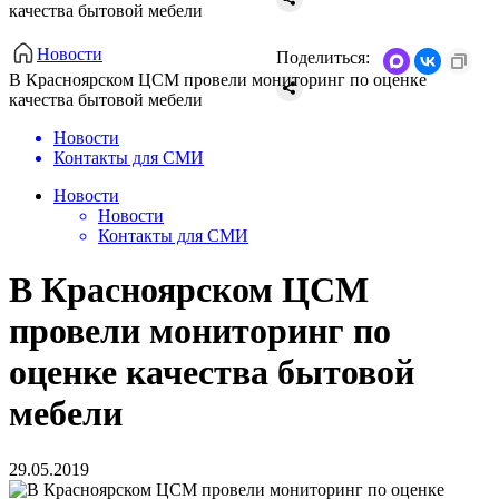
качества бытовой мебели
Новости
Поделиться:
В Красноярском ЦСМ провели мониторинг по оценке
качества бытовой мебели
Новости
Контакты для СМИ
Новости
Новости
Контакты для СМИ
В Красноярском ЦСМ
провели мониторинг по
оценке качества бытовой
мебели
29.05.2019