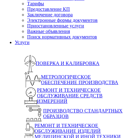
Тарифы
Предоставление КП
Заключение договора
Электронные формы документов
Приостановленные услуги
Важные объявления
Поиск нормативных документов
Услуги
ПОВЕРКА И КАЛИБРОВКА
МЕТРОЛОГИЧЕСКОЕ
ОБЕСПЕЧЕНИЕ ПРОИЗВОДСТВА
РЕМОНТ И ТЕХНИЧЕСКОЕ
ОБСЛУЖИВАНИЕ СРЕДСТВ
ИЗМЕРЕНИЙ
ПРОИЗВОДСТВО СТАНДАРТНЫХ
ОБРАЗЦОВ
РЕМОНТ И ТЕХНИЧЕСКОЕ
ОБСЛУЖИВАНИЕ ИЗДЕЛИЙ
МЕДИЦИНСКОЙ И ИНОЙ ТЕХНИКИ