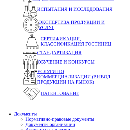
ИСПЫТАНИЯ И ИССЛЕДОВАНИЯ
ЭКСПЕРТИЗА ПРОДУКЦИИ И
УСЛУГ
СЕРТИФИКАЦИЯ,
КЛАССИФИКАЦИЯ ГОСТИНИЦ
СТАНДАРТИЗАЦИЯ
ОБУЧЕНИЕ И КОНКУРСЫ
УСЛУГИ ПО
КОММЕРЦИАЛИЗАЦИИ (ВЫВОД
ПРОДУКЦИИ НА РЫНОК)
ПАТЕНТОВАНИЕ
Документы
Нормативно-правовые документы
Документы организации
Аттестаты и лицензии