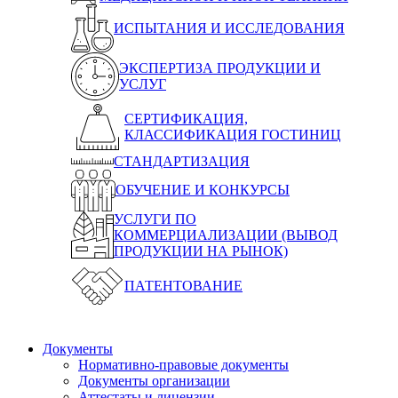
ИСПЫТАНИЯ И ИССЛЕДОВАНИЯ
ЭКСПЕРТИЗА ПРОДУКЦИИ И
УСЛУГ
СЕРТИФИКАЦИЯ,
КЛАССИФИКАЦИЯ ГОСТИНИЦ
СТАНДАРТИЗАЦИЯ
ОБУЧЕНИЕ И КОНКУРСЫ
УСЛУГИ ПО
КОММЕРЦИАЛИЗАЦИИ (ВЫВОД
ПРОДУКЦИИ НА РЫНОК)
ПАТЕНТОВАНИЕ
Документы
Нормативно-правовые документы
Документы организации
Аттестаты и лицензии