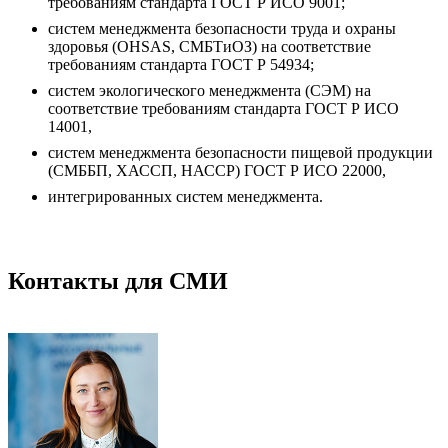
требованиям стандарта ГОСТ Р ИСО 9001;
систем менеджмента безопасности труда и охраны
здоровья (ОHSAS, СМБТиОЗ) на соответствие
требованиям стандарта ГОСТ Р 54934;
систем экологического менеджмента (СЭМ) на
соответствие требованиям стандарта ГОСТ Р ИСО
14001,
систем менеджмента безопасности пищевой продукции
(СМББП, ХАССП, НАССР) ГОСТ Р ИСО 22000,
интегрированных систем менеджмента.
Контакты для СМИ