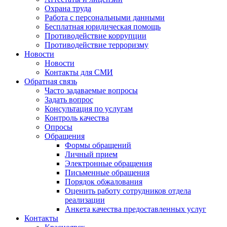
Охрана труда
Работа с персональными данными
Бесплатная юридическая помощь
Противодействие коррупции
Противодействие терроризму
Новости
Новости
Контакты для СМИ
Обратная связь
Часто задаваемые вопросы
Задать вопрос
Консультация по услугам
Контроль качества
Опросы
Обращения
Формы обращений
Личный прием
Электронные обращения
Письменные обращения
Порядок обжалования
Оценить работу сотрудников отдела
реализации
Анкета качества предоставленных услуг
Контакты