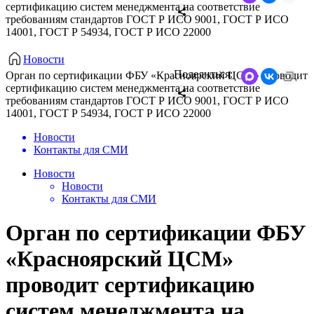
сертификацию систем менеджмента на соответствие
требованиям стандартов ГОСТ Р ИСО 9001, ГОСТ Р ИСО
14001, ГОСТ Р 54934, ГОСТ Р ИСО 22000
Новости
Поделиться:
Орган по сертификации ФБУ «Красноярский ЦСМ» проводит
сертификацию систем менеджмента на соответствие
требованиям стандартов ГОСТ Р ИСО 9001, ГОСТ Р ИСО
14001, ГОСТ Р 54934, ГОСТ Р ИСО 22000
Новости
Контакты для СМИ
Новости
Новости
Контакты для СМИ
Орган по сертификации ФБУ
«Красноярский ЦСМ»
проводит сертификацию
систем менеджмента на