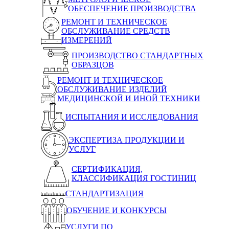
ОБЕСПЕЧЕНИЕ ПРОИЗВОДСТВА
РЕМОНТ И ТЕХНИЧЕСКОЕ
ОБСЛУЖИВАНИЕ СРЕДСТВ
ИЗМЕРЕНИЙ
ПРОИЗВОДСТВО СТАНДАРТНЫХ
ОБРАЗЦОВ
РЕМОНТ И ТЕХНИЧЕСКОЕ
ОБСЛУЖИВАНИЕ ИЗДЕЛИЙ
МЕДИЦИНСКОЙ И ИНОЙ ТЕХНИКИ
ИСПЫТАНИЯ И ИССЛЕДОВАНИЯ
ЭКСПЕРТИЗА ПРОДУКЦИИ И
УСЛУГ
СЕРТИФИКАЦИЯ,
КЛАССИФИКАЦИЯ ГОСТИНИЦ
СТАНДАРТИЗАЦИЯ
ОБУЧЕНИЕ И КОНКУРСЫ
УСЛУГИ ПО