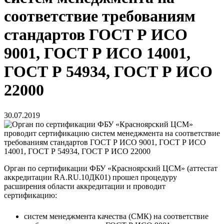
соответствие требованиям
стандартов ГОСТ Р ИСО
9001, ГОСТ Р ИСО 14001,
ГОСТ Р 54934, ГОСТ Р ИСО
22000
30.07.2019
Орган по сертификации ФБУ «Красноярский ЦСМ» (аттестат
аккредитации RA.RU.10ДК01) прошел процедуру
расширения области аккредитации и проводит
сертификацию:
систем менеджмента качества (СМК) на соответствие