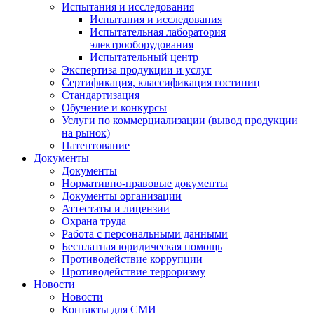
Испытания и исследования
Испытания и исследования
Испытательная лаборатория
электрооборудования
Испытательный центр
Экспертиза продукции и услуг
Сертификация, классификация гостиниц
Стандартизация
Обучение и конкурсы
Услуги по коммерциализации (вывод продукции
на рынок)
Патентование
Документы
Документы
Нормативно-правовые документы
Документы организации
Аттестаты и лицензии
Охрана труда
Работа с персональными данными
Бесплатная юридическая помощь
Противодействие коррупции
Противодействие терроризму
Новости
Новости
Контакты для СМИ