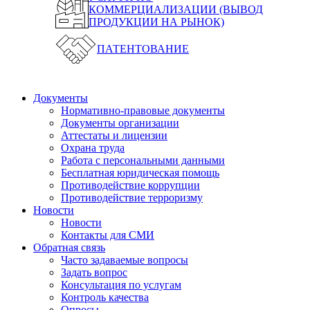
КОММЕРЦИАЛИЗАЦИИ (ВЫВОД
ПРОДУКЦИИ НА РЫНОК)
ПАТЕНТОВАНИЕ
Документы
Нормативно-правовые документы
Документы организации
Аттестаты и лицензии
Охрана труда
Работа с персональными данными
Бесплатная юридическая помощь
Противодействие коррупции
Противодействие терроризму
Новости
Новости
Контакты для СМИ
Обратная связь
Часто задаваемые вопросы
Задать вопрос
Консультация по услугам
Контроль качества
Опросы