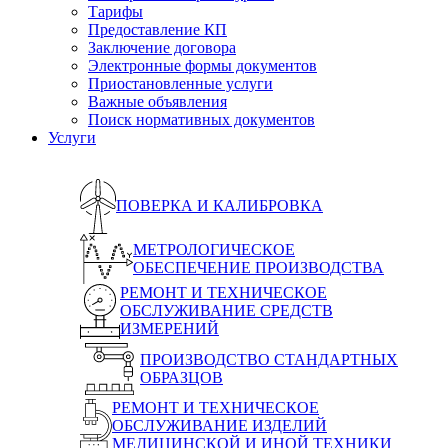
Тарифы
Предоставление КП
Заключение договора
Электронные формы документов
Приостановленные услуги
Важные объявления
Поиск нормативных документов
Услуги
ПОВЕРКА И КАЛИБРОВКА
МЕТРОЛОГИЧЕСКОЕ
ОБЕСПЕЧЕНИЕ ПРОИЗВОДСТВА
РЕМОНТ И ТЕХНИЧЕСКОЕ
ОБСЛУЖИВАНИЕ СРЕДСТВ
ИЗМЕРЕНИЙ
ПРОИЗВОДСТВО СТАНДАРТНЫХ
ОБРАЗЦОВ
РЕМОНТ И ТЕХНИЧЕСКОЕ
ОБСЛУЖИВАНИЕ ИЗДЕЛИЙ
МЕДИЦИНСКОЙ И ИНОЙ ТЕХНИКИ