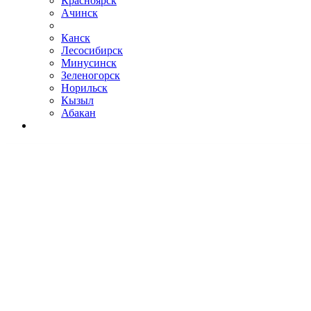
Красноярск
Ачинск
Канск
Лесосибирск
Минусинск
Зеленогорск
Норильск
Кызыл
Абакан