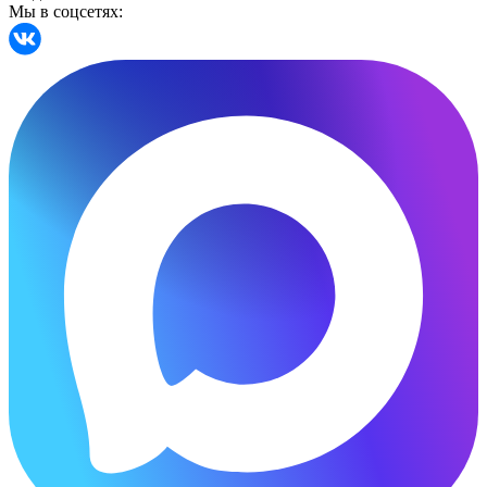
Мы в соцсетях: