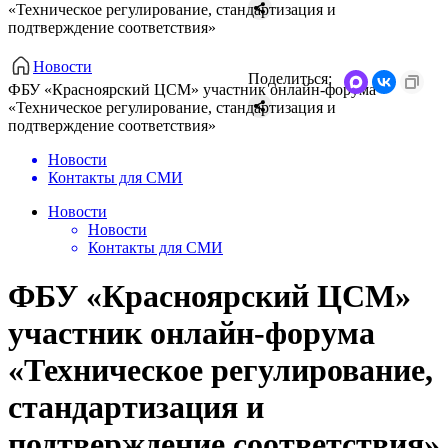
«Техническое регулирование, стандартизация и
подтверждение соответствия»
Новости
Поделиться:
ФБУ «Красноярский ЦСМ» участник онлайн-форума
«Техническое регулирование, стандартизация и
подтверждение соответствия»
Новости
Контакты для СМИ
Новости
Новости
Контакты для СМИ
ФБУ «Красноярский ЦСМ»
участник онлайн-форума
«Техническое регулирование,
стандартизация и
подтверждение соответствия»