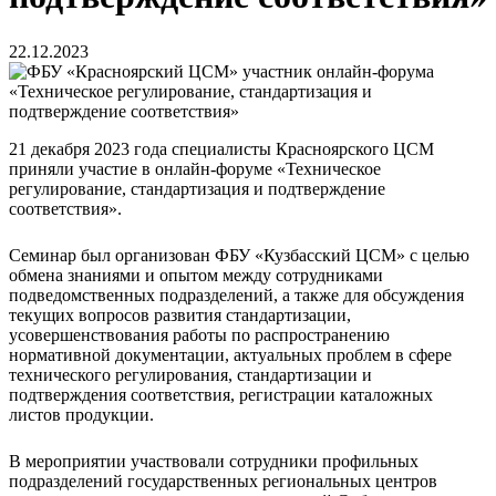
22.12.2023
21 декабря 2023 года специалисты Красноярского ЦСМ
приняли участие в онлайн-форуме «Техническое
регулирование, стандартизация и подтверждение
соответствия».
Семинар был организован ФБУ «Кузбасский ЦСМ» с целью
обмена знаниями и опытом между сотрудниками
подведомственных подразделений, а также для обсуждения
текущих вопросов развития стандартизации,
усовершенствования работы по распространению
нормативной документации, актуальных проблем в сфере
технического регулирования, стандартизации и
подтверждения соответствия, регистрации каталожных
листов продукции.
В мероприятии участвовали сотрудники профильных
подразделений государственных региональных центров