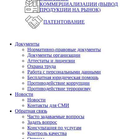
КОММЕРЦИАЛИЗАЦИИ (ВЫВОД
ПРОДУКЦИИ НА РЫНОК)
ПАТЕНТОВАНИЕ
Документы
Нормативно-правовые документы
Документы организации
Аттестаты и лицензии
Охрана труда
Работа с персональными данными
Бесплатная юридическая помощь
Противодействие коррупции
Противодействие терроризму
Новости
Новости
Контакты для СМИ
Обратная связь
Часто задаваемые вопросы
Задать вопрос
Консультация по услугам
Контроль качества
Опросы