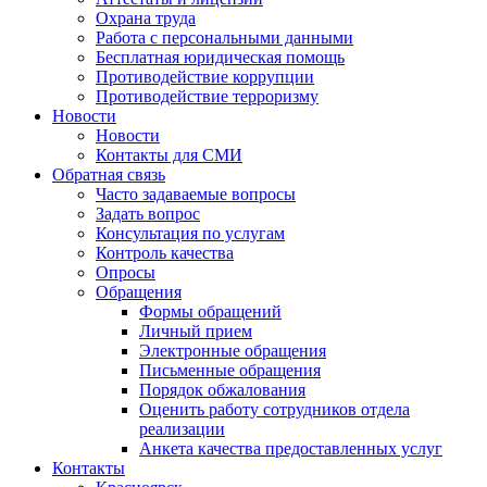
Охрана труда
Работа с персональными данными
Бесплатная юридическая помощь
Противодействие коррупции
Противодействие терроризму
Новости
Новости
Контакты для СМИ
Обратная связь
Часто задаваемые вопросы
Задать вопрос
Консультация по услугам
Контроль качества
Опросы
Обращения
Формы обращений
Личный прием
Электронные обращения
Письменные обращения
Порядок обжалования
Оценить работу сотрудников отдела
реализации
Анкета качества предоставленных услуг
Контакты