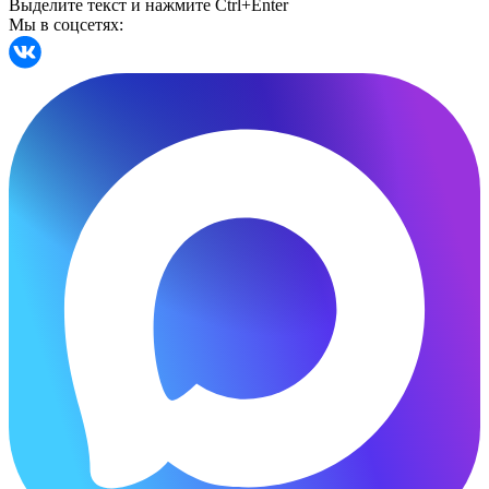
Выделите текст и нажмите Ctrl+Enter
Мы в соцсетях: