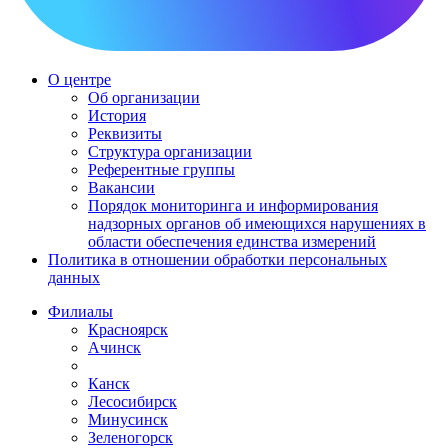
О центре
Об организации
История
Реквизиты
Структура организации
Референтные группы
Вакансии
Порядок мониторинга и информирования
надзорных органов об имеющихся нарушениях в
области обеспечения единства измерений
Политика в отношении обработки персональных
данных
Филиалы
Красноярск
Ачинск
Канск
Лесосибирск
Минусинск
Зеленогорск