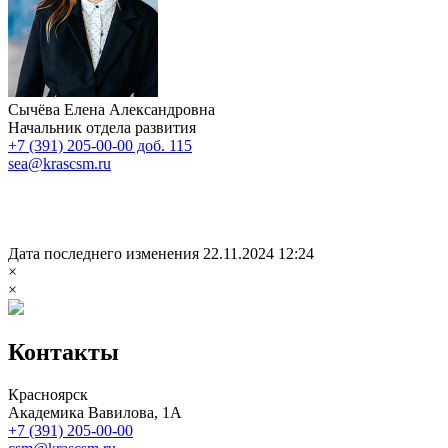
Сычёва Елена Александровна
Начальник отдела развития
+7 (391) 205-00-00 доб. 115
sea@krascsm.ru
Дата последнего изменения 22.11.2024 12:24
×
×
Контакты
Красноярск
Академика Вавилова, 1А
+7 (391) 205-00-00