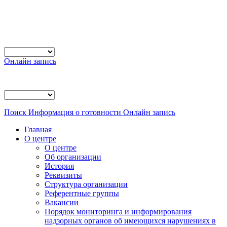
Онлайн запись
Поиск
Информация о готовности
Онлайн запись
Главная
О центре
О центре
Об организации
История
Реквизиты
Структура организации
Референтные группы
Вакансии
Порядок мониторинга и информирования
надзорных органов об имеющихся нарушениях в