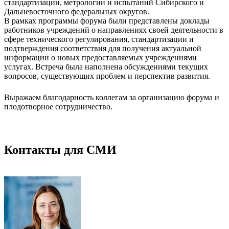
стандартизации, метрологии и испытаний Сибирского и
Дальневосточного федеральных округов.
В рамках программы форума были представлены доклады
работников учреждений о направлениях своей деятельности в
сфере технического регулирования, стандартизации и
подтверждения соответствия для получения актуальной
информации о новых предоставляемых учреждениями
услугах. Встреча была наполнена обсуждениями текущих
вопросов, существующих проблем и перспектив развития.
Выражаем благодарность коллегам за организацию форума и
плодотворное сотрудничество.
Контакты для СМИ