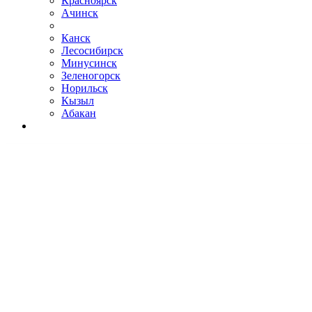
Красноярск
Ачинск
Канск
Лесосибирск
Минусинск
Зеленогорск
Норильск
Кызыл
Абакан