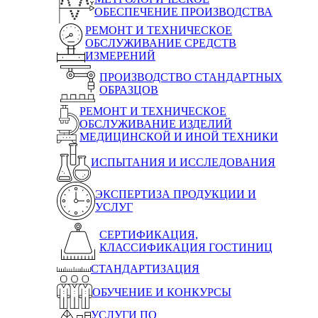
ОБЕСПЕЧЕНИЕ ПРОИЗВОДСТВА
РЕМОНТ И ТЕХНИЧЕСКОЕ
ОБСЛУЖИВАНИЕ СРЕДСТВ
ИЗМЕРЕНИЙ
ПРОИЗВОДСТВО СТАНДАРТНЫХ
ОБРАЗЦОВ
РЕМОНТ И ТЕХНИЧЕСКОЕ
ОБСЛУЖИВАНИЕ ИЗДЕЛИЙ
МЕДИЦИНСКОЙ И ИНОЙ ТЕХНИКИ
ИСПЫТАНИЯ И ИССЛЕДОВАНИЯ
ЭКСПЕРТИЗА ПРОДУКЦИИ И
УСЛУГ
СЕРТИФИКАЦИЯ,
КЛАССИФИКАЦИЯ ГОСТИНИЦ
СТАНДАРТИЗАЦИЯ
ОБУЧЕНИЕ И КОНКУРСЫ
УСЛУГИ ПО