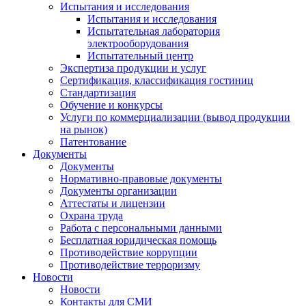
Испытания и исследования
Испытания и исследования
Испытательная лаборатория
электрооборудования
Испытательный центр
Экспертиза продукции и услуг
Сертификация, классификация гостиниц
Стандартизация
Обучение и конкурсы
Услуги по коммерциализации (вывод продукции
на рынок)
Патентование
Документы
Документы
Нормативно-правовые документы
Документы организации
Аттестаты и лицензии
Охрана труда
Работа с персональными данными
Бесплатная юридическая помощь
Противодействие коррупции
Противодействие терроризму
Новости
Новости
Контакты для СМИ