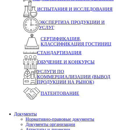
ИСПЫТАНИЯ И ИССЛЕДОВАНИЯ
ЭКСПЕРТИЗА ПРОДУКЦИИ И
УСЛУГ
СЕРТИФИКАЦИЯ,
КЛАССИФИКАЦИЯ ГОСТИНИЦ
СТАНДАРТИЗАЦИЯ
ОБУЧЕНИЕ И КОНКУРСЫ
УСЛУГИ ПО
КОММЕРЦИАЛИЗАЦИИ (ВЫВОД
ПРОДУКЦИИ НА РЫНОК)
ПАТЕНТОВАНИЕ
Документы
Нормативно-правовые документы
Документы организации
Аттестаты и лицензии