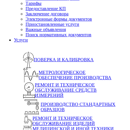
Тарифы
Предоставление КП
Заключение договора
Электронные формы документов
Приостановленные услуги
Важные объявления
Поиск нормативных документов
Услуги
ПОВЕРКА И КАЛИБРОВКА
МЕТРОЛОГИЧЕСКОЕ
ОБЕСПЕЧЕНИЕ ПРОИЗВОДСТВА
РЕМОНТ И ТЕХНИЧЕСКОЕ
ОБСЛУЖИВАНИЕ СРЕДСТВ
ИЗМЕРЕНИЙ
ПРОИЗВОДСТВО СТАНДАРТНЫХ
ОБРАЗЦОВ
РЕМОНТ И ТЕХНИЧЕСКОЕ
ОБСЛУЖИВАНИЕ ИЗДЕЛИЙ
МЕДИЦИНСКОЙ И ИНОЙ ТЕХНИКИ