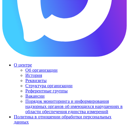
О центре
Об организации
История
Реквизиты
Структура организации
Референтные группы
Вакансии
Порядок мониторинга и информирования
надзорных органов об имеющихся нарушениях в
области обеспечения единства измерений
Политика в отношении обработки персональных
данных