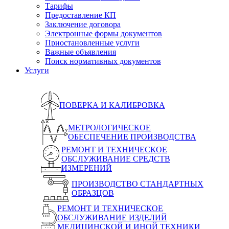
Тарифы
Предоставление КП
Заключение договора
Электронные формы документов
Приостановленные услуги
Важные объявления
Поиск нормативных документов
Услуги
ПОВЕРКА И КАЛИБРОВКА
МЕТРОЛОГИЧЕСКОЕ
ОБЕСПЕЧЕНИЕ ПРОИЗВОДСТВА
РЕМОНТ И ТЕХНИЧЕСКОЕ
ОБСЛУЖИВАНИЕ СРЕДСТВ
ИЗМЕРЕНИЙ
ПРОИЗВОДСТВО СТАНДАРТНЫХ
ОБРАЗЦОВ
РЕМОНТ И ТЕХНИЧЕСКОЕ
ОБСЛУЖИВАНИЕ ИЗДЕЛИЙ
МЕДИЦИНСКОЙ И ИНОЙ ТЕХНИКИ