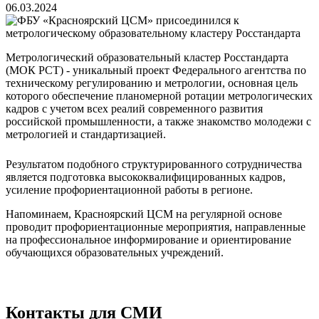
06.03.2024
Метрологический образовательный кластер Росстандарта
(МОК РСТ) - уникальный проект Федерального агентства по
техническому регулированию и метрологии, основная цель
которого обеспечение планомерной ротации метрологических
кадров с учетом всех реалий современного развития
российской промышленности, а также знакомство молодежи с
метрологией и стандартизацией.
Результатом подобного структурированного сотрудничества
является подготовка высококвалифицированных кадров,
усиление профориентационной работы в регионе.
Напоминаем, Красноярский ЦСМ на регулярной основе
проводит профориентационные мероприятия, направленные
на профессиональное информирование и ориентирование
обучающихся образовательных учреждений.
Контакты для СМИ