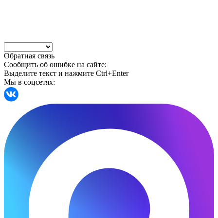
Обратная связь
Сообщить об ошибке на сайте:
Выделите текст и нажмите Ctrl+Enter
Мы в соцсетях: