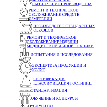
ОБЕСПЕЧЕНИЕ ПРОИЗВОДСТВА
РЕМОНТ И ТЕХНИЧЕСКОЕ
ОБСЛУЖИВАНИЕ СРЕДСТВ
ИЗМЕРЕНИЙ
ПРОИЗВОДСТВО СТАНДАРТНЫХ
ОБРАЗЦОВ
РЕМОНТ И ТЕХНИЧЕСКОЕ
ОБСЛУЖИВАНИЕ ИЗДЕЛИЙ
МЕДИЦИНСКОЙ И ИНОЙ ТЕХНИКИ
ИСПЫТАНИЯ И ИССЛЕДОВАНИЯ
ЭКСПЕРТИЗА ПРОДУКЦИИ И
УСЛУГ
СЕРТИФИКАЦИЯ,
КЛАССИФИКАЦИЯ ГОСТИНИЦ
СТАНДАРТИЗАЦИЯ
ОБУЧЕНИЕ И КОНКУРСЫ
УСЛУГИ ПО