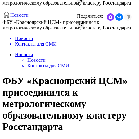
метрологическому образовательному кластеру Росстандарта
Новости
Поделиться:
ФБУ «Красноярский ЦСМ» присоединился к
метрологическому образовательному кластеру Росстандарта
Новости
Контакты для СМИ
Новости
Новости
Контакты для СМИ
ФБУ «Красноярский ЦСМ»
присоединился к
метрологическому
образовательному кластеру
Росстандарта