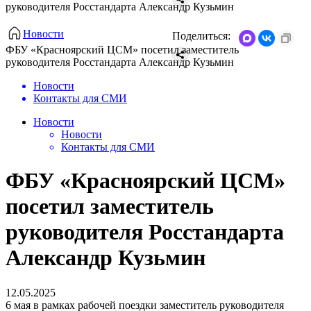
руководителя Росстандарта Александр Кузьмин
Новости
Поделиться:
ФБУ «Красноярский ЦСМ» посетил заместитель
руководителя Росстандарта Александр Кузьмин
Новости
Контакты для СМИ
Новости
Новости
Контакты для СМИ
ФБУ «Красноярский ЦСМ»
посетил заместитель
руководителя Росстандарта
Александр Кузьмин
12.05.2025
6 мая в рамках рабочей поездки заместитель руководителя