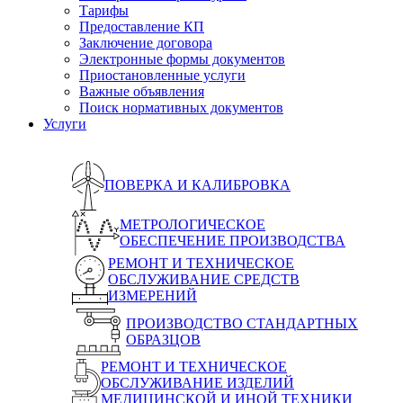
Тарифы
Предоставление КП
Заключение договора
Электронные формы документов
Приостановленные услуги
Важные объявления
Поиск нормативных документов
Услуги
ПОВЕРКА И КАЛИБРОВКА
МЕТРОЛОГИЧЕСКОЕ
ОБЕСПЕЧЕНИЕ ПРОИЗВОДСТВА
РЕМОНТ И ТЕХНИЧЕСКОЕ
ОБСЛУЖИВАНИЕ СРЕДСТВ
ИЗМЕРЕНИЙ
ПРОИЗВОДСТВО СТАНДАРТНЫХ
ОБРАЗЦОВ
РЕМОНТ И ТЕХНИЧЕСКОЕ
ОБСЛУЖИВАНИЕ ИЗДЕЛИЙ
МЕДИЦИНСКОЙ И ИНОЙ ТЕХНИКИ