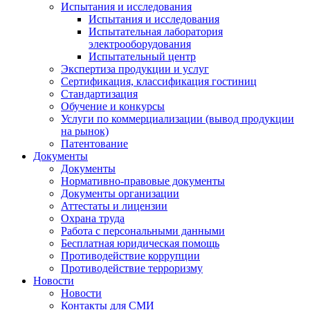
Испытания и исследования
Испытания и исследования
Испытательная лаборатория
электрооборудования
Испытательный центр
Экспертиза продукции и услуг
Сертификация, классификация гостиниц
Стандартизация
Обучение и конкурсы
Услуги по коммерциализации (вывод продукции
на рынок)
Патентование
Документы
Документы
Нормативно-правовые документы
Документы организации
Аттестаты и лицензии
Охрана труда
Работа с персональными данными
Бесплатная юридическая помощь
Противодействие коррупции
Противодействие терроризму
Новости
Новости
Контакты для СМИ