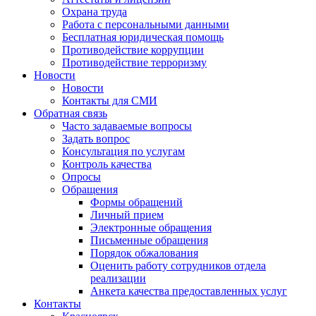
Охрана труда
Работа с персональными данными
Бесплатная юридическая помощь
Противодействие коррупции
Противодействие терроризму
Новости
Новости
Контакты для СМИ
Обратная связь
Часто задаваемые вопросы
Задать вопрос
Консультация по услугам
Контроль качества
Опросы
Обращения
Формы обращений
Личный прием
Электронные обращения
Письменные обращения
Порядок обжалования
Оценить работу сотрудников отдела
реализации
Анкета качества предоставленных услуг
Контакты