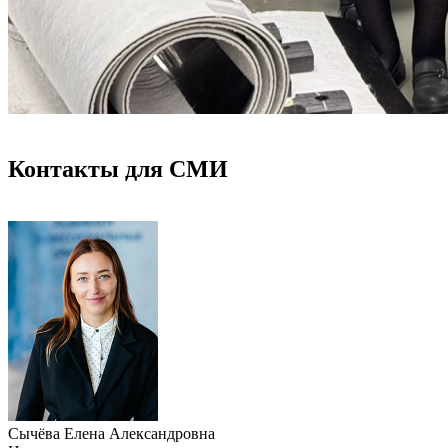
Контакты для СМИ
Сычёва Елена Александровна