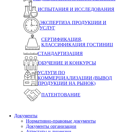
ИСПЫТАНИЯ И ИССЛЕДОВАНИЯ
ЭКСПЕРТИЗА ПРОДУКЦИИ И
УСЛУГ
СЕРТИФИКАЦИЯ,
КЛАССИФИКАЦИЯ ГОСТИНИЦ
СТАНДАРТИЗАЦИЯ
ОБУЧЕНИЕ И КОНКУРСЫ
УСЛУГИ ПО
КОММЕРЦИАЛИЗАЦИИ (ВЫВОД
ПРОДУКЦИИ НА РЫНОК)
ПАТЕНТОВАНИЕ
Документы
Нормативно-правовые документы
Документы организации
Аттестаты и лицензии