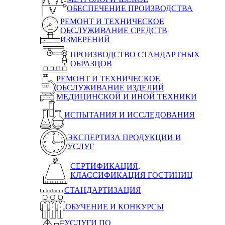
ОБЕСПЕЧЕНИЕ ПРОИЗВОДСТВА
РЕМОНТ И ТЕХНИЧЕСКОЕ
ОБСЛУЖИВАНИЕ СРЕДСТВ
ИЗМЕРЕНИЙ
ПРОИЗВОДСТВО СТАНДАРТНЫХ
ОБРАЗЦОВ
РЕМОНТ И ТЕХНИЧЕСКОЕ
ОБСЛУЖИВАНИЕ ИЗДЕЛИЙ
МЕДИЦИНСКОЙ И ИНОЙ ТЕХНИКИ
ИСПЫТАНИЯ И ИССЛЕДОВАНИЯ
ЭКСПЕРТИЗА ПРОДУКЦИИ И
УСЛУГ
СЕРТИФИКАЦИЯ,
КЛАССИФИКАЦИЯ ГОСТИНИЦ
СТАНДАРТИЗАЦИЯ
ОБУЧЕНИЕ И КОНКУРСЫ
УСЛУГИ ПО