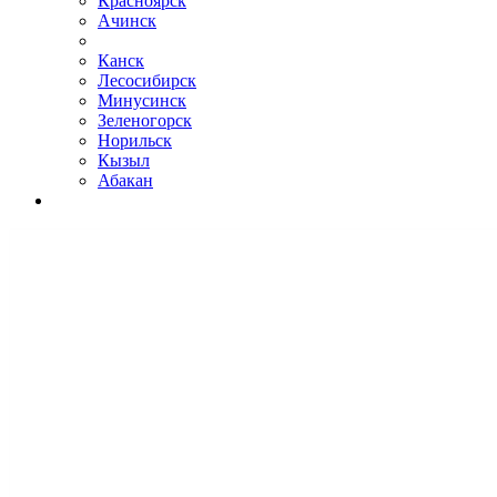
Красноярск
Ачинск
Канск
Лесосибирск
Минусинск
Зеленогорск
Норильск
Кызыл
Абакан