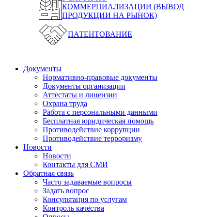
КОММЕРЦИАЛИЗАЦИИ (ВЫВОД
ПРОДУКЦИИ НА РЫНОК)
ПАТЕНТОВАНИЕ
Документы
Нормативно-правовые документы
Документы организации
Аттестаты и лицензии
Охрана труда
Работа с персональными данными
Бесплатная юридическая помощь
Противодействие коррупции
Противодействие терроризму
Новости
Новости
Контакты для СМИ
Обратная связь
Часто задаваемые вопросы
Задать вопрос
Консультация по услугам
Контроль качества
Опросы