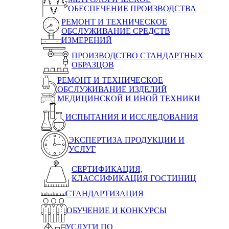
ОБЕСПЕЧЕНИЕ ПРОИЗВОДСТВА
РЕМОНТ И ТЕХНИЧЕСКОЕ
ОБСЛУЖИВАНИЕ СРЕДСТВ
ИЗМЕРЕНИЙ
ПРОИЗВОДСТВО СТАНДАРТНЫХ
ОБРАЗЦОВ
РЕМОНТ И ТЕХНИЧЕСКОЕ
ОБСЛУЖИВАНИЕ ИЗДЕЛИЙ
МЕДИЦИНСКОЙ И ИНОЙ ТЕХНИКИ
ИСПЫТАНИЯ И ИССЛЕДОВАНИЯ
ЭКСПЕРТИЗА ПРОДУКЦИИ И
УСЛУГ
СЕРТИФИКАЦИЯ,
КЛАССИФИКАЦИЯ ГОСТИНИЦ
СТАНДАРТИЗАЦИЯ
ОБУЧЕНИЕ И КОНКУРСЫ
УСЛУГИ ПО