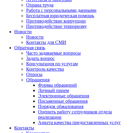
Охрана труда
Работа с персональными данными
Бесплатная юридическая помощь
Противодействие коррупции
Противодействие терроризму
Новости
Новости
Контакты для СМИ
Обратная связь
Часто задаваемые вопросы
Задать вопрос
Консультация по услугам
Контроль качества
Опросы
Обращения
Формы обращений
Личный прием
Электронные обращения
Письменные обращения
Порядок обжалования
Оценить работу сотрудников отдела
реализации
Анкета качества предоставленных услуг
Контакты