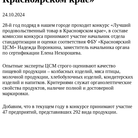
24.10.2024
28-й год подряд в нашем городе проходит конкурс «Лучший
продовольственный товар в Красноярском крае», в составе
комиссии конкурса принимают участие начальник отдела
стандартизации и оценки соответствия ФБУ «Красноярский
ЦСМ» Надежда Воронкина, заместитель начальника органа
по сертификации Елена Нехорошева.
Опытные эксперты ЦСМ строго оценивают качество
пищевой продукции – колбасных изделий, мяса птицы,
молочной продукции, хлебобулочных изделий, кондитерских
изделий и напитков. Критериями служат органолептические
свойства продуктов, наличие полной и достоверной
маркировки.
Добавим, что в текущем году в конкурсе принимают участие
47 предприятий, представивших 292 вида продукции.