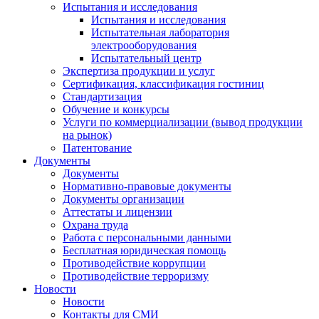
Испытания и исследования
Испытания и исследования
Испытательная лаборатория
электрооборудования
Испытательный центр
Экспертиза продукции и услуг
Сертификация, классификация гостиниц
Стандартизация
Обучение и конкурсы
Услуги по коммерциализации (вывод продукции
на рынок)
Патентование
Документы
Документы
Нормативно-правовые документы
Документы организации
Аттестаты и лицензии
Охрана труда
Работа с персональными данными
Бесплатная юридическая помощь
Противодействие коррупции
Противодействие терроризму
Новости
Новости
Контакты для СМИ