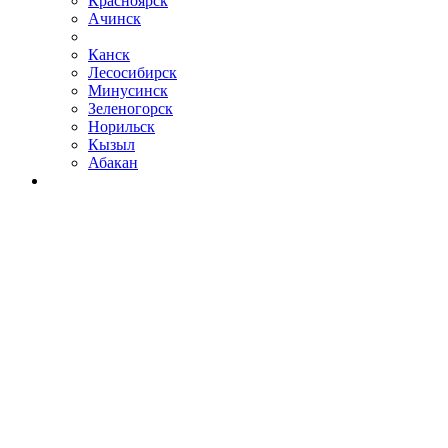
Красноярск
Ачинск
Канск
Лесосибирск
Минусинск
Зеленогорск
Норильск
Кызыл
Абакан