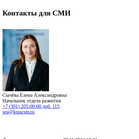
Контакты для СМИ
Сычёва Елена Александровна
Начальник отдела развития
+7 (391) 205-00-00 доб. 115
sea@krascsm.ru