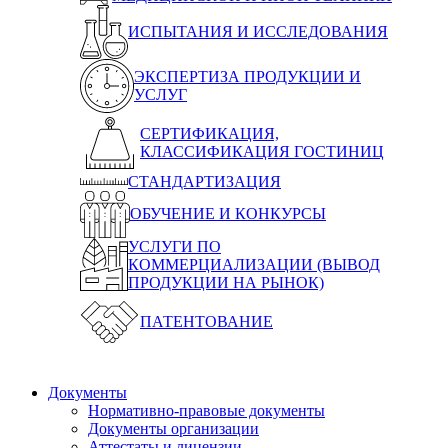
ИСПЫТАНИЯ И ИССЛЕДОВАНИЯ
ЭКСПЕРТИЗА ПРОДУКЦИИ И
УСЛУГ
СЕРТИФИКАЦИЯ,
КЛАССИФИКАЦИЯ ГОСТИНИЦ
СТАНДАРТИЗАЦИЯ
ОБУЧЕНИЕ И КОНКУРСЫ
УСЛУГИ ПО
КОММЕРЦИАЛИЗАЦИИ (ВЫВОД
ПРОДУКЦИИ НА РЫНОК)
ПАТЕНТОВАНИЕ
Документы
Нормативно-правовые документы
Документы организации
Аттестаты и лицензии