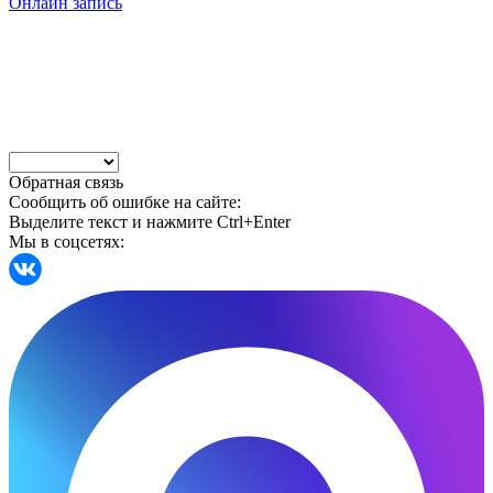
Онлайн запись
Обратная связь
Сообщить об ошибке на сайте:
Выделите текст и нажмите Ctrl+Enter
Мы в соцсетях: