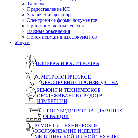
Тарифы
Предоставление КП
Заключение договора
Электронные формы документов
Приостановленные услуги
Важные объявления
Поиск нормативных документов
Услуги
ПОВЕРКА И КАЛИБРОВКА
МЕТРОЛОГИЧЕСКОЕ
ОБЕСПЕЧЕНИЕ ПРОИЗВОДСТВА
РЕМОНТ И ТЕХНИЧЕСКОЕ
ОБСЛУЖИВАНИЕ СРЕДСТВ
ИЗМЕРЕНИЙ
ПРОИЗВОДСТВО СТАНДАРТНЫХ
ОБРАЗЦОВ
РЕМОНТ И ТЕХНИЧЕСКОЕ
ОБСЛУЖИВАНИЕ ИЗДЕЛИЙ
МЕДИЦИНСКОЙ И ИНОЙ ТЕХНИКИ