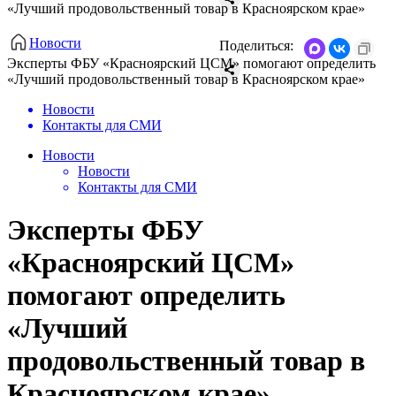
«Лучший продовольственный товар в Красноярском крае»
Новости
Поделиться:
Эксперты ФБУ «Красноярский ЦСМ» помогают определить
«Лучший продовольственный товар в Красноярском крае»
Новости
Контакты для СМИ
Новости
Новости
Контакты для СМИ
Эксперты ФБУ
«Красноярский ЦСМ»
помогают определить
«Лучший
продовольственный товар в
Красноярском крае»