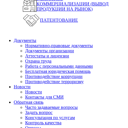
КОММЕРЦИАЛИЗАЦИИ (ВЫВОД
ПРОДУКЦИИ НА РЫНОК)
ПАТЕНТОВАНИЕ
Документы
Нормативно-правовые документы
Документы организации
Аттестаты и лицензии
Охрана труда
Работа с персональными данными
Бесплатная юридическая помощь
Противодействие коррупции
Противодействие терроризму
Новости
Новости
Контакты для СМИ
Обратная связь
Часто задаваемые вопросы
Задать вопрос
Консультация по услугам
Контроль качества
Опросы