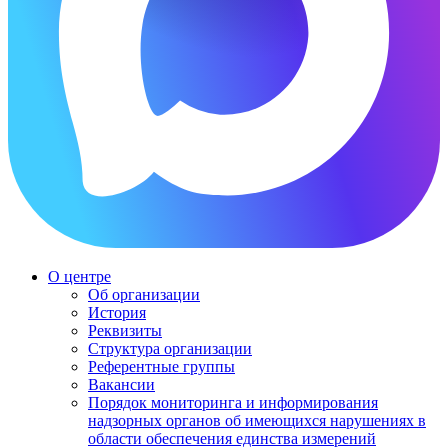
О центре
Об организации
История
Реквизиты
Структура организации
Референтные группы
Вакансии
Порядок мониторинга и информирования
надзорных органов об имеющихся нарушениях в
области обеспечения единства измерений