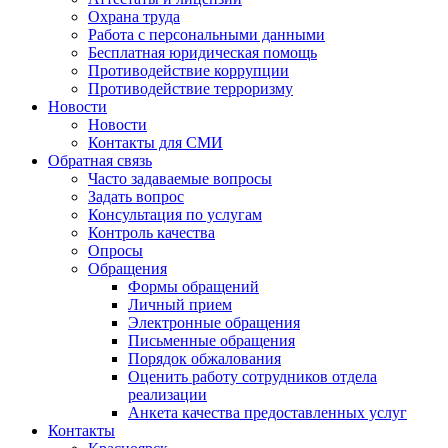
Охрана труда
Работа с персональными данными
Бесплатная юридическая помощь
Противодействие коррупции
Противодействие терроризму
Новости
Новости
Контакты для СМИ
Обратная связь
Часто задаваемые вопросы
Задать вопрос
Консультация по услугам
Контроль качества
Опросы
Обращения
Формы обращений
Личный прием
Электронные обращения
Письменные обращения
Порядок обжалования
Оценить работу сотрудников отдела
реализации
Анкета качества предоставленных услуг
Контакты