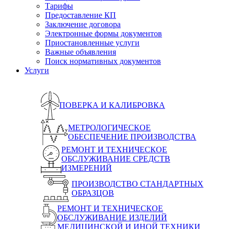
Тарифы
Предоставление КП
Заключение договора
Электронные формы документов
Приостановленные услуги
Важные объявления
Поиск нормативных документов
Услуги
ПОВЕРКА И КАЛИБРОВКА
МЕТРОЛОГИЧЕСКОЕ
ОБЕСПЕЧЕНИЕ ПРОИЗВОДСТВА
РЕМОНТ И ТЕХНИЧЕСКОЕ
ОБСЛУЖИВАНИЕ СРЕДСТВ
ИЗМЕРЕНИЙ
ПРОИЗВОДСТВО СТАНДАРТНЫХ
ОБРАЗЦОВ
РЕМОНТ И ТЕХНИЧЕСКОЕ
ОБСЛУЖИВАНИЕ ИЗДЕЛИЙ
МЕДИЦИНСКОЙ И ИНОЙ ТЕХНИКИ