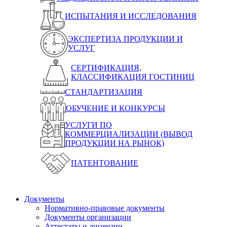
ИСПЫТАНИЯ И ИССЛЕДОВАНИЯ
ЭКСПЕРТИЗА ПРОДУКЦИИ И
УСЛУГ
СЕРТИФИКАЦИЯ,
КЛАССИФИКАЦИЯ ГОСТИНИЦ
СТАНДАРТИЗАЦИЯ
ОБУЧЕНИЕ И КОНКУРСЫ
УСЛУГИ ПО
КОММЕРЦИАЛИЗАЦИИ (ВЫВОД
ПРОДУКЦИИ НА РЫНОК)
ПАТЕНТОВАНИЕ
Документы
Нормативно-правовые документы
Документы организации
Аттестаты и лицензии