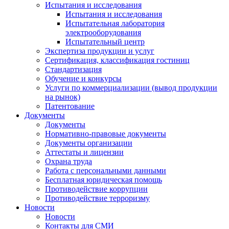
Испытания и исследования
Испытания и исследования
Испытательная лаборатория
электрооборудования
Испытательный центр
Экспертиза продукции и услуг
Сертификация, классификация гостиниц
Стандартизация
Обучение и конкурсы
Услуги по коммерциализации (вывод продукции
на рынок)
Патентование
Документы
Документы
Нормативно-правовые документы
Документы организации
Аттестаты и лицензии
Охрана труда
Работа с персональными данными
Бесплатная юридическая помощь
Противодействие коррупции
Противодействие терроризму
Новости
Новости
Контакты для СМИ