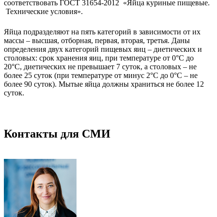
соответствовать ГОСТ 31654-2012 «Яйца куриные пищевые.
Технические условия».
Яйца подразделяют на пять категорий в зависимости от их
массы – высшая, отборная, первая, вторая, третья. Даны
определения двух категорий пищевых яиц – диетических и
столовых: срок хранения яиц, при температуре от 0°С до
20°С, диетических не превышает 7 суток, а столовых – не
более 25 суток (при температуре от минус 2°С до 0°С – не
более 90 суток). Мытые яйца должны храниться не более 12
суток.
Контакты для СМИ