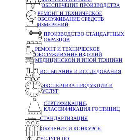
ОБЕСПЕЧЕНИЕ ПРОИЗВОДСТВА
РЕМОНТ И ТЕХНИЧЕСКОЕ
ОБСЛУЖИВАНИЕ СРЕДСТВ
ИЗМЕРЕНИЙ
ПРОИЗВОДСТВО СТАНДАРТНЫХ
ОБРАЗЦОВ
РЕМОНТ И ТЕХНИЧЕСКОЕ
ОБСЛУЖИВАНИЕ ИЗДЕЛИЙ
МЕДИЦИНСКОЙ И ИНОЙ ТЕХНИКИ
ИСПЫТАНИЯ И ИССЛЕДОВАНИЯ
ЭКСПЕРТИЗА ПРОДУКЦИИ И
УСЛУГ
СЕРТИФИКАЦИЯ,
КЛАССИФИКАЦИЯ ГОСТИНИЦ
СТАНДАРТИЗАЦИЯ
ОБУЧЕНИЕ И КОНКУРСЫ
УСЛУГИ ПО