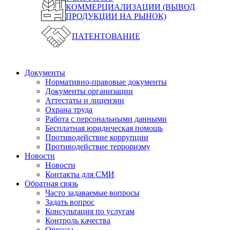
КОММЕРЦИАЛИЗАЦИИ (ВЫВОД
ПРОДУКЦИИ НА РЫНОК)
ПАТЕНТОВАНИЕ
Документы
Нормативно-правовые документы
Документы организации
Аттестаты и лицензии
Охрана труда
Работа с персональными данными
Бесплатная юридическая помощь
Противодействие коррупции
Противодействие терроризму
Новости
Новости
Контакты для СМИ
Обратная связь
Часто задаваемые вопросы
Задать вопрос
Консультация по услугам
Контроль качества
Опросы