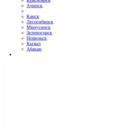
Красноярск
Ачинск
Канск
Лесосибирск
Минусинск
Зеленогорск
Норильск
Кызыл
Абакан