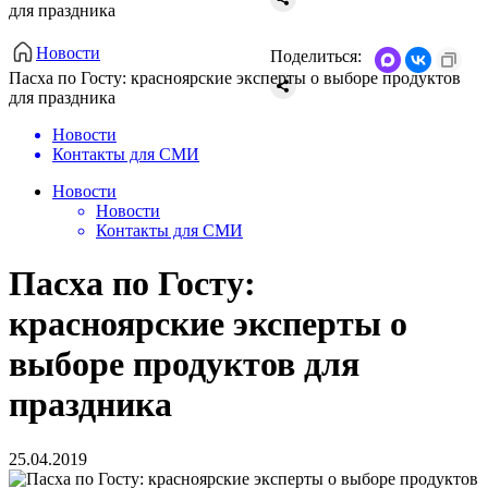
для праздника
Новости
Поделиться:
Пасха по Госту: красноярские эксперты о выборе продуктов
для праздника
Новости
Контакты для СМИ
Новости
Новости
Контакты для СМИ
Пасха по Госту:
красноярские эксперты о
выборе продуктов для
праздника
25.04.2019