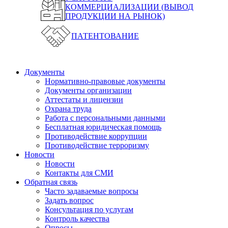
КОММЕРЦИАЛИЗАЦИИ (ВЫВОД
ПРОДУКЦИИ НА РЫНОК)
ПАТЕНТОВАНИЕ
Документы
Нормативно-правовые документы
Документы организации
Аттестаты и лицензии
Охрана труда
Работа с персональными данными
Бесплатная юридическая помощь
Противодействие коррупции
Противодействие терроризму
Новости
Новости
Контакты для СМИ
Обратная связь
Часто задаваемые вопросы
Задать вопрос
Консультация по услугам
Контроль качества
Опросы