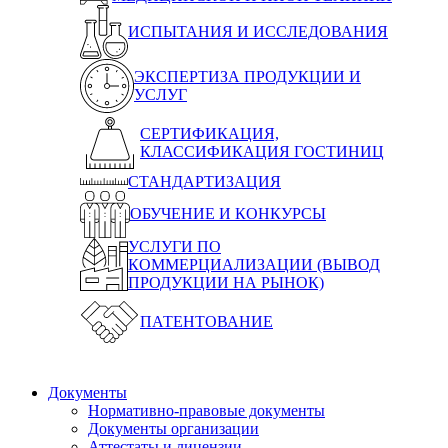
ИСПЫТАНИЯ И ИССЛЕДОВАНИЯ
ЭКСПЕРТИЗА ПРОДУКЦИИ И
УСЛУГ
СЕРТИФИКАЦИЯ,
КЛАССИФИКАЦИЯ ГОСТИНИЦ
СТАНДАРТИЗАЦИЯ
ОБУЧЕНИЕ И КОНКУРСЫ
УСЛУГИ ПО
КОММЕРЦИАЛИЗАЦИИ (ВЫВОД
ПРОДУКЦИИ НА РЫНОК)
ПАТЕНТОВАНИЕ
Документы
Нормативно-правовые документы
Документы организации
Аттестаты и лицензии