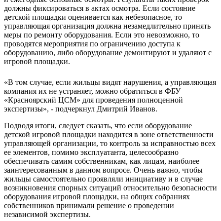
должны фиксироваться в актах осмотра. Если состояние
детской площадки оценивается как небезопасное, то
управляющая организация должна незамедлительно принять
меры по ремонту оборудования. Если это невозможно, то
проводятся мероприятия по ограничению доступа к
оборудованию, либо оборудование демонтируют и удаляют с
игровой площадки.
«В том случае, если жильцы видят нарушения, а управляющая
компания их не устраняет, можно обратиться в ФБУ
«Красноярский ЦСМ» для проведения полноценной
экспертизы», - подчеркнул Дмитрий Иванов.
Подводя итоги, следует сказать, что если оборудование
детской игровой площадки находится в зоне ответственности
управляющей организации, то контроль за исправностью всех
ее элементов, помимо эксплуатанта, целесообразно
обеспечивать самим собственникам, как лицам, наиболее
заинтересованным в данном вопросе. Очень важно, чтобы
жильцы самостоятельно проявляли инициативу и в случае
возникновения спорных ситуаций относительно безопасности
оборудования игровой площадки, на общих собраниях
собственников принимали решение о проведении
независимой экспертизы.