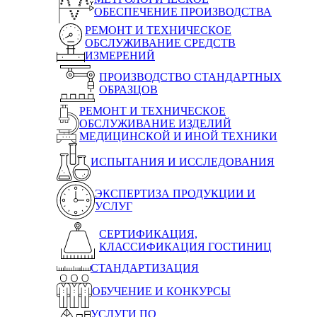
ОБЕСПЕЧЕНИЕ ПРОИЗВОДСТВА
РЕМОНТ И ТЕХНИЧЕСКОЕ
ОБСЛУЖИВАНИЕ СРЕДСТВ
ИЗМЕРЕНИЙ
ПРОИЗВОДСТВО СТАНДАРТНЫХ
ОБРАЗЦОВ
РЕМОНТ И ТЕХНИЧЕСКОЕ
ОБСЛУЖИВАНИЕ ИЗДЕЛИЙ
МЕДИЦИНСКОЙ И ИНОЙ ТЕХНИКИ
ИСПЫТАНИЯ И ИССЛЕДОВАНИЯ
ЭКСПЕРТИЗА ПРОДУКЦИИ И
УСЛУГ
СЕРТИФИКАЦИЯ,
КЛАССИФИКАЦИЯ ГОСТИНИЦ
СТАНДАРТИЗАЦИЯ
ОБУЧЕНИЕ И КОНКУРСЫ
УСЛУГИ ПО