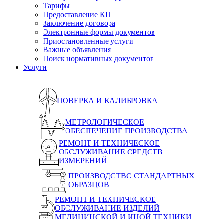
Тарифы
Предоставление КП
Заключение договора
Электронные формы документов
Приостановленные услуги
Важные объявления
Поиск нормативных документов
Услуги
ПОВЕРКА И КАЛИБРОВКА
МЕТРОЛОГИЧЕСКОЕ
ОБЕСПЕЧЕНИЕ ПРОИЗВОДСТВА
РЕМОНТ И ТЕХНИЧЕСКОЕ
ОБСЛУЖИВАНИЕ СРЕДСТВ
ИЗМЕРЕНИЙ
ПРОИЗВОДСТВО СТАНДАРТНЫХ
ОБРАЗЦОВ
РЕМОНТ И ТЕХНИЧЕСКОЕ
ОБСЛУЖИВАНИЕ ИЗДЕЛИЙ
МЕДИЦИНСКОЙ И ИНОЙ ТЕХНИКИ