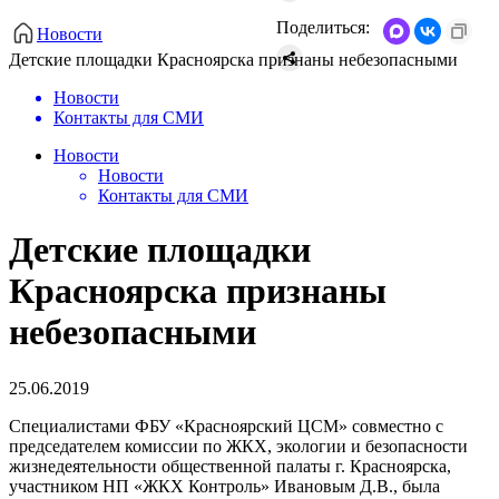
Поделиться:
Новости
Детские площадки Красноярска признаны небезопасными
Новости
Контакты для СМИ
Новости
Новости
Контакты для СМИ
Детские площадки
Красноярска признаны
небезопасными
25.06.2019
Специалистами ФБУ «Красноярский ЦСМ» совместно с
председателем комиссии по ЖКХ, экологии и безопасности
жизнедеятельности общественной палаты г. Красноярска,
участником НП «ЖКХ Контроль» Ивановым Д.В., была