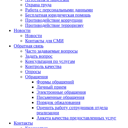
Охрана труда
Работа с персональными данными
Бесплатная юридическая помощь
Противодействие коррупции
Противодействие терроризму
Новости
Новости
Контакты для СМИ
Обратная связь
Часто задаваемые вопросы
Задать вопрос
Консультация по услугам
Контроль качества
Опросы
Обращения
Формы обращений
Личный прием
Электронные обращения
Письменные обращения
Порядок обжалования
Оценить работу сотрудников отдела
реализации
Анкета качества предоставленных услуг
Контакты