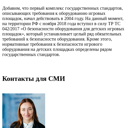
Добавим, что первый комплекс государственных стандартов,
описывающих требования к оборудованию игровых
площадок, начал действовать в 2004 году. На данный момент,
на территории РФ с ноября 2018 года вступил в силу ТР ТС
042/2017 «О безопасности оборудования для детских игровых
площадок», который устанавливает целый ряд обязательных
требований к безопасности оборудования. Кроме этого,
нормативные требования к безопасности игрового
оборудования на детских площадках определены рядом
государственных стандартов.
Контакты для СМИ