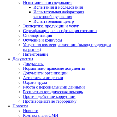
Испытания и исследования
Испытания и исследования
Испытательная лаборатория
электрооборудования
Испытательный центр
Экспертиза продукции и услуг
Сертификация, классификация гостиниц
Стандартизация
Обучение и конкурсы
Услуги по коммерциализации (вывод продукции
на рынок)
Патентование
Документы
Документы
Нормативно-правовые документы
Документы организации
Аттестаты и лицензии
Охрана труда
Работа с персональными данными
Бесплатная юридическая помощь
Противодействие коррупции
Противодействие терроризму
Новости
Новости
Контакты для СМИ