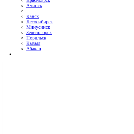
Красноярск
Ачинск
Канск
Лесосибирск
Минусинск
Зеленогорск
Норильск
Кызыл
Абакан