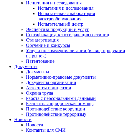
Испытания и исследования
Испытания и исследования
Испытательная лаборатория
электрооборудования
Испытательный центр
Экспертиза продукции и услуг
Сертификация, классификация гостиниц
Стандартизация
Обучение и конкурсы
Услуги по коммерциализации (вывод продукции
на рынок)
Патентование
Документы
Документы
Нормативно-правовые документы
Документы организации
Аттестаты и лицензии
Охрана труда
Работа с персональными данными
Бесплатная юридическая помощь
Противодействие коррупции
Противодействие терроризму
Новости
Новости
Контакты для СМИ