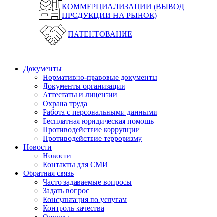
КОММЕРЦИАЛИЗАЦИИ (ВЫВОД
ПРОДУКЦИИ НА РЫНОК)
ПАТЕНТОВАНИЕ
Документы
Нормативно-правовые документы
Документы организации
Аттестаты и лицензии
Охрана труда
Работа с персональными данными
Бесплатная юридическая помощь
Противодействие коррупции
Противодействие терроризму
Новости
Новости
Контакты для СМИ
Обратная связь
Часто задаваемые вопросы
Задать вопрос
Консультация по услугам
Контроль качества
Опросы