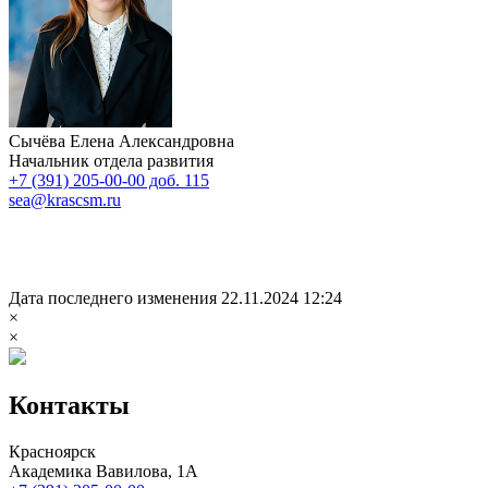
Сычёва Елена Александровна
Начальник отдела развития
+7 (391) 205-00-00 доб. 115
sea@krascsm.ru
Дата последнего изменения 22.11.2024 12:24
×
×
Контакты
Красноярск
Академика Вавилова, 1А