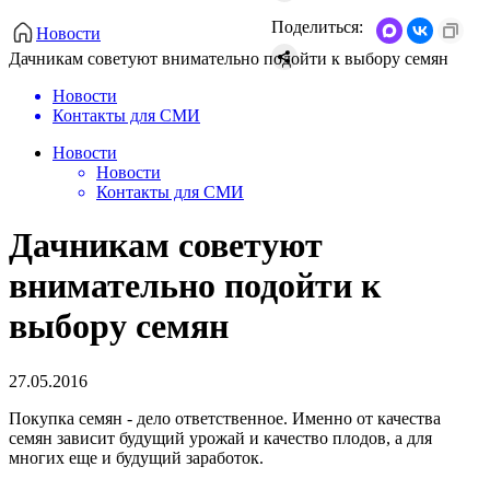
Поделиться:
Новости
Дачникам советуют внимательно подойти к выбору семян
Новости
Контакты для СМИ
Новости
Новости
Контакты для СМИ
Дачникам советуют
внимательно подойти к
выбору семян
27.05.2016
Покупка семян - дело ответственное. Именно от качества
семян зависит будущий урожай и качество плодов, а для
многих еще и будущий заработок.