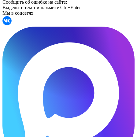
Сообщить об ошибке на сайте:
Выделите текст и нажмите Ctrl+Enter
Мы в соцсетях: