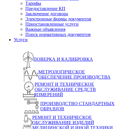
Тарифы
Предоставление КП
Заключение договора
Электронные формы документов
Приостановленные услуги
Важные объявления
Поиск нормативных документов
Услуги
ПОВЕРКА И КАЛИБРОВКА
МЕТРОЛОГИЧЕСКОЕ
ОБЕСПЕЧЕНИЕ ПРОИЗВОДСТВА
РЕМОНТ И ТЕХНИЧЕСКОЕ
ОБСЛУЖИВАНИЕ СРЕДСТВ
ИЗМЕРЕНИЙ
ПРОИЗВОДСТВО СТАНДАРТНЫХ
ОБРАЗЦОВ
РЕМОНТ И ТЕХНИЧЕСКОЕ
ОБСЛУЖИВАНИЕ ИЗДЕЛИЙ
МЕДИЦИНСКОЙ И ИНОЙ ТЕХНИКИ