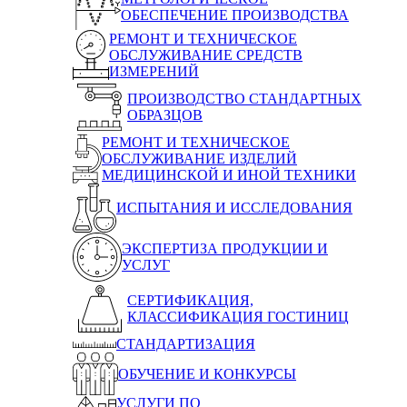
ОБЕСПЕЧЕНИЕ ПРОИЗВОДСТВА
РЕМОНТ И ТЕХНИЧЕСКОЕ
ОБСЛУЖИВАНИЕ СРЕДСТВ
ИЗМЕРЕНИЙ
ПРОИЗВОДСТВО СТАНДАРТНЫХ
ОБРАЗЦОВ
РЕМОНТ И ТЕХНИЧЕСКОЕ
ОБСЛУЖИВАНИЕ ИЗДЕЛИЙ
МЕДИЦИНСКОЙ И ИНОЙ ТЕХНИКИ
ИСПЫТАНИЯ И ИССЛЕДОВАНИЯ
ЭКСПЕРТИЗА ПРОДУКЦИИ И
УСЛУГ
СЕРТИФИКАЦИЯ,
КЛАССИФИКАЦИЯ ГОСТИНИЦ
СТАНДАРТИЗАЦИЯ
ОБУЧЕНИЕ И КОНКУРСЫ
УСЛУГИ ПО