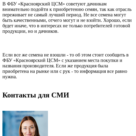
В ФБУ «Красноярский ЦСМ» советуют дачникам
внимательно подойти к приобретению семян, так как отрасль
переживает не самый лучший период. Не все семена могут
быть качественными, отчего могут и не взойти. Хорошо, если
будет иначе, что в интересах не только потребителей готовой
продукции, но и дачников.
Если все же семена не взошли - то об этом стоит сообщить в
ФБУ «Красноярский ЦСМ» с указанием места покупки и
названия производителя. Если же продукция была
приобретена на рынке или с рук - то информация все равно
нужна.
Контакты для СМИ