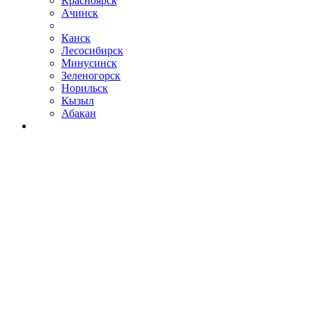
Красноярск
Ачинск
Канск
Лесосибирск
Минусинск
Зеленогорск
Норильск
Кызыл
Абакан