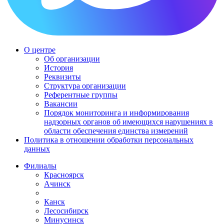
О центре
Об организации
История
Реквизиты
Структура организации
Референтные группы
Вакансии
Порядок мониторинга и информирования
надзорных органов об имеющихся нарушениях в
области обеспечения единства измерений
Политика в отношении обработки персональных
данных
Филиалы
Красноярск
Ачинск
Канск
Лесосибирск
Минусинск