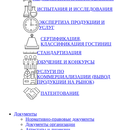
ИСПЫТАНИЯ И ИССЛЕДОВАНИЯ
ЭКСПЕРТИЗА ПРОДУКЦИИ И
УСЛУГ
СЕРТИФИКАЦИЯ,
КЛАССИФИКАЦИЯ ГОСТИНИЦ
СТАНДАРТИЗАЦИЯ
ОБУЧЕНИЕ И КОНКУРСЫ
УСЛУГИ ПО
КОММЕРЦИАЛИЗАЦИИ (ВЫВОД
ПРОДУКЦИИ НА РЫНОК)
ПАТЕНТОВАНИЕ
Документы
Нормативно-правовые документы
Документы организации
Аттестаты и лицензии