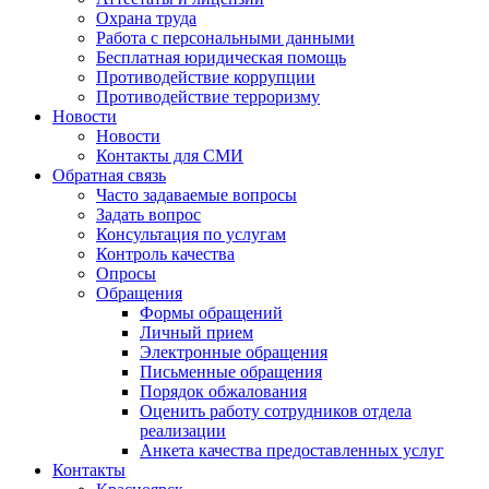
Охрана труда
Работа с персональными данными
Бесплатная юридическая помощь
Противодействие коррупции
Противодействие терроризму
Новости
Новости
Контакты для СМИ
Обратная связь
Часто задаваемые вопросы
Задать вопрос
Консультация по услугам
Контроль качества
Опросы
Обращения
Формы обращений
Личный прием
Электронные обращения
Письменные обращения
Порядок обжалования
Оценить работу сотрудников отдела
реализации
Анкета качества предоставленных услуг
Контакты