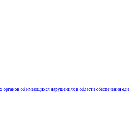
 органов об имеющихся нарушениях в области обеспечения еди