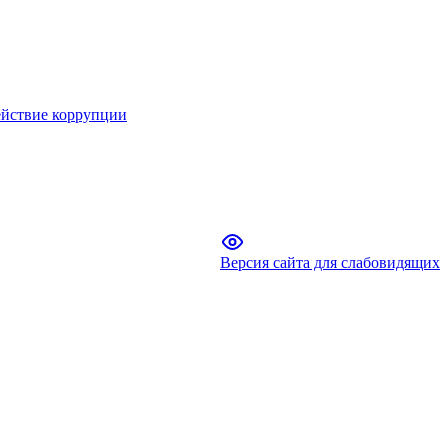
йствие коррупции
Версия сайта для слабовидящих