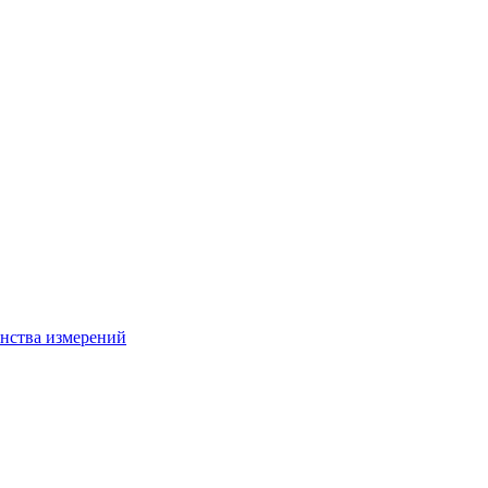
нства измерений