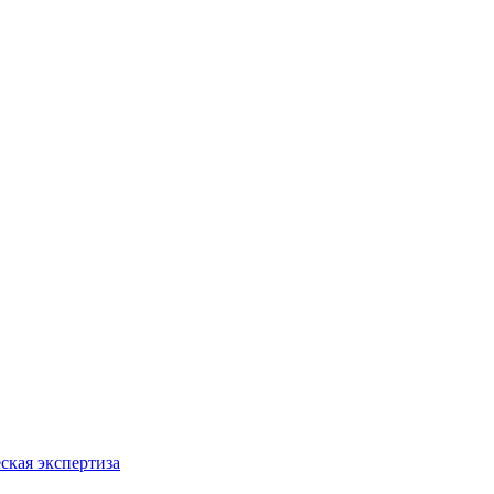
ская экспертиза