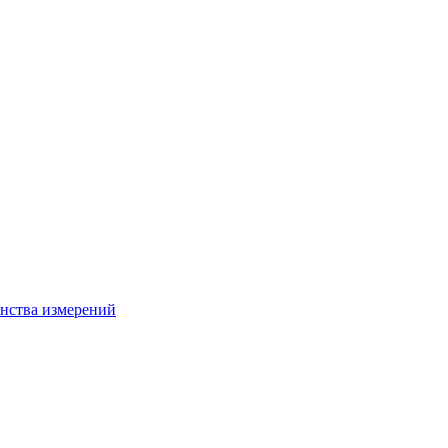
нства измерений