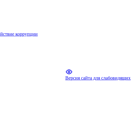
йствие коррупции
Версия сайта для слабовидящих