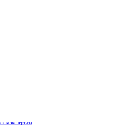
ская экспертиза