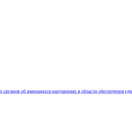
 органов об имеющихся нарушениях в области обеспечения еди