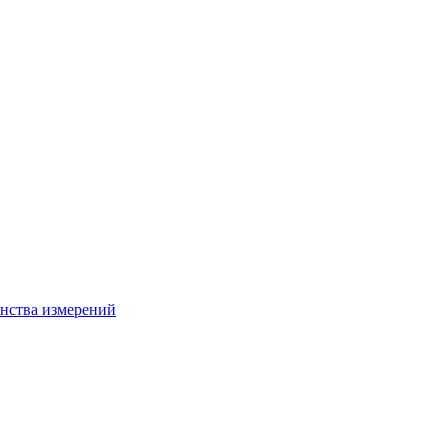
нства измерений