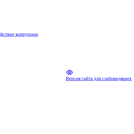
йствие коррупции
Версия сайта для слабовидящих