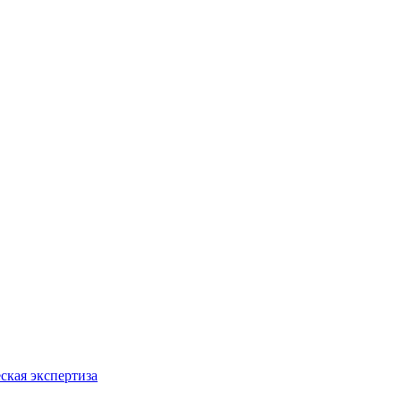
ская экспертиза