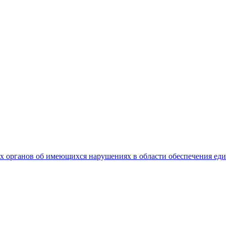
 органов об имеющихся нарушениях в области обеспечения еди