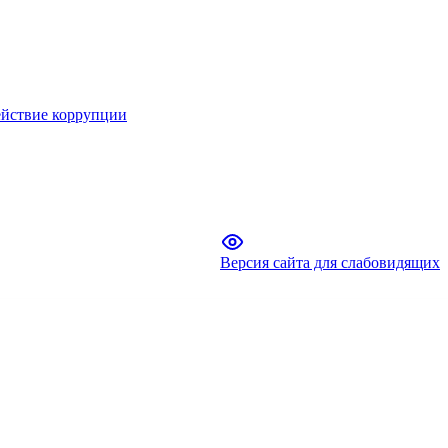
йствие коррупции
Версия сайта для слабовидящих