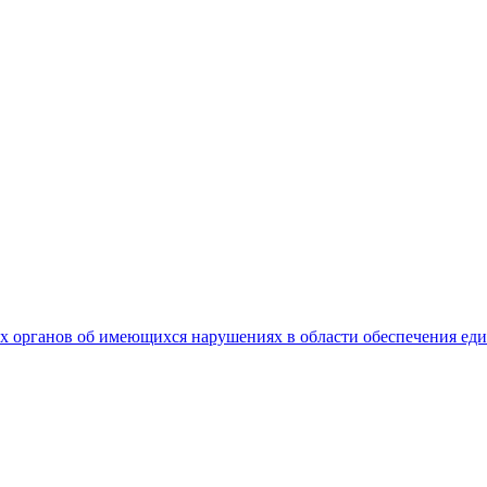
 органов об имеющихся нарушениях в области обеспечения еди