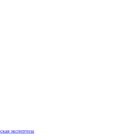
ская экспертиза