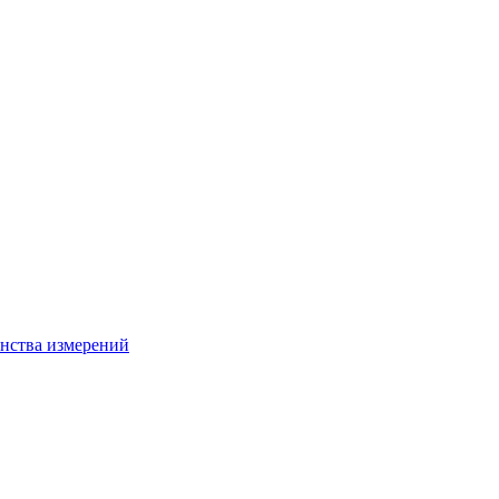
нства измерений