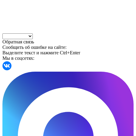
Обратная связь
Сообщить об ошибке на сайте:
Выделите текст и нажмите Ctrl+Enter
Мы в соцсетях: