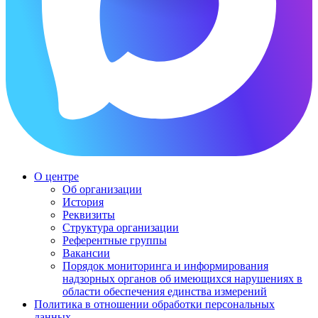
О центре
Об организации
История
Реквизиты
Структура организации
Референтные группы
Вакансии
Порядок мониторинга и информирования
надзорных органов об имеющихся нарушениях в
области обеспечения единства измерений
Политика в отношении обработки персональных
данных