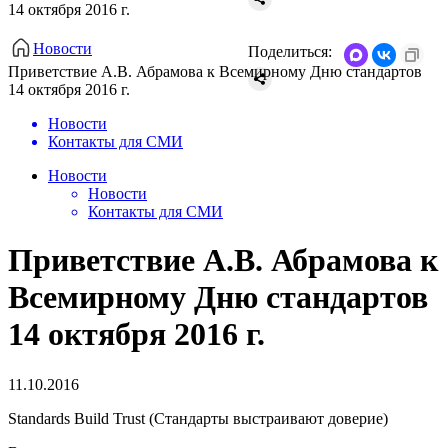
14 октября 2016 г.
Новости
Поделиться:
Приветствие А.В. Абрамова к Всемирному Дню стандартов
14 октября 2016 г.
Новости
Контакты для СМИ
Новости
Новости
Контакты для СМИ
Приветствие А.В. Абрамова к
Всемирному Дню стандартов
14 октября 2016 г.
11.10.2016
Standards Build Trust (Стандарты выстраивают доверие)