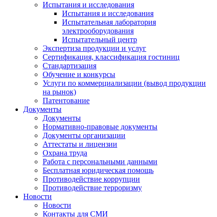
Испытания и исследования
Испытания и исследования
Испытательная лаборатория
электрооборудования
Испытательный центр
Экспертиза продукции и услуг
Сертификация, классификация гостиниц
Стандартизация
Обучение и конкурсы
Услуги по коммерциализации (вывод продукции
на рынок)
Патентование
Документы
Документы
Нормативно-правовые документы
Документы организации
Аттестаты и лицензии
Охрана труда
Работа с персональными данными
Бесплатная юридическая помощь
Противодействие коррупции
Противодействие терроризму
Новости
Новости
Контакты для СМИ