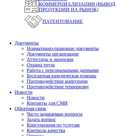
КОММЕРЦИАЛИЗАЦИИ (ВЫВОД
ПРОДУКЦИИ НА РЫНОК)
ПАТЕНТОВАНИЕ
Документы
Нормативно-правовые документы
Документы организации
Аттестаты и лицензии
Охрана труда
Работа с персональными данными
Бесплатная юридическая помощь
Противодействие коррупции
Противодействие терроризму
Новости
Новости
Контакты для СМИ
Обратная связь
Часто задаваемые вопросы
Задать вопрос
Консультация по услугам
Контроль качества
Опросы