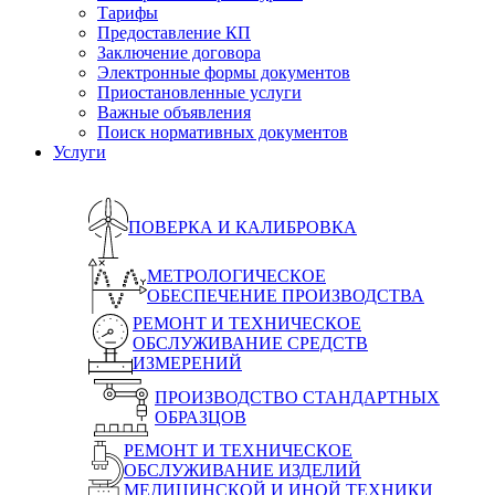
Тарифы
Предоставление КП
Заключение договора
Электронные формы документов
Приостановленные услуги
Важные объявления
Поиск нормативных документов
Услуги
ПОВЕРКА И КАЛИБРОВКА
МЕТРОЛОГИЧЕСКОЕ
ОБЕСПЕЧЕНИЕ ПРОИЗВОДСТВА
РЕМОНТ И ТЕХНИЧЕСКОЕ
ОБСЛУЖИВАНИЕ СРЕДСТВ
ИЗМЕРЕНИЙ
ПРОИЗВОДСТВО СТАНДАРТНЫХ
ОБРАЗЦОВ
РЕМОНТ И ТЕХНИЧЕСКОЕ
ОБСЛУЖИВАНИЕ ИЗДЕЛИЙ
МЕДИЦИНСКОЙ И ИНОЙ ТЕХНИКИ