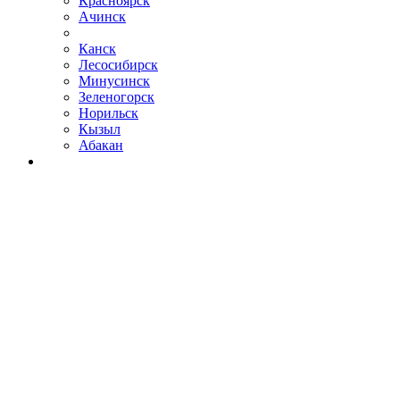
Красноярск
Ачинск
Канск
Лесосибирск
Минусинск
Зеленогорск
Норильск
Кызыл
Абакан