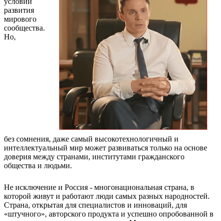
условий
развития
мирового
сообщества.
Но,
без сомнения, даже самый высокотехнологичный и
интеллектуальный мир может развиваться только на основе
доверия между странами, институтами гражданского
общества и людьми.
Не исключение и Россия - многонациональная страна, в
которой живут и работают люди самых разных народностей.
Страна, открытая для специалистов и инноваций, для
«штучного», авторского продукта и успешно опробованной в