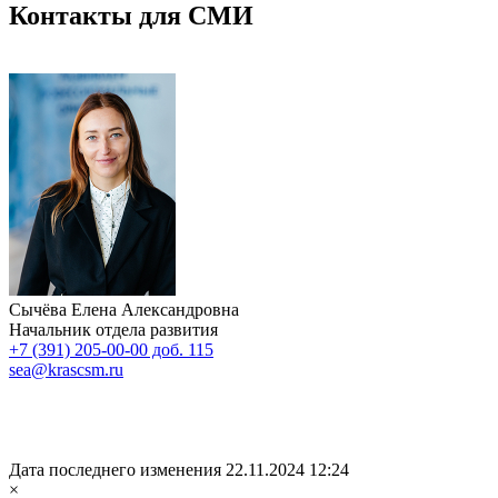
Контакты для СМИ
Сычёва Елена Александровна
Начальник отдела развития
+7 (391) 205-00-00 доб. 115
sea@krascsm.ru
Дата последнего изменения 22.11.2024 12:24
×