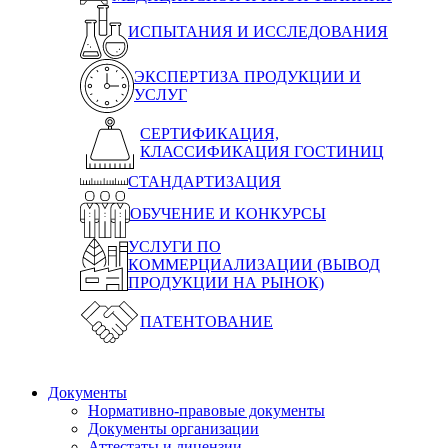
ИСПЫТАНИЯ И ИССЛЕДОВАНИЯ
ЭКСПЕРТИЗА ПРОДУКЦИИ И
УСЛУГ
СЕРТИФИКАЦИЯ,
КЛАССИФИКАЦИЯ ГОСТИНИЦ
СТАНДАРТИЗАЦИЯ
ОБУЧЕНИЕ И КОНКУРСЫ
УСЛУГИ ПО
КОММЕРЦИАЛИЗАЦИИ (ВЫВОД
ПРОДУКЦИИ НА РЫНОК)
ПАТЕНТОВАНИЕ
Документы
Нормативно-правовые документы
Документы организации
Аттестаты и лицензии