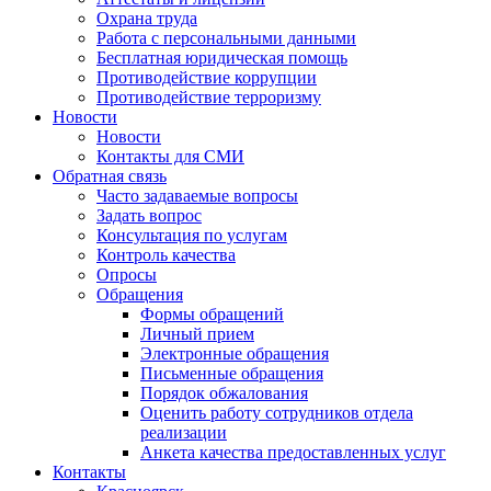
Охрана труда
Работа с персональными данными
Бесплатная юридическая помощь
Противодействие коррупции
Противодействие терроризму
Новости
Новости
Контакты для СМИ
Обратная связь
Часто задаваемые вопросы
Задать вопрос
Консультация по услугам
Контроль качества
Опросы
Обращения
Формы обращений
Личный прием
Электронные обращения
Письменные обращения
Порядок обжалования
Оценить работу сотрудников отдела
реализации
Анкета качества предоставленных услуг
Контакты