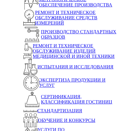
ОБЕСПЕЧЕНИЕ ПРОИЗВОДСТВА
РЕМОНТ И ТЕХНИЧЕСКОЕ
ОБСЛУЖИВАНИЕ СРЕДСТВ
ИЗМЕРЕНИЙ
ПРОИЗВОДСТВО СТАНДАРТНЫХ
ОБРАЗЦОВ
РЕМОНТ И ТЕХНИЧЕСКОЕ
ОБСЛУЖИВАНИЕ ИЗДЕЛИЙ
МЕДИЦИНСКОЙ И ИНОЙ ТЕХНИКИ
ИСПЫТАНИЯ И ИССЛЕДОВАНИЯ
ЭКСПЕРТИЗА ПРОДУКЦИИ И
УСЛУГ
СЕРТИФИКАЦИЯ,
КЛАССИФИКАЦИЯ ГОСТИНИЦ
СТАНДАРТИЗАЦИЯ
ОБУЧЕНИЕ И КОНКУРСЫ
УСЛУГИ ПО