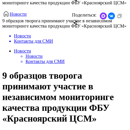
мониторинге качества продукции ФБУ «Красноярский ЦСМ»
Новости
Поделиться:
9 образцов творога принимают участие в независимом
мониторинге качества продукции ФБУ «Красноярский ЦСМ»
Новости
Контакты для СМИ
Новости
Новости
Контакты для СМИ
9 образцов творога
принимают участие в
независимом мониторинге
качества продукции ФБУ
«Красноярский ЦСМ»