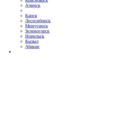
Красноярск
Ачинск
Канск
Лесосибирск
Минусинск
Зеленогорск
Норильск
Кызыл
Абакан