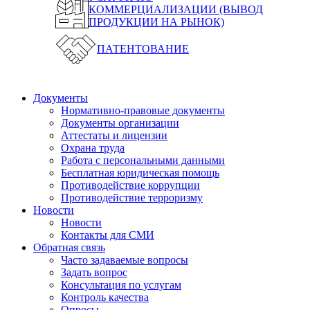
КОММЕРЦИАЛИЗАЦИИ (ВЫВОД
ПРОДУКЦИИ НА РЫНОК)
ПАТЕНТОВАНИЕ
Документы
Нормативно-правовые документы
Документы организации
Аттестаты и лицензии
Охрана труда
Работа с персональными данными
Бесплатная юридическая помощь
Противодействие коррупции
Противодействие терроризму
Новости
Новости
Контакты для СМИ
Обратная связь
Часто задаваемые вопросы
Задать вопрос
Консультация по услугам
Контроль качества
Опросы