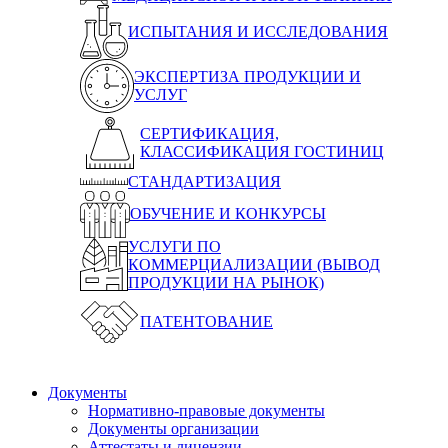
ИСПЫТАНИЯ И ИССЛЕДОВАНИЯ
ЭКСПЕРТИЗА ПРОДУКЦИИ И
УСЛУГ
СЕРТИФИКАЦИЯ,
КЛАССИФИКАЦИЯ ГОСТИНИЦ
СТАНДАРТИЗАЦИЯ
ОБУЧЕНИЕ И КОНКУРСЫ
УСЛУГИ ПО
КОММЕРЦИАЛИЗАЦИИ (ВЫВОД
ПРОДУКЦИИ НА РЫНОК)
ПАТЕНТОВАНИЕ
Документы
Нормативно-правовые документы
Документы организации
Аттестаты и лицензии