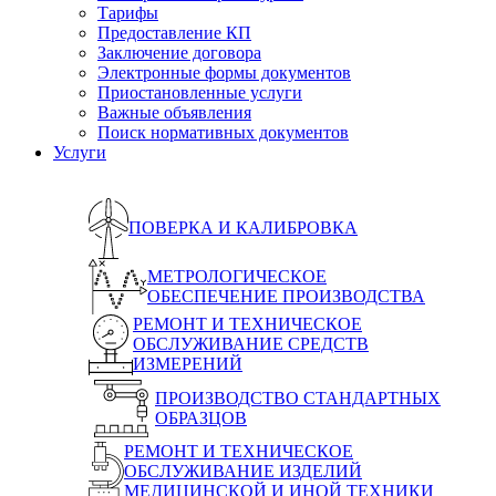
Тарифы
Предоставление КП
Заключение договора
Электронные формы документов
Приостановленные услуги
Важные объявления
Поиск нормативных документов
Услуги
ПОВЕРКА И КАЛИБРОВКА
МЕТРОЛОГИЧЕСКОЕ
ОБЕСПЕЧЕНИЕ ПРОИЗВОДСТВА
РЕМОНТ И ТЕХНИЧЕСКОЕ
ОБСЛУЖИВАНИЕ СРЕДСТВ
ИЗМЕРЕНИЙ
ПРОИЗВОДСТВО СТАНДАРТНЫХ
ОБРАЗЦОВ
РЕМОНТ И ТЕХНИЧЕСКОЕ
ОБСЛУЖИВАНИЕ ИЗДЕЛИЙ
МЕДИЦИНСКОЙ И ИНОЙ ТЕХНИКИ