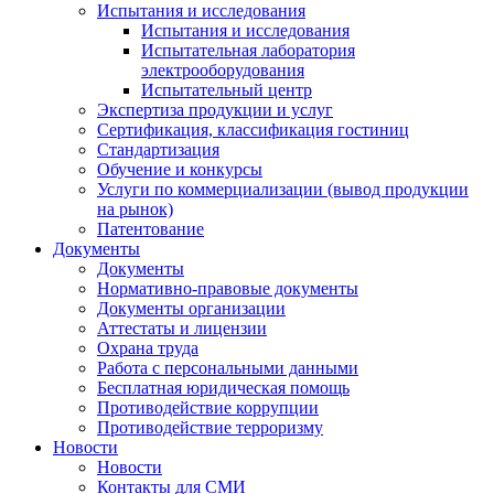
Испытания и исследования
Испытания и исследования
Испытательная лаборатория
электрооборудования
Испытательный центр
Экспертиза продукции и услуг
Сертификация, классификация гостиниц
Стандартизация
Обучение и конкурсы
Услуги по коммерциализации (вывод продукции
на рынок)
Патентование
Документы
Документы
Нормативно-правовые документы
Документы организации
Аттестаты и лицензии
Охрана труда
Работа с персональными данными
Бесплатная юридическая помощь
Противодействие коррупции
Противодействие терроризму
Новости
Новости
Контакты для СМИ