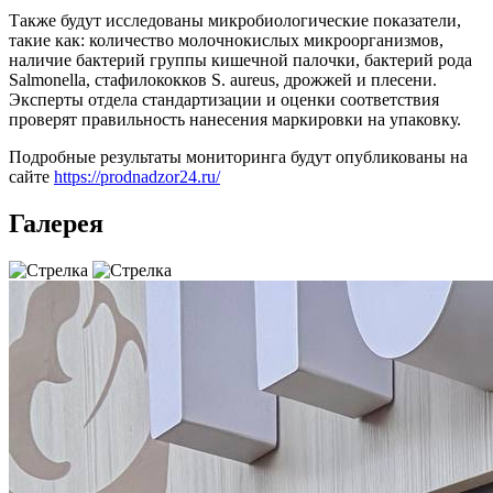
Также будут исследованы микробиологические показатели,
такие как: количество молочнокислых микроорганизмов,
наличие бактерий группы кишечной палочки, бактерий рода
Salmonella, стафилококков S. aureus, дрожжей и плесени.
Эксперты отдела стандартизации и оценки соответствия
проверят правильность нанесения маркировки на упаковку.
Подробные результаты мониторинга будут опубликованы на
сайте
https://prodnadzor24.ru/
Галерея