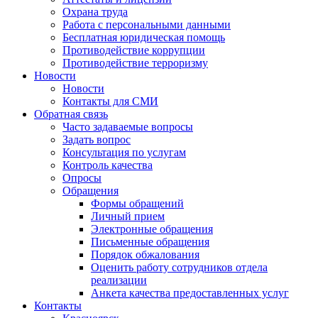
Охрана труда
Работа с персональными данными
Бесплатная юридическая помощь
Противодействие коррупции
Противодействие терроризму
Новости
Новости
Контакты для СМИ
Обратная связь
Часто задаваемые вопросы
Задать вопрос
Консультация по услугам
Контроль качества
Опросы
Обращения
Формы обращений
Личный прием
Электронные обращения
Письменные обращения
Порядок обжалования
Оценить работу сотрудников отдела
реализации
Анкета качества предоставленных услуг
Контакты