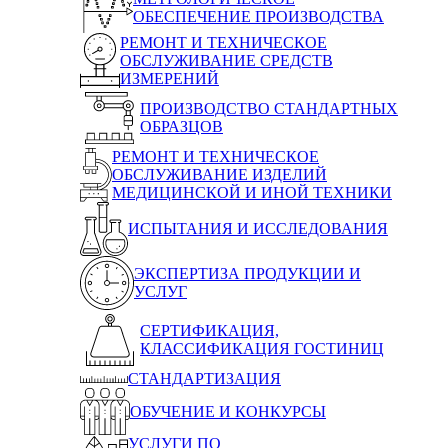
ОБЕСПЕЧЕНИЕ ПРОИЗВОДСТВА
РЕМОНТ И ТЕХНИЧЕСКОЕ
ОБСЛУЖИВАНИЕ СРЕДСТВ
ИЗМЕРЕНИЙ
ПРОИЗВОДСТВО СТАНДАРТНЫХ
ОБРАЗЦОВ
РЕМОНТ И ТЕХНИЧЕСКОЕ
ОБСЛУЖИВАНИЕ ИЗДЕЛИЙ
МЕДИЦИНСКОЙ И ИНОЙ ТЕХНИКИ
ИСПЫТАНИЯ И ИССЛЕДОВАНИЯ
ЭКСПЕРТИЗА ПРОДУКЦИИ И
УСЛУГ
СЕРТИФИКАЦИЯ,
КЛАССИФИКАЦИЯ ГОСТИНИЦ
СТАНДАРТИЗАЦИЯ
ОБУЧЕНИЕ И КОНКУРСЫ
УСЛУГИ ПО