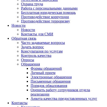
Охрана труда
Работа с персональными данными
Бесплатная юридическая помощь
Противодействие коррупции
Противодействие терроризму
Новости
Новости
Контакты для СМИ
Обратная связь
Часто задаваемые вопросы
Задать вопрос
Консультация по услугам
Контроль качества
Опросы
Обращения
Формы обращений
Личный прием
Электронные обращения
Письменные обращения
Порядок обжалования
Оценить работу сотрудников отдела
реализации
Анкета качества предоставленных услуг
Контакты