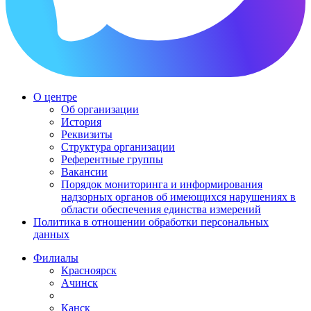
О центре
Об организации
История
Реквизиты
Структура организации
Референтные группы
Вакансии
Порядок мониторинга и информирования
надзорных органов об имеющихся нарушениях в
области обеспечения единства измерений
Политика в отношении обработки персональных
данных
Филиалы
Красноярск
Ачинск
Канск