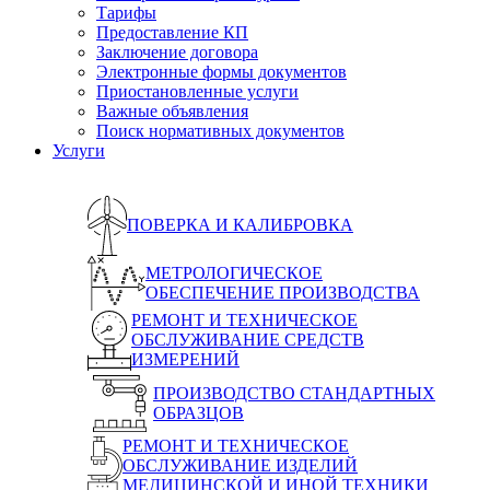
Тарифы
Предоставление КП
Заключение договора
Электронные формы документов
Приостановленные услуги
Важные объявления
Поиск нормативных документов
Услуги
ПОВЕРКА И КАЛИБРОВКА
МЕТРОЛОГИЧЕСКОЕ
ОБЕСПЕЧЕНИЕ ПРОИЗВОДСТВА
РЕМОНТ И ТЕХНИЧЕСКОЕ
ОБСЛУЖИВАНИЕ СРЕДСТВ
ИЗМЕРЕНИЙ
ПРОИЗВОДСТВО СТАНДАРТНЫХ
ОБРАЗЦОВ
РЕМОНТ И ТЕХНИЧЕСКОЕ
ОБСЛУЖИВАНИЕ ИЗДЕЛИЙ
МЕДИЦИНСКОЙ И ИНОЙ ТЕХНИКИ