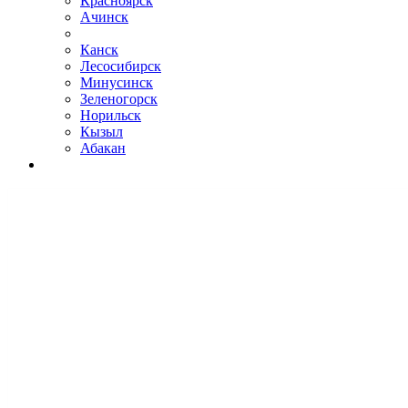
Красноярск
Ачинск
Канск
Лесосибирск
Минусинск
Зеленогорск
Норильск
Кызыл
Абакан