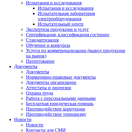
Испытания и исследования
Испытания и исследования
Испытательная лаборатория
электрооборудования
Испытательный центр
Экспертиза продукции и услуг
Сертификация, классификация гостиниц
Стандартизация
Обучение и конкурсы
Услуги по коммерциализации (вывод продукции
на рынок)
Патентование
Документы
Документы
Нормативно-правовые документы
Документы организации
Аттестаты и лицензии
Охрана труда
Работа с персональными данными
Бесплатная юридическая помощь
Противодействие коррупции
Противодействие терроризму
Новости
Новости
Контакты для СМИ