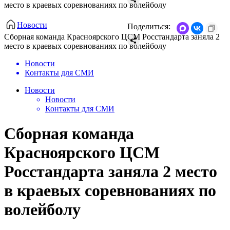
место в краевых соревнованиях по волейболу
Новости
Поделиться:
Сборная команда Красноярского ЦСМ Росстандарта заняла 2
место в краевых соревнованиях по волейболу
Новости
Контакты для СМИ
Новости
Новости
Контакты для СМИ
Сборная команда
Красноярского ЦСМ
Росстандарта заняла 2 место
в краевых соревнованиях по
волейболу