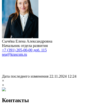
Сычёва Елена Александровна
Начальник отдела развития
+7 (391) 205-00-00 доб. 115
sea@krascsm.ru
Дата последнего изменения 22.11.2024 12:24
×
×
Контакты