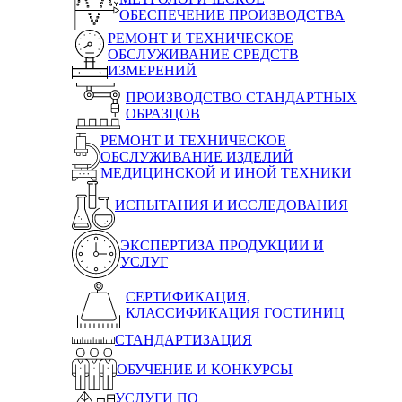
ОБЕСПЕЧЕНИЕ ПРОИЗВОДСТВА
РЕМОНТ И ТЕХНИЧЕСКОЕ
ОБСЛУЖИВАНИЕ СРЕДСТВ
ИЗМЕРЕНИЙ
ПРОИЗВОДСТВО СТАНДАРТНЫХ
ОБРАЗЦОВ
РЕМОНТ И ТЕХНИЧЕСКОЕ
ОБСЛУЖИВАНИЕ ИЗДЕЛИЙ
МЕДИЦИНСКОЙ И ИНОЙ ТЕХНИКИ
ИСПЫТАНИЯ И ИССЛЕДОВАНИЯ
ЭКСПЕРТИЗА ПРОДУКЦИИ И
УСЛУГ
СЕРТИФИКАЦИЯ,
КЛАССИФИКАЦИЯ ГОСТИНИЦ
СТАНДАРТИЗАЦИЯ
ОБУЧЕНИЕ И КОНКУРСЫ
УСЛУГИ ПО