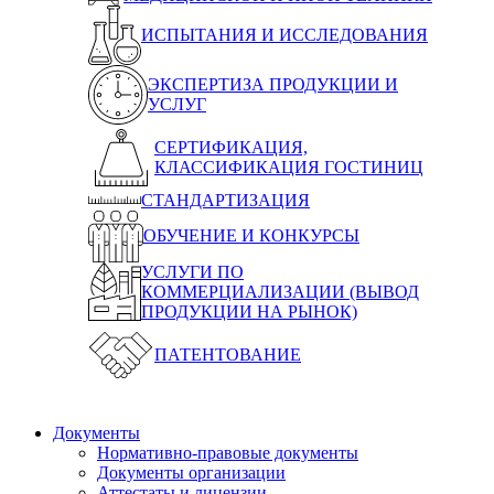
ИСПЫТАНИЯ И ИССЛЕДОВАНИЯ
ЭКСПЕРТИЗА ПРОДУКЦИИ И
УСЛУГ
СЕРТИФИКАЦИЯ,
КЛАССИФИКАЦИЯ ГОСТИНИЦ
СТАНДАРТИЗАЦИЯ
ОБУЧЕНИЕ И КОНКУРСЫ
УСЛУГИ ПО
КОММЕРЦИАЛИЗАЦИИ (ВЫВОД
ПРОДУКЦИИ НА РЫНОК)
ПАТЕНТОВАНИЕ
Документы
Нормативно-правовые документы
Документы организации
Аттестаты и лицензии