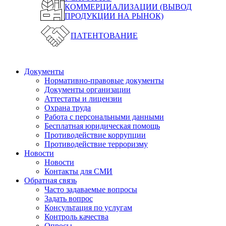
КОММЕРЦИАЛИЗАЦИИ (ВЫВОД
ПРОДУКЦИИ НА РЫНОК)
ПАТЕНТОВАНИЕ
Документы
Нормативно-правовые документы
Документы организации
Аттестаты и лицензии
Охрана труда
Работа с персональными данными
Бесплатная юридическая помощь
Противодействие коррупции
Противодействие терроризму
Новости
Новости
Контакты для СМИ
Обратная связь
Часто задаваемые вопросы
Задать вопрос
Консультация по услугам
Контроль качества
Опросы