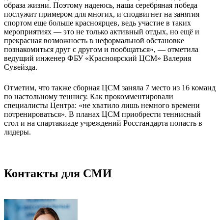
образа жизни. Поэтому надеюсь, наша серебряная победа
послужит примером для многих, и сподвигнет на занятия
спортом еще больше красноярцев, ведь участие в таких
мероприятиях — это не только активный отдых, но ещё и
прекрасная возможность в неформальной обстановке
познакомиться друг с другом и пообщаться», — отметила
ведущий инженер ФБУ «Красноярский ЦСМ» Валерия
Сувейзда.
Отметим, что также сборная ЦСМ заняла 7 место из 16 команд
по настольному теннису. Как прокомментировали
специалисты Центра: «не хватило лишь немного времени
потренироваться». В планах ЦСМ приобрести теннисный
стол и на спартакиаде учреждений Росстандарта попасть в
лидеры.
Контакты для СМИ