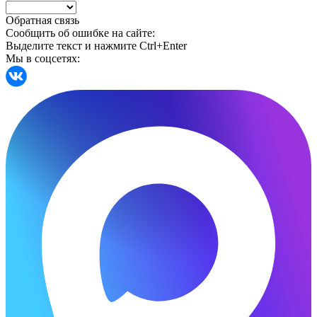
Обратная связь
Сообщить об ошибке на сайте:
Выделите текст и нажмите Ctrl+Enter
Мы в соцсетях: