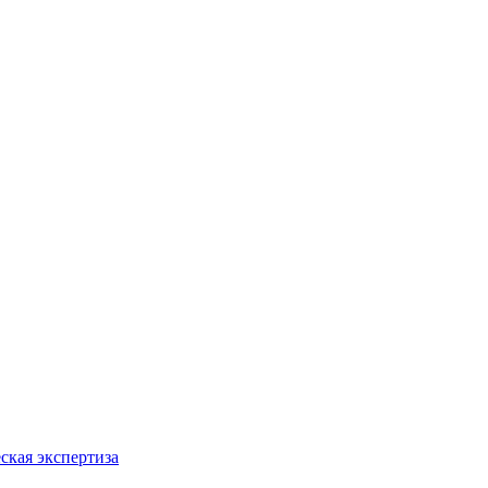
ская экспертиза