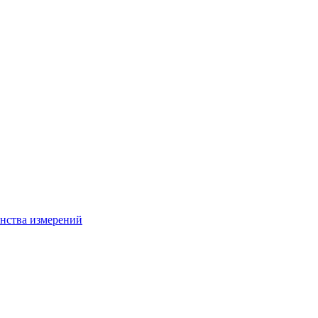
нства измерений