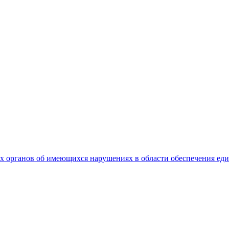
 органов об имеющихся нарушениях в области обеспечения еди