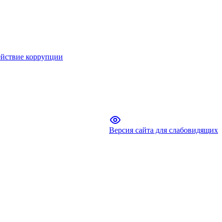
йствие коррупции
Версия сайта для слабовидящих