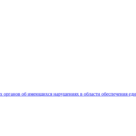
 органов об имеющихся нарушениях в области обеспечения еди