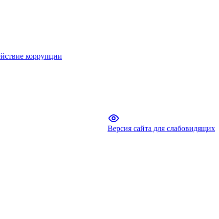
йствие коррупции
Версия сайта для слабовидящих