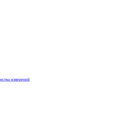
нства измерений