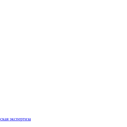
ская экспертиза