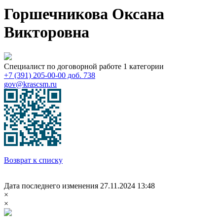
Горшечникова Оксана
Викторовна
Специалист по договорной работе 1 категории
+7 (391) 205-00-00 доб. 738
gov@krascsm.ru
Возврат к списку
Дата последнего изменения 27.11.2024 13:48
×
×