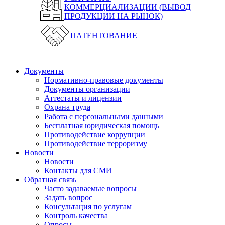
КОММЕРЦИАЛИЗАЦИИ (ВЫВОД
ПРОДУКЦИИ НА РЫНОК)
ПАТЕНТОВАНИЕ
Документы
Нормативно-правовые документы
Документы организации
Аттестаты и лицензии
Охрана труда
Работа с персональными данными
Бесплатная юридическая помощь
Противодействие коррупции
Противодействие терроризму
Новости
Новости
Контакты для СМИ
Обратная связь
Часто задаваемые вопросы
Задать вопрос
Консультация по услугам
Контроль качества
Опросы