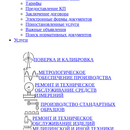
Тарифы
Предоставление КП
Заключение договора
Электронные формы документов
Приостановленные услуги
Важные объявления
Поиск нормативных документов
Услуги
ПОВЕРКА И КАЛИБРОВКА
МЕТРОЛОГИЧЕСКОЕ
ОБЕСПЕЧЕНИЕ ПРОИЗВОДСТВА
РЕМОНТ И ТЕХНИЧЕСКОЕ
ОБСЛУЖИВАНИЕ СРЕДСТВ
ИЗМЕРЕНИЙ
ПРОИЗВОДСТВО СТАНДАРТНЫХ
ОБРАЗЦОВ
РЕМОНТ И ТЕХНИЧЕСКОЕ
ОБСЛУЖИВАНИЕ ИЗДЕЛИЙ
МЕДИЦИНСКОЙ И ИНОЙ ТЕХНИКИ