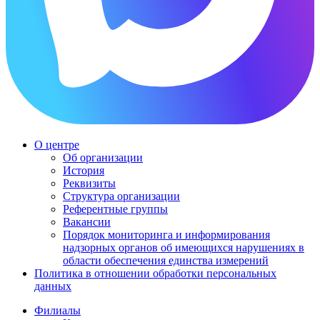
О центре
Об организации
История
Реквизиты
Структура организации
Референтные группы
Вакансии
Порядок мониторинга и информирования
надзорных органов об имеющихся нарушениях в
области обеспечения единства измерений
Политика в отношении обработки персональных
данных
Филиалы