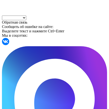
Обратная связь
Сообщить об ошибке на сайте:
Выделите текст и нажмите Ctrl+Enter
Мы в соцсетях: