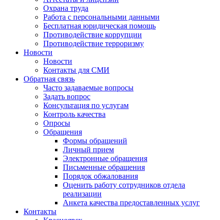
Охрана труда
Работа с персональными данными
Бесплатная юридическая помощь
Противодействие коррупции
Противодействие терроризму
Новости
Новости
Контакты для СМИ
Обратная связь
Часто задаваемые вопросы
Задать вопрос
Консультация по услугам
Контроль качества
Опросы
Обращения
Формы обращений
Личный прием
Электронные обращения
Письменные обращения
Порядок обжалования
Оценить работу сотрудников отдела
реализации
Анкета качества предоставленных услуг
Контакты