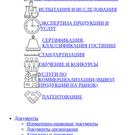
ИСПЫТАНИЯ И ИССЛЕДОВАНИЯ
ЭКСПЕРТИЗА ПРОДУКЦИИ И
УСЛУГ
СЕРТИФИКАЦИЯ,
КЛАССИФИКАЦИЯ ГОСТИНИЦ
СТАНДАРТИЗАЦИЯ
ОБУЧЕНИЕ И КОНКУРСЫ
УСЛУГИ ПО
КОММЕРЦИАЛИЗАЦИИ (ВЫВОД
ПРОДУКЦИИ НА РЫНОК)
ПАТЕНТОВАНИЕ
Документы
Нормативно-правовые документы
Документы организации
Аттестаты и лицензии