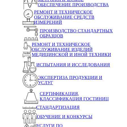
ОБЕСПЕЧЕНИЕ ПРОИЗВОДСТВА
РЕМОНТ И ТЕХНИЧЕСКОЕ
ОБСЛУЖИВАНИЕ СРЕДСТВ
ИЗМЕРЕНИЙ
ПРОИЗВОДСТВО СТАНДАРТНЫХ
ОБРАЗЦОВ
РЕМОНТ И ТЕХНИЧЕСКОЕ
ОБСЛУЖИВАНИЕ ИЗДЕЛИЙ
МЕДИЦИНСКОЙ И ИНОЙ ТЕХНИКИ
ИСПЫТАНИЯ И ИССЛЕДОВАНИЯ
ЭКСПЕРТИЗА ПРОДУКЦИИ И
УСЛУГ
СЕРТИФИКАЦИЯ,
КЛАССИФИКАЦИЯ ГОСТИНИЦ
СТАНДАРТИЗАЦИЯ
ОБУЧЕНИЕ И КОНКУРСЫ
УСЛУГИ ПО