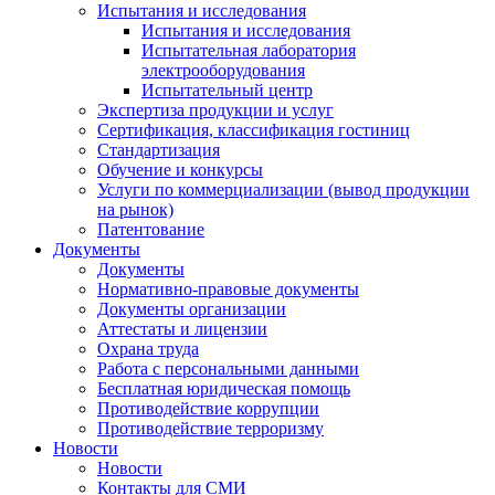
Испытания и исследования
Испытания и исследования
Испытательная лаборатория
электрооборудования
Испытательный центр
Экспертиза продукции и услуг
Сертификация, классификация гостиниц
Стандартизация
Обучение и конкурсы
Услуги по коммерциализации (вывод продукции
на рынок)
Патентование
Документы
Документы
Нормативно-правовые документы
Документы организации
Аттестаты и лицензии
Охрана труда
Работа с персональными данными
Бесплатная юридическая помощь
Противодействие коррупции
Противодействие терроризму
Новости
Новости
Контакты для СМИ