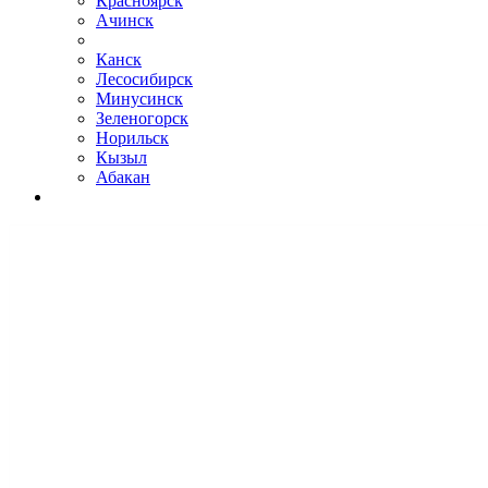
Красноярск
Ачинск
Канск
Лесосибирск
Минусинск
Зеленогорск
Норильск
Кызыл
Абакан