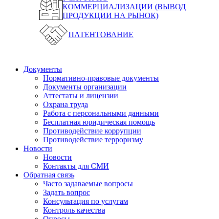
КОММЕРЦИАЛИЗАЦИИ (ВЫВОД
ПРОДУКЦИИ НА РЫНОК)
ПАТЕНТОВАНИЕ
Документы
Нормативно-правовые документы
Документы организации
Аттестаты и лицензии
Охрана труда
Работа с персональными данными
Бесплатная юридическая помощь
Противодействие коррупции
Противодействие терроризму
Новости
Новости
Контакты для СМИ
Обратная связь
Часто задаваемые вопросы
Задать вопрос
Консультация по услугам
Контроль качества
Опросы