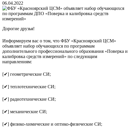
06.04.2022
Дорогие друзья!
Информируем вас о том, что ФБУ «Красноярский ЦСМ»
объявляет набор обучающихся по программам
дополнительного профессионального образования «Поверка и
калибровка средств измерений» по следующим
направлениям:
[✔] геометрические СИ;
[✔] теплотехнические СИ;
[✔] радиотехнические СИ;
[✔] механические СИ;
[✔] физико-химические и оптико-физические СИ;