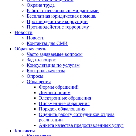
Охрана труда
Работа с персональными данными
Бесплатная юридическая помощь
Противодействие коррупции
Противодействие терроризму
Новости
Новости
Контакты для СМИ
Обратная связь
Часто задаваемые вопросы
Задать вопрос
Консультация по услугам
Контроль качества
Опросы
Обращения
Формы обращений
Личный прием
Электронные обращения
Письменные обращения
Порядок обжалования
Оценить работу сотрудников отдела
реализации
Анкета качества предоставленных услуг
Контакты