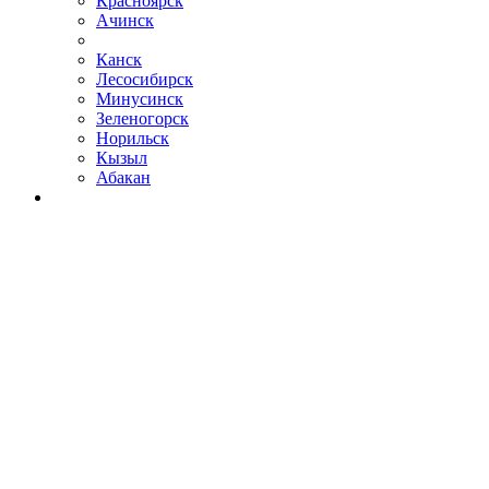
Красноярск
Ачинск
Канск
Лесосибирск
Минусинск
Зеленогорск
Норильск
Кызыл
Абакан