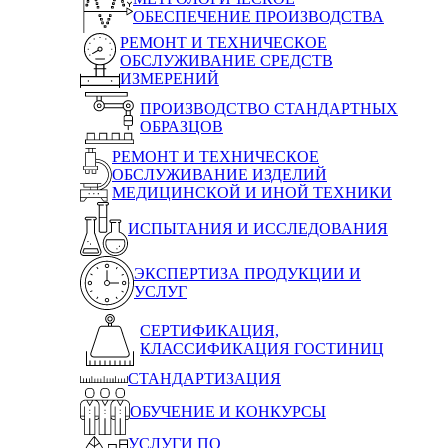
ОБЕСПЕЧЕНИЕ ПРОИЗВОДСТВА
РЕМОНТ И ТЕХНИЧЕСКОЕ
ОБСЛУЖИВАНИЕ СРЕДСТВ
ИЗМЕРЕНИЙ
ПРОИЗВОДСТВО СТАНДАРТНЫХ
ОБРАЗЦОВ
РЕМОНТ И ТЕХНИЧЕСКОЕ
ОБСЛУЖИВАНИЕ ИЗДЕЛИЙ
МЕДИЦИНСКОЙ И ИНОЙ ТЕХНИКИ
ИСПЫТАНИЯ И ИССЛЕДОВАНИЯ
ЭКСПЕРТИЗА ПРОДУКЦИИ И
УСЛУГ
СЕРТИФИКАЦИЯ,
КЛАССИФИКАЦИЯ ГОСТИНИЦ
СТАНДАРТИЗАЦИЯ
ОБУЧЕНИЕ И КОНКУРСЫ
УСЛУГИ ПО