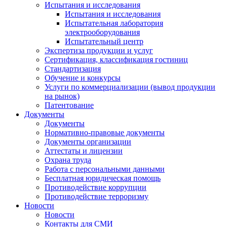
Испытания и исследования
Испытания и исследования
Испытательная лаборатория
электрооборудования
Испытательный центр
Экспертиза продукции и услуг
Сертификация, классификация гостиниц
Стандартизация
Обучение и конкурсы
Услуги по коммерциализации (вывод продукции
на рынок)
Патентование
Документы
Документы
Нормативно-правовые документы
Документы организации
Аттестаты и лицензии
Охрана труда
Работа с персональными данными
Бесплатная юридическая помощь
Противодействие коррупции
Противодействие терроризму
Новости
Новости
Контакты для СМИ