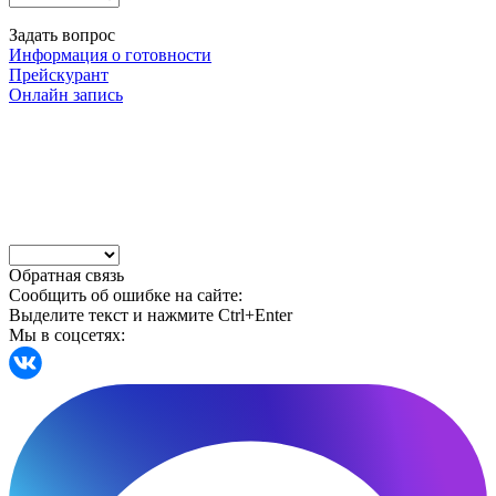
Задать вопрос
Информация о готовности
Прейскурант
Онлайн запись
Обратная связь
Сообщить об ошибке на сайте:
Выделите текст и нажмите Ctrl+Enter
Мы в соцсетях: