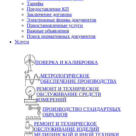
Тарифы
Предоставление КП
Заключение договора
Электронные формы документов
Приостановленные услуги
Важные объявления
Поиск нормативных документов
Услуги
ПОВЕРКА И КАЛИБРОВКА
МЕТРОЛОГИЧЕСКОЕ
ОБЕСПЕЧЕНИЕ ПРОИЗВОДСТВА
РЕМОНТ И ТЕХНИЧЕСКОЕ
ОБСЛУЖИВАНИЕ СРЕДСТВ
ИЗМЕРЕНИЙ
ПРОИЗВОДСТВО СТАНДАРТНЫХ
ОБРАЗЦОВ
РЕМОНТ И ТЕХНИЧЕСКОЕ
ОБСЛУЖИВАНИЕ ИЗДЕЛИЙ
МЕДИЦИНСКОЙ И ИНОЙ ТЕХНИКИ