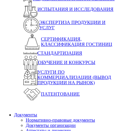
ИСПЫТАНИЯ И ИССЛЕДОВАНИЯ
ЭКСПЕРТИЗА ПРОДУКЦИИ И
УСЛУГ
СЕРТИФИКАЦИЯ,
КЛАССИФИКАЦИЯ ГОСТИНИЦ
СТАНДАРТИЗАЦИЯ
ОБУЧЕНИЕ И КОНКУРСЫ
УСЛУГИ ПО
КОММЕРЦИАЛИЗАЦИИ (ВЫВОД
ПРОДУКЦИИ НА РЫНОК)
ПАТЕНТОВАНИЕ
Документы
Нормативно-правовые документы
Документы организации
Аттестаты и лицензии