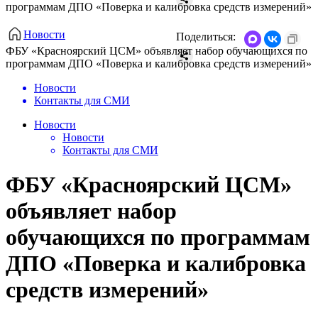
программам ДПО «Поверка и калибровка средств измерений»
Новости
Поделиться:
ФБУ «Красноярский ЦСМ» объявляет набор обучающихся по
программам ДПО «Поверка и калибровка средств измерений»
Новости
Контакты для СМИ
Новости
Новости
Контакты для СМИ
ФБУ «Красноярский ЦСМ»
объявляет набор
обучающихся по программам
ДПО «Поверка и калибровка
средств измерений»