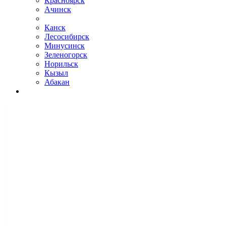
Красноярск
Ачинск
Канск
Лесосибирск
Минусинск
Зеленогорск
Норильск
Кызыл
Абакан