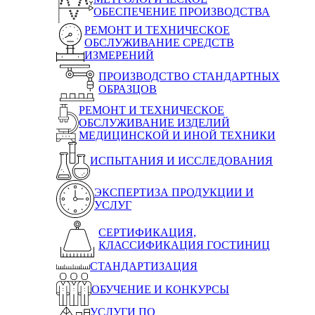
ОБЕСПЕЧЕНИЕ ПРОИЗВОДСТВА
РЕМОНТ И ТЕХНИЧЕСКОЕ
ОБСЛУЖИВАНИЕ СРЕДСТВ
ИЗМЕРЕНИЙ
ПРОИЗВОДСТВО СТАНДАРТНЫХ
ОБРАЗЦОВ
РЕМОНТ И ТЕХНИЧЕСКОЕ
ОБСЛУЖИВАНИЕ ИЗДЕЛИЙ
МЕДИЦИНСКОЙ И ИНОЙ ТЕХНИКИ
ИСПЫТАНИЯ И ИССЛЕДОВАНИЯ
ЭКСПЕРТИЗА ПРОДУКЦИИ И
УСЛУГ
СЕРТИФИКАЦИЯ,
КЛАССИФИКАЦИЯ ГОСТИНИЦ
СТАНДАРТИЗАЦИЯ
ОБУЧЕНИЕ И КОНКУРСЫ
УСЛУГИ ПО