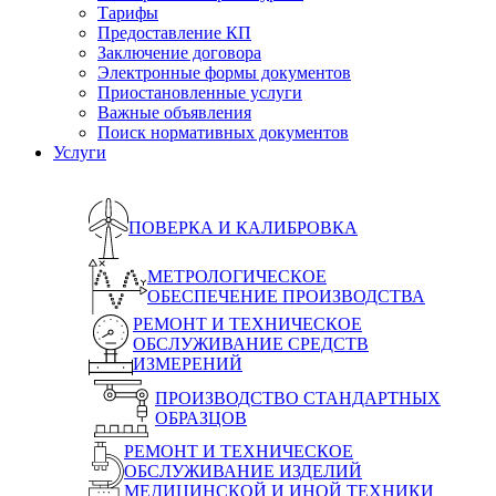
Тарифы
Предоставление КП
Заключение договора
Электронные формы документов
Приостановленные услуги
Важные объявления
Поиск нормативных документов
Услуги
ПОВЕРКА И КАЛИБРОВКА
МЕТРОЛОГИЧЕСКОЕ
ОБЕСПЕЧЕНИЕ ПРОИЗВОДСТВА
РЕМОНТ И ТЕХНИЧЕСКОЕ
ОБСЛУЖИВАНИЕ СРЕДСТВ
ИЗМЕРЕНИЙ
ПРОИЗВОДСТВО СТАНДАРТНЫХ
ОБРАЗЦОВ
РЕМОНТ И ТЕХНИЧЕСКОЕ
ОБСЛУЖИВАНИЕ ИЗДЕЛИЙ
МЕДИЦИНСКОЙ И ИНОЙ ТЕХНИКИ