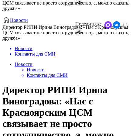
ЦСМ связывает не просто сотрудничество, а, можно сказать,
дружба»
Новости
Поделиться:
Директор РИПИ Ирина Виноградова: «Нас с Красноярским
ЦСМ связывает не просто сотрудничество, а, можно сказать,
дружба»
Новости
Контакты для СМИ
Новости
Новости
Контакты для СМИ
Директор РИПИ Ирина
Виноградова: «Нас с
Красноярским ЦСМ
связывает не просто
сотрудничество, а, можно