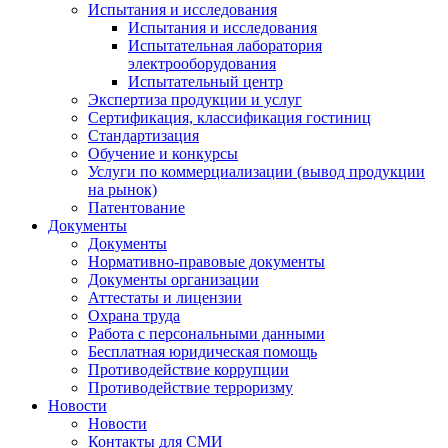
Испытания и исследования
Испытания и исследования
Испытательная лаборатория
электрооборудования
Испытательный центр
Экспертиза продукции и услуг
Сертификация, классификация гостиниц
Стандартизация
Обучение и конкурсы
Услуги по коммерциализации (вывод продукции
на рынок)
Патентование
Документы
Документы
Нормативно-правовые документы
Документы организации
Аттестаты и лицензии
Охрана труда
Работа с персональными данными
Бесплатная юридическая помощь
Противодействие коррупции
Противодействие терроризму
Новости
Новости
Контакты для СМИ