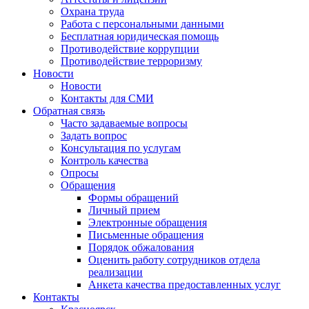
Охрана труда
Работа с персональными данными
Бесплатная юридическая помощь
Противодействие коррупции
Противодействие терроризму
Новости
Новости
Контакты для СМИ
Обратная связь
Часто задаваемые вопросы
Задать вопрос
Консультация по услугам
Контроль качества
Опросы
Обращения
Формы обращений
Личный прием
Электронные обращения
Письменные обращения
Порядок обжалования
Оценить работу сотрудников отдела
реализации
Анкета качества предоставленных услуг
Контакты