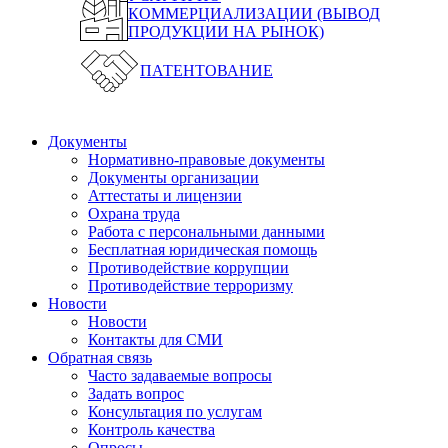
КОММЕРЦИАЛИЗАЦИИ (ВЫВОД
ПРОДУКЦИИ НА РЫНОК)
ПАТЕНТОВАНИЕ
Документы
Нормативно-правовые документы
Документы организации
Аттестаты и лицензии
Охрана труда
Работа с персональными данными
Бесплатная юридическая помощь
Противодействие коррупции
Противодействие терроризму
Новости
Новости
Контакты для СМИ
Обратная связь
Часто задаваемые вопросы
Задать вопрос
Консультация по услугам
Контроль качества
Опросы