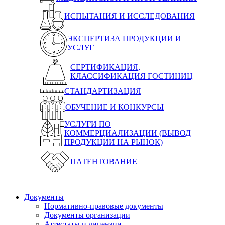
ИСПЫТАНИЯ И ИССЛЕДОВАНИЯ
ЭКСПЕРТИЗА ПРОДУКЦИИ И
УСЛУГ
СЕРТИФИКАЦИЯ,
КЛАССИФИКАЦИЯ ГОСТИНИЦ
СТАНДАРТИЗАЦИЯ
ОБУЧЕНИЕ И КОНКУРСЫ
УСЛУГИ ПО
КОММЕРЦИАЛИЗАЦИИ (ВЫВОД
ПРОДУКЦИИ НА РЫНОК)
ПАТЕНТОВАНИЕ
Документы
Нормативно-правовые документы
Документы организации
Аттестаты и лицензии