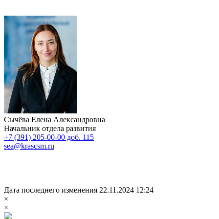
Сычёва Елена Александровна
Начальник отдела развития
+7 (391) 205-00-00 доб. 115
sea@krascsm.ru
Дата последнего изменения 22.11.2024 12:24
×
×