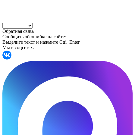
Обратная связь
Сообщить об ошибке на сайте:
Выделите текст и нажмите Ctrl+Enter
Мы в соцсетях: