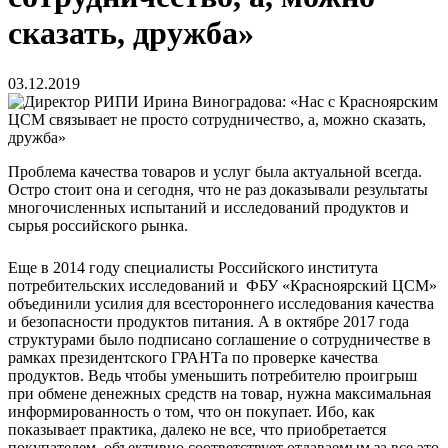
сказать, дружба»
03.12.2019
Проблема качества товаров и услуг была актуальной всегда.
Остро стоит она и сегодня, что не раз доказывали результаты
многочисленных испытаний и исследований продуктов и
сырья российского рынка.
Еще в 2014 году специалисты Российского института
потребительских исследований и ФБУ «Красноярский ЦСМ»
объединили усилия для всестороннего исследования качества
и безопасности продуктов питания. А в октябре 2017 года
структурами было подписано соглашение о сотрудничестве в
рамках президентского ГРАНТа по проверке качества
продуктов. Ведь чтобы уменьшить потребителю проигрыш
при обмене денежных средств на товар, нужна максимальная
информированность о том, что он покупает. Ибо, как
показывает практика, далеко не все, что приобретается
покупателем, объективно соответствует отдаваемым за все это